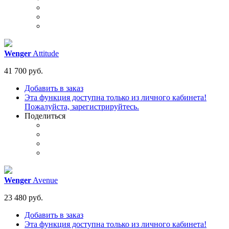
Wenger
Attitude
41 700 руб.
Добавить в заказ
Эта функция доступна только из личного кабинета!
Пожалуйста, зарегистрируйтесь.
Поделиться
Wenger
Avenue
23 480 руб.
Добавить в заказ
Эта функция доступна только из личного кабинета!