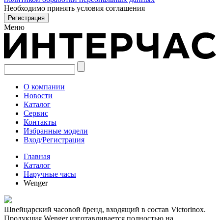
Необходимо принять условия соглашения
Меню
О компании
Новости
Каталог
Сервис
Контакты
Избранные модели
Вход/Регистрация
Главная
Каталог
Наручные часы
Wenger
Швейцарский часовой бренд, входящий в состав Victorinox.
Продукция Wenger изготавливается полностью на