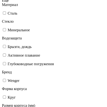
Еще
Материал
Сталь
Стекло
Минеральное
Водозащита
Брызги, дождь
Активное плавание
Глубоководные погружения
Бренд
Wenger
Форма корпуса
Круг
Размер корпуса (мм)