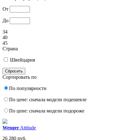
От
До
34
40
45
Страна
Швейцария
Сортировать по
По популярности
По цене: сначала модели подешевле
По цене: сначала модели подороже
Wenger
Attitude
26 280 руб.