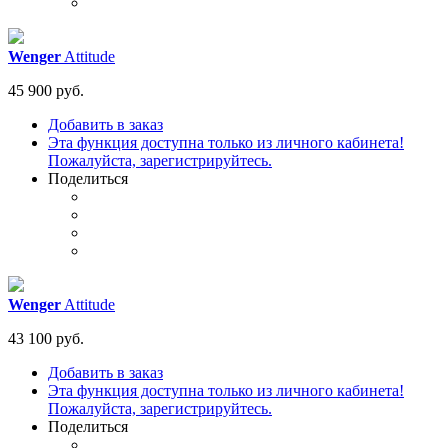
Wenger
Attitude
45 900 руб.
Добавить в заказ
Эта функция доступна только из личного кабинета!
Пожалуйста, зарегистрируйтесь.
Поделиться
Wenger
Attitude
43 100 руб.
Добавить в заказ
Эта функция доступна только из личного кабинета!
Пожалуйста, зарегистрируйтесь.
Поделиться