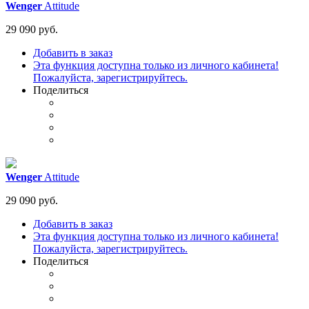
Wenger
Attitude
29 090 руб.
Добавить в заказ
Эта функция доступна только из личного кабинета!
Пожалуйста, зарегистрируйтесь.
Поделиться
Wenger
Attitude
29 090 руб.
Добавить в заказ
Эта функция доступна только из личного кабинета!
Пожалуйста, зарегистрируйтесь.
Поделиться