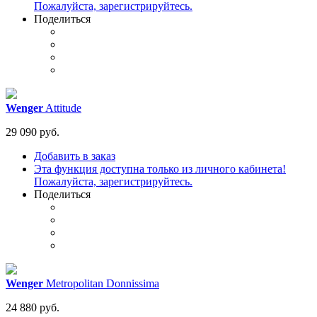
Пожалуйста, зарегистрируйтесь.
Поделиться
Wenger
Attitude
29 090 руб.
Добавить в заказ
Эта функция доступна только из личного кабинета!
Пожалуйста, зарегистрируйтесь.
Поделиться
Wenger
Metropolitan Donnissima
24 880 руб.