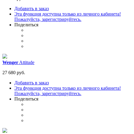
Добавить в заказ
Эта функция доступна только из личного кабинета!
Пожалуйста, зарегистрируйтесь.
Поделиться
Wenger
Attitude
27 680 руб.
Добавить в заказ
Эта функция доступна только из личного кабинета!
Пожалуйста, зарегистрируйтесь.
Поделиться