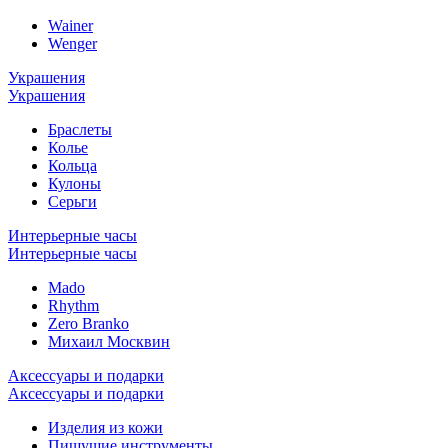
Wainer
Wenger
Украшения
Украшения
Браслеты
Колье
Кольца
Кулоны
Серьги
Интерьерные часы
Интерьерные часы
Mado
Rhythm
Zero Branko
Михаил Москвин
Аксессуары и подарки
Аксессуары и подарки
Изделия из кожи
Пишущие инструменты