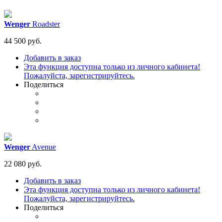
Wenger
Roadster
44 500 руб.
Добавить в заказ
Эта функция доступна только из личного кабинета!
Пожалуйста, зарегистрируйтесь.
Поделиться
Wenger
Avenue
22 080 руб.
Добавить в заказ
Эта функция доступна только из личного кабинета!
Пожалуйста, зарегистрируйтесь.
Поделиться