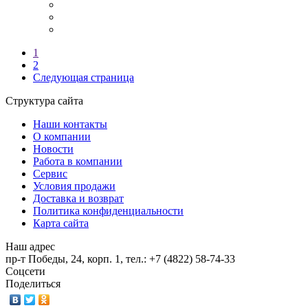
1
2
Следующая страница
Структура сайта
Наши контакты
О компании
Новости
Работа в компании
Сервис
Условия продажи
Доставка и возврат
Политика конфиденциальности
Карта сайта
Наш адрес
пр-т Победы, 24, корп. 1, тел.: +7 (4822) 58-74-33
Соцсети
Поделиться