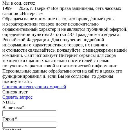
Мы в соц. сетях:
1999 — 2026, г. Тверь © Все права защищены, сеть часовых
салонов «Интерчас»
Обращаем ваше внимание на то, что приведённые цены
и характеристики товаров носят исключительно
ознакомительный характер и не являются публичной офертой,
определённой пунктом 2 статьи 437 Гражданского кодекса
Российской Федерации. Для получения подробной
информации о характеристиках товаров, их наличия
и стоимости связывайтесь, пожалуйста, с менеджерами нашей
компании. Сайт использует Интернет-сервисы для сбора
технических данных касательно посетителей с целью
получения маркетинговой и статистической информации.
Персональные данные обрабатываются на сайте в целях его
функционирования и, если Вы не согласны, то должны
покинуть сайт.
Список интересующих моделей
Список пуст
Сделать запрос
NULL
Ваше имя
*
Город
*