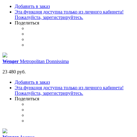
Добавить в заказ
Эта функция доступна только из личного кабинета!
Пожалуйста, зарегистрируйтесь.
Поделиться
Wenger
Metropolitan Donnissima
23 480 руб.
Добавить в заказ
Эта функция доступна только из личного кабинета!
Пожалуйста, зарегистрируйтесь.
Поделиться