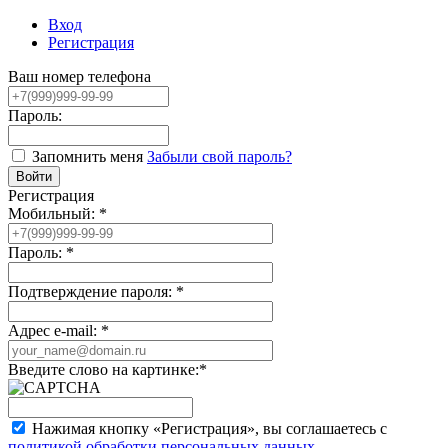
Вход
Регистрация
Ваш номер телефона
Пароль:
Запомнить меня
Забыли свой пароль?
Регистрация
Мобильный:
*
Пароль:
*
Подтверждение пароля:
*
Адрес e-mail:
*
Введите слово на картинке:
*
Нажимая кнопку «Регистрация», вы соглашаетесь с
политикой обработки персональных данных