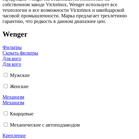
собственном заводе Victorinox, Wenger использует все
технологии и все возможности Victorinox и швейцарской
часовой промышленности. Марка предлагает трехлетнюю
гарантию, что редкость в данном диапазоне цен.
Wenger
Фильтры
Скрыть фильтры
Для кого
Для кого
Мужские
Женские
Механизм
Механизм
Кварцевые
Механические с автоподзаводом
Крепление