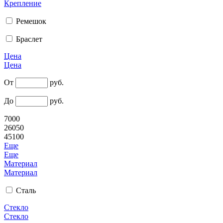
Крепление
Ремешок
Браслет
Цена
Цена
От
руб.
До
руб.
7000
26050
45100
Еще
Еще
Материал
Материал
Сталь
Стекло
Стекло