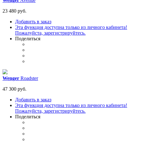
Wenger
Avenue
23 480 руб.
Добавить в заказ
Эта функция доступна только из личного кабинета!
Пожалуйста, зарегистрируйтесь.
Поделиться
Wenger
Roadster
47 300 руб.
Добавить в заказ
Эта функция доступна только из личного кабинета!
Пожалуйста, зарегистрируйтесь.
Поделиться