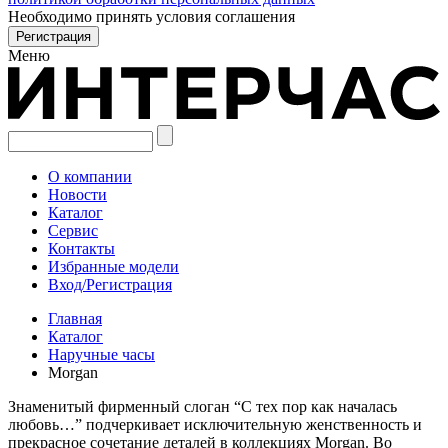
Необходимо принять условия соглашения
Меню
О компании
Новости
Каталог
Сервис
Контакты
Избранные модели
Вход/Регистрация
Главная
Каталог
Наручные часы
Morgan
Знаменитый фирменный слоган “С тех пор как началась
любовь…” подчеркивает исключительную женственность и
прекрасное сочетание деталей в коллекциях Morgan. Во