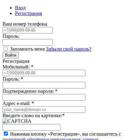
Вход
Регистрация
Ваш номер телефона
Пароль:
Запомнить меня
Забыли свой пароль?
Регистрация
Мобильный:
*
Пароль:
*
Подтверждение пароля:
*
Адрес e-mail:
*
Введите слово на картинке:
*
Нажимая кнопку «Регистрация», вы соглашаетесь с
политикой обработки персональных данных