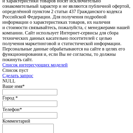
и характеристики товаров носят исключительно
ознакомительный характер и не являются публичной офертой,
определённой пунктом 2 статьи 437 Гражданского кодекса
Российской Федерации. Для получения подробной
информации о характеристиках товаров, их наличия
и стоимости связывайтесь, пожалуйста, с менеджерами нашей
компании. Сайт использует Интернет-сервисы для сбора
технических данных касательно посетителей с целью
получения маркетинговой и статистической информации.
Персональные данные обрабатываются на сайте в целях его
функционирования и, если Вы не согласны, то должны
покинуть сайт.
Список интересующих моделей
Список пуст
Сделать запрос
NULL
Ваше имя
*
Город
*
Телефон
*
Комментарий