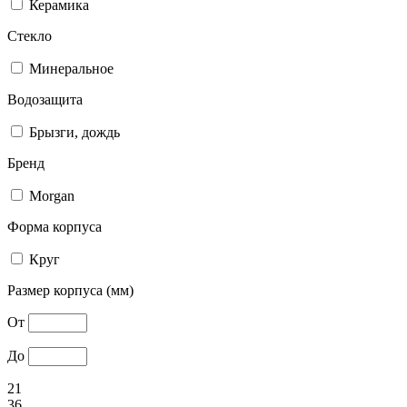
Керамика
Стекло
Минеральное
Водозащита
Брызги, дождь
Бренд
Morgan
Форма корпуса
Круг
Размер корпуса (мм)
От
До
21
36