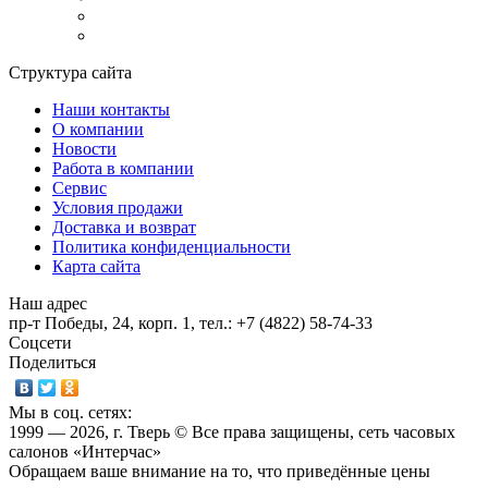
Структура сайта
Наши контакты
О компании
Новости
Работа в компании
Сервис
Условия продажи
Доставка и возврат
Политика конфиденциальности
Карта сайта
Наш адрес
пр-т Победы, 24, корп. 1, тел.: +7 (4822) 58-74-33
Соцсети
Поделиться
Мы в соц. сетях:
1999 — 2026, г. Тверь © Все права защищены, сеть часовых
салонов «Интерчас»
Обращаем ваше внимание на то, что приведённые цены