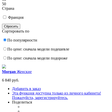
50
Страна
Франция
Сортировать по
По популярности
По цене: сначала модели подешевле
По цене: сначала модели подороже
Morgan
Женские
6 840 руб.
Добавить в заказ
Эта функция доступна только из личного кабинета!
Пожалуйста, зарегистрируйтесь.
Поделиться