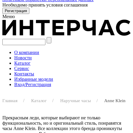
Необходимо принять условия соглашения
Меню
О компании
Новости
Каталог
Сервис
Контакты
Избранные модели
Вход/Регистрация
Главная
Каталог
Наручные часы
Anne Klein
Прекрасным леди, которые выбирают не только
функциональность, но и оригинальный стиль, понравятся
часы Anne Klein. Все коллекции этого бренда проникнуты