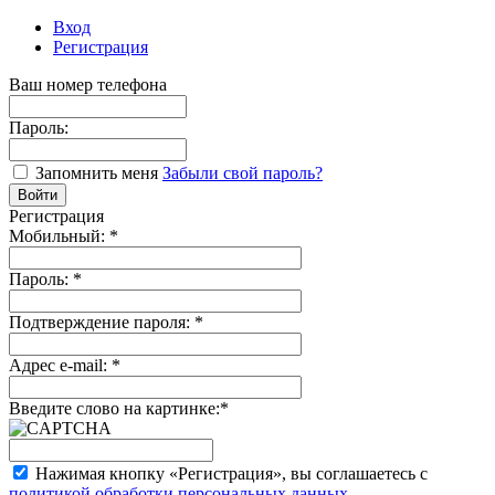
Вход
Регистрация
Ваш номер телефона
Пароль:
Запомнить меня
Забыли свой пароль?
Регистрация
Мобильный:
*
Пароль:
*
Подтверждение пароля:
*
Адрес e-mail:
*
Введите слово на картинке:
*
Нажимая кнопку «Регистрация», вы соглашаетесь с
политикой обработки персональных данных