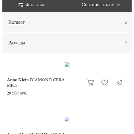
Фильтры
Сортировать по
Каталог
Разделы
Anne Klein
DIAMOND CERA
MICS
20 900 руб.