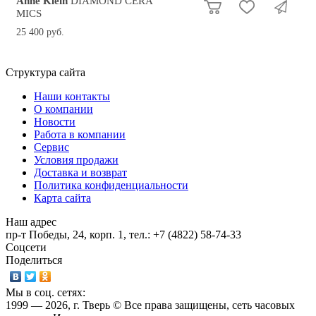
Anne Klein
DIAMOND CERA
MICS
25 400 руб.
Структура сайта
Наши контакты
О компании
Новости
Работа в компании
Сервис
Условия продажи
Доставка и возврат
Политика конфиденциальности
Карта сайта
Наш адрес
пр-т Победы, 24, корп. 1, тел.: +7 (4822) 58-74-33
Соцсети
Поделиться
Мы в соц. сетях:
1999 — 2026, г. Тверь © Все права защищены, сеть часовых