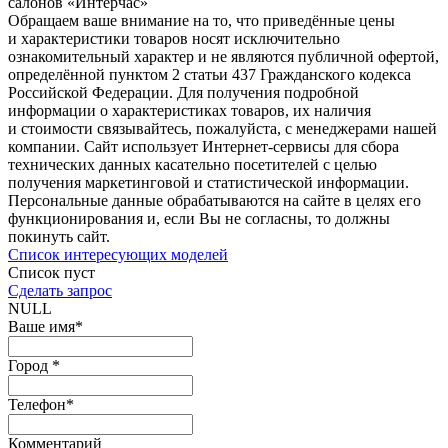
салонов «Интерчас»
Обращаем ваше внимание на то, что приведённые цены
и характеристики товаров носят исключительно
ознакомительный характер и не являются публичной офертой,
определённой пунктом 2 статьи 437 Гражданского кодекса
Российской Федерации. Для получения подробной
информации о характеристиках товаров, их наличия
и стоимости связывайтесь, пожалуйста, с менеджерами нашей
компании. Сайт использует Интернет-сервисы для сбора
технических данных касательно посетителей с целью
получения маркетинговой и статистической информации.
Персональные данные обрабатываются на сайте в целях его
функционирования и, если Вы не согласны, то должны
покинуть сайт.
Список интересующих моделей
Список пуст
Сделать запрос
NULL
Ваше имя
*
Город
*
Телефон
*
Комментарий