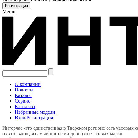
Меню
О компании
Новости
Каталог
Сервис
Контакты
Избранные модели
Вход/Регистрация
Интерчас -это единственная в Тверском регионе сеть часовых 
охватывающая самый широкий диапазон часовых марок