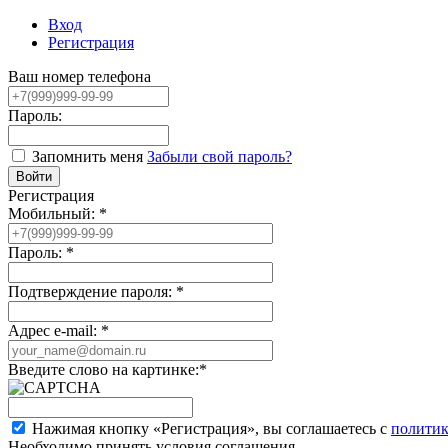
Вход
Регистрация
Ваш номер телефона
Пароль:
Запомнить меня
Забыли свой пароль?
Регистрация
Мобильный:
*
Пароль:
*
Подтверждение пароля:
*
Адрес e-mail:
*
Введите слово на картинке:
*
Нажимая кнопку «Регистрация», вы соглашаетесь с
политик
Необходимо принять условия соглашения