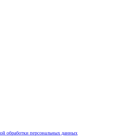
ой обработки персональных данных