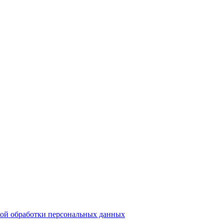
ой обработки персональных данных