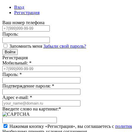
Вход
Регистрация
Ваш номер телефона
Пароль:
Запомнить меня
Забыли свой пароль?
Регистрация
Мобильный:
*
Пароль:
*
Подтверждение пароля:
*
Адрес e-mail:
*
Введите слово на картинке:
*
Нажимая кнопку «Регистрация», вы соглашаетесь с
политик
Необходимо принять условия соглашения