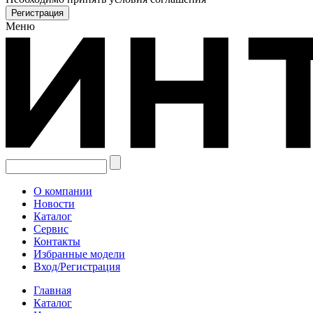
Меню
О компании
Новости
Каталог
Сервис
Контакты
Избранные модели
Вход/Регистрация
Главная
Каталог