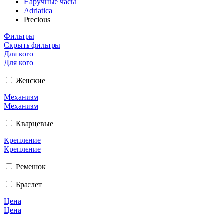
Наручные часы
Adriatica
Precious
Фильтры
Скрыть фильтры
Для кого
Для кого
Женские
Механизм
Механизм
Кварцевые
Крепление
Крепление
Ремешок
Браслет
Цена
Цена