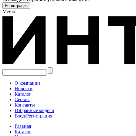
Меню
О компании
Новости
Каталог
Сервис
Контакты
Избранные модели
Вход/Регистрация
Главная
Каталог