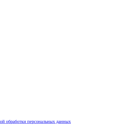
ой обработки персональных данных