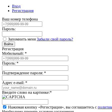
Вход
Регистрация
Ваш номер телефона
Пароль:
Запомнить меня
Забыли свой пароль?
Регистрация
Мобильный:
*
Пароль:
*
Подтверждение пароля:
*
Адрес e-mail:
*
Введите слово на картинке:
*
Нажимая кнопку «Регистрация», вы соглашаетесь с
политик
Необходимо принять условия соглашения