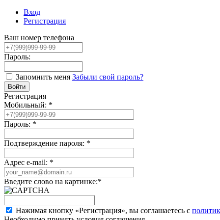
Вход
Регистрация
Ваш номер телефона
Пароль:
Запомнить меня
Забыли свой пароль?
Регистрация
Мобильный:
*
Пароль:
*
Подтверждение пароля:
*
Адрес e-mail:
*
Введите слово на картинке:
*
Нажимая кнопку «Регистрация», вы соглашаетесь с
политик
Необходимо принять условия соглашения