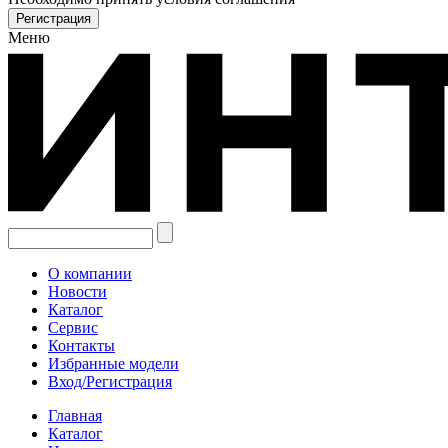
Меню
О компании
Новости
Каталог
Сервис
Контакты
Избранные модели
Вход/Регистрация
Главная
Каталог