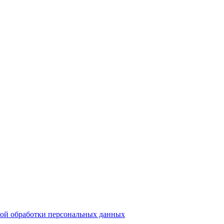
ой обработки персональных данных