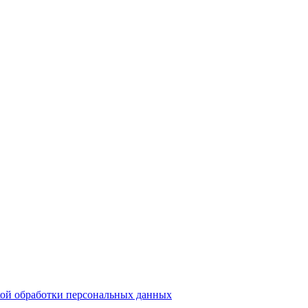
ой обработки персональных данных