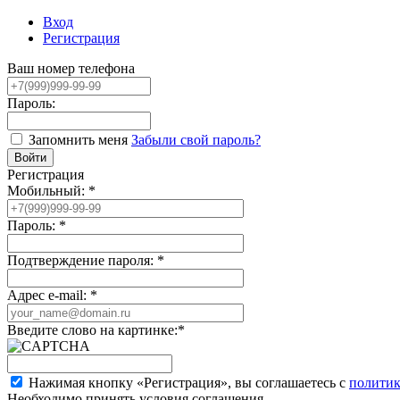
Вход
Регистрация
Ваш номер телефона
Пароль:
Запомнить меня
Забыли свой пароль?
Регистрация
Мобильный:
*
Пароль:
*
Подтверждение пароля:
*
Адрес e-mail:
*
Введите слово на картинке:
*
Нажимая кнопку «Регистрация», вы соглашаетесь с
политик
Необходимо принять условия соглашения