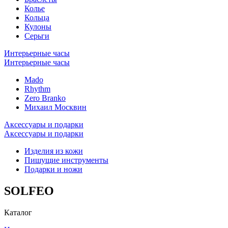
Колье
Кольца
Кулоны
Серьги
Интерьерные часы
Интерьерные часы
Mado
Rhythm
Zero Branko
Михаил Москвин
Аксессуары и подарки
Аксессуары и подарки
Изделия из кожи
Пишущие инструменты
Подарки и ножи
SOLFEO
Каталог