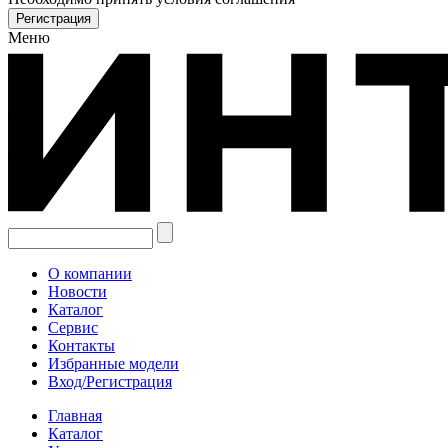
Меню
О компании
Новости
Каталог
Сервис
Контакты
Избранные модели
Вход/Регистрация
Главная
Каталог