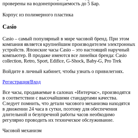
проверены на водонепроницаемость до 5 Бар.
Корпус из полимерного пластика
Casio
Casio – самый популярный в мире часовой бренд. При этом
компания является крупнейшим производителем электронных
устройств. Японские часы Casio – это настоящий наручный
компьютер.
В продаже имеются все линейки бренда: Casio
collection, Retro, Sport, Edifice, G-Shock, Baby-G, Pro Trek
Войдите в личный кабинет, чтобы узнать о привилегиях.
Регистрация/Вход
Все часы, продаваемые в салонах «Интерчас», производятся
в соответствии с высочайшими стандартами качества.
Следует помнить, что детали часового механизма находятся
в движении 24 часа в сутки, поэтому для обеспечения
длительной и безупречной работы часов необходимо
регулярно проводить их техническое обслуживание.
Часовой механизм