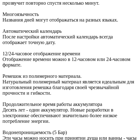
прозвучит повторно спустя несколько минут.
Многоязычность
Названия дней могут отображаться на разных языках.
Автоматический календарь
После настройки автоматический календарь всегда
отображает точную дату.
12/24-часовое отображение времени
Отображение времени можно в 12-часовом или 24-часовом
формате.
Ремешок из полимерного материала.
Натуральный полимерный материал является идеальным для
изготовления ремешка благодаря своей чрезвычайной
прочности и гибкости.
Продолжительное время работы аккумулятора
Десять лет - один аккумулятор. Новые разработки в
электронике обеспечивают значительно более низкое
потребление энергии.
Водонепроницаемость (5 Бар)
Эти часы можно носить при принятии душа или ванны - часы