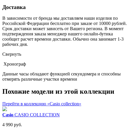
Доставка
В зависимости от бренда мы доставляем наши изделия по
Российской Федерации бесплатно при заказе от 10000 рублей.
Срок доставки может зависеть от Вашего региона. В момент
подтверждения заказа менеджер нашего онлайн-бутика
сообщит расчет времени доставки. Обычно она занимает 1-3
рабочих дня.
Свернуть
Хронограф
Данные часы обладают функцией секундомера и способны
отмерять различные участки времени
Похожие модели из этой коллекции
Перейти в коллекцию «Casio collection»
Casio
CASIO COLLECTION
4 990 руб.