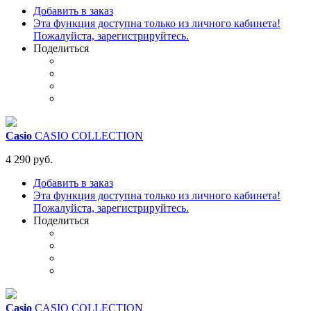
Добавить в заказ
Эта функция доступна только из личного кабинета!
Пожалуйста, зарегистрируйтесь.
Поделиться
Casio
CASIO COLLECTION
4 290 руб.
Добавить в заказ
Эта функция доступна только из личного кабинета!
Пожалуйста, зарегистрируйтесь.
Поделиться
Casio
CASIO COLLECTION