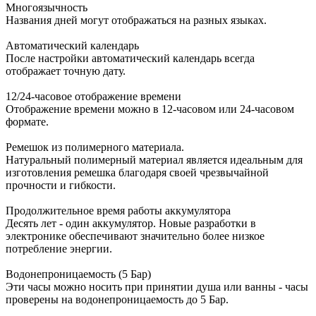
Многоязычность
Названия дней могут отображаться на разных языках.
Автоматический календарь
После настройки автоматический календарь всегда
отображает точную дату.
12/24-часовое отображение времени
Отображение времени можно в 12-часовом или 24-часовом
формате.
Ремешок из полимерного материала.
Натуральный полимерный материал является идеальным для
изготовления ремешка благодаря своей чрезвычайной
прочности и гибкости.
Продолжительное время работы аккумулятора
Десять лет - один аккумулятор. Новые разработки в
электронике обеспечивают значительно более низкое
потребление энергии.
Водонепроницаемость (5 Бар)
Эти часы можно носить при принятии душа или ванны - часы
проверены на водонепроницаемость до 5 Бар.