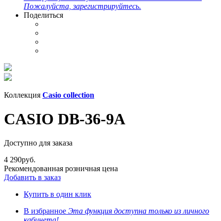
Пожалуйста, зарегистрируйтесь.
Поделиться
Коллекция
Casio collection
CASIO DB-36-9A
Доступно для заказа
4 290
руб.
Рекомендованная розничная цена
Добавить в заказ
Купить в один клик
В избранное
Эта функция доступна только из личного
кабинета!