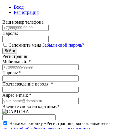
Вход
Регистрация
Ваш номер телефона
Пароль:
Запомнить меня
Забыли свой пароль?
Регистрация
Мобильный:
*
Пароль:
*
Подтверждение пароля:
*
Адрес e-mail:
*
Введите слово на картинке:
*
Нажимая кнопку «Регистрация», вы соглашаетесь с
политикой обработки персональных данных