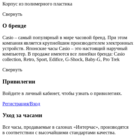
Корпус из полимерного пластика
Свернуть
О бренде
Casio – самый популярный в мире часовой бренд. При этом
компания является крупнейшим производителем электронных
устройств. Японские часы Casio – это настоящий наручный
компьютер.
В продаже имеются все линейки бренда: Casio
collection, Retro, Sport, Edifice, G-Shock, Baby-G, Pro Trek
Свернуть
Привилегии
Войдите в личный кабинет, чтобы узнать о привилегиях.
Регистрация/Вход
Уход за часами
Все часы, продаваемые в салонах «Интерчас», производятся
в соответствии с высочайшими стандартами качества.