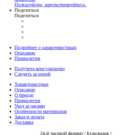
Пожалуйста, зарегистрируйтесь.
Поделиться
Поделиться
Подробнее о характеристиках
Описание
Привилегии
Получить консультацию
Следить за ценой
Характеристики
Описание
О бренде
Привилегии
Уход за часами
Особенности материалов
Заказ и оплата
Доставка
24-й часовой формат / Будильник /