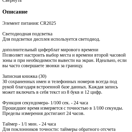
Свернуть
Описание
Элемент питания: CR2025
Светодиодная подсветка
Для подсветки дисплея используется светодиод.
дополнительный циферблат мирового времени
Позволяет настроить выбор места и времени второй часовой
зоны и при необходимости вывести на экран. Идеально, если
вы часто совершаете звонки за границу.
Записная книжка (30)
30 сохраненных имен и телефонных номеров всегда под
рукой благодаря встроенной базе данных. Каждая запись
может включать в себя текст из 8 букв и 12 цифр.
Функция секундомера- 1/100 сек. - 24 часа
Прошедшее время измеряется с точностью в 1/100 секунды.
Пределы измерения достигают 24 часов.
Таймер - 1/1 мин. - 24 часа
Для поклонников точности: таймеры обратного отсчета