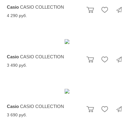
Casio
CASIO COLLECTION
4 290 руб.
Casio
CASIO COLLECTION
3 490 руб.
Casio
CASIO COLLECTION
3 690 руб.