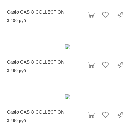
Casio
CASIO COLLECTION
3 490 руб.
Casio
CASIO COLLECTION
3 490 руб.
Casio
CASIO COLLECTION
3 490 руб.