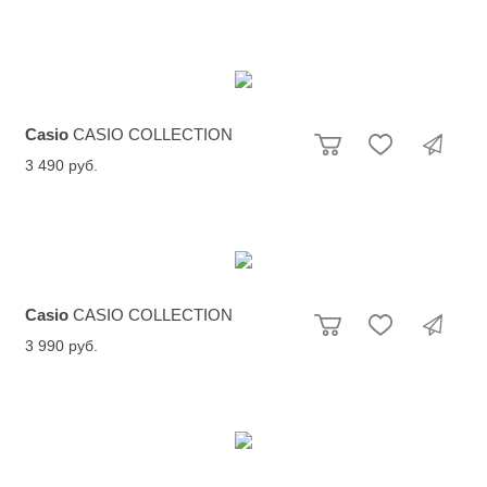
Casio
CASIO COLLECTION
3 490 руб.
Casio
CASIO COLLECTION
3 990 руб.