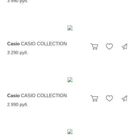
3 990 руб.
Casio
CASIO COLLECTION
3 290 руб.
Casio
CASIO COLLECTION
2 990 руб.