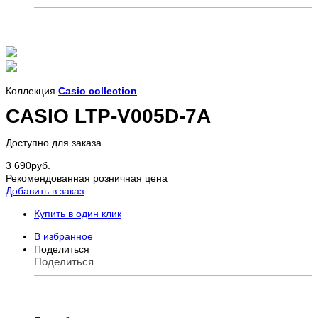
Коллекция
Casio collection
CASIO LTP-V005D-7A
Доступно для заказа
3 690
руб.
Рекомендованная розничная цена
Добавить в заказ
Купить в один клик
В избранное
Поделиться
Поделиться