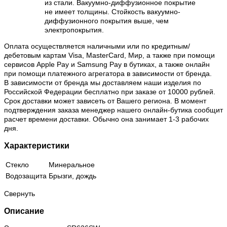
из стали. Вакуумно-диффузионное покрытие
не имеет толщины. Стойкость вакуумно-
диффузионного покрытия выше, чем
электропокрытия.
Оплата осуществляется наличными или по кредитным/
дебетовым картам Visa, MasterCard, Мир, а также при помощи
сервисов Apple Pay и Samsung Pay в бутиках, а также онлайн
при помощи платежного агрегатора в зависимости от бренда.
В зависимости от бренда мы доставляем наши изделия по
Российской Федерации бесплатно при заказе от 10000 рублей.
Срок доставки может зависеть от Вашего региона. В момент
подтверждения заказа менеджер нашего онлайн-бутика сообщит
расчет времени доставки. Обычно она занимает 1-3 рабочих
дня.
Характеристики
Стекло
Минеральное
Водозащита
Брызги, дождь
Свернуть
Описание