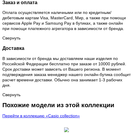
Заказ и оплата
Оплата осуществляется наличными или по кредитным/
дебетовым картам Visa, MasterCard, Мир, а также при помощи
сервисов Apple Pay и Samsung Pay в бутиках, а также онлайн
при помощи платежного агрегатора в зависимости от бренда.
Свернуть
Доставка
В зависимости от бренда мы доставляем наши изделия по
Российской Федерации бесплатно при заказе от 10000 рублей.
Срок доставки может зависеть от Вашего региона. В момент
подтверждения заказа менеджер нашего онлайн-бутика сообщит
расчет времени доставки. Обычно она занимает 1-3 рабочих
дня.
Свернуть
Похожие модели из этой коллекции
Перейти в коллекцию «Casio collection»