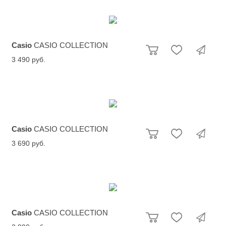
Casio
CASIO COLLECTION
3 490 руб.
Casio
CASIO COLLECTION
3 690 руб.
Casio
CASIO COLLECTION