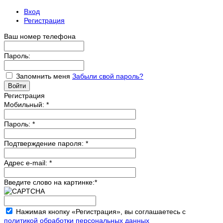
Вход
Регистрация
Ваш номер телефона
Пароль:
Запомнить меня
Забыли свой пароль?
Регистрация
Мобильный:
*
Пароль:
*
Подтверждение пароля:
*
Адрес e-mail:
*
Введите слово на картинке:
*
Нажимая кнопку «Регистрация», вы соглашаетесь с
политикой обработки персональных данных