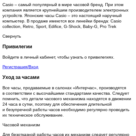
Casio – самый популярный в мире часовой бренд. При этом
компания является крупнейшим производителем электронных
устройств. Японские часы Casio – это настоящий наручный
компьютер.
В продаже имеются все линейки бренда: Casio
collection, Retro, Sport, Edifice, G-Shock, Baby-G, Pro Trek
Свернуть
Привилегии
Войдите в личный кабинет, чтобы узнать о привилегиях.
Регистрация/Вход
Уход за часами
Все часы, продаваемые в салонах «Интерчас», производятся
в соответствии с высочайшими стандартами качества. Следует
помнить, что детали часового механизма находятся в движении
24 часа в сутки, поэтому для обеспечения длительной
и безупречной работы часов необходимо регулярно проводить
их техническое обслуживание.
Часовой механизм
Для безотказной работы часов их механизм следует регулярно