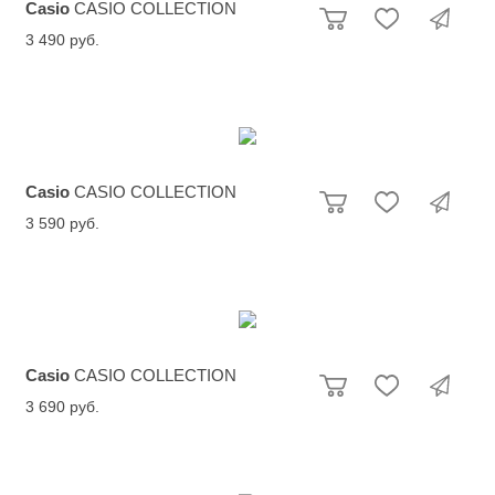
Casio
CASIO COLLECTION
3 490 руб.
Casio
CASIO COLLECTION
3 590 руб.
Casio
CASIO COLLECTION
3 690 руб.