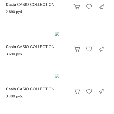
Casio
CASIO COLLECTION
2 890 руб.
Casio
CASIO COLLECTION
3 690 руб.
Casio
CASIO COLLECTION
3 490 руб.