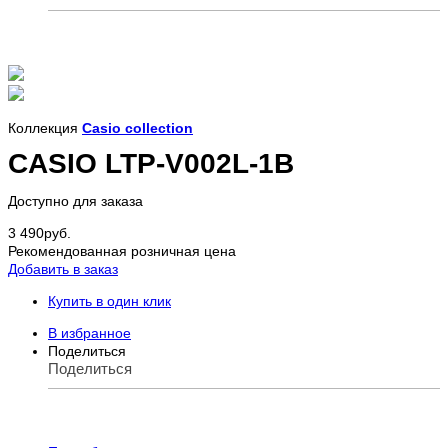
Коллекция
Casio collection
CASIO LTP-V002L-1B
Доступно для заказа
3 490
руб.
Рекомендованная розничная цена
Добавить в заказ
Купить в один клик
В избранное
Поделиться
Поделиться