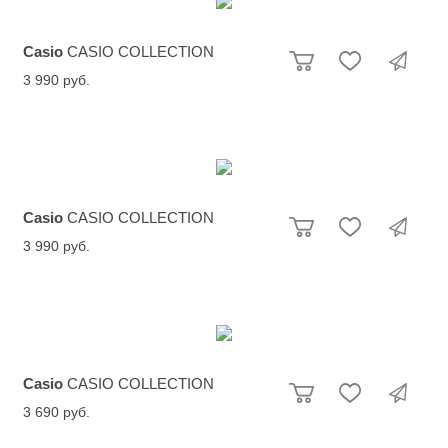
Casio
CASIO COLLECTION
3 990 руб.
Casio
CASIO COLLECTION
3 990 руб.
Casio
CASIO COLLECTION
3 690 руб.