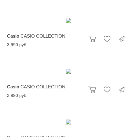
Casio
CASIO COLLECTION
3 990 руб.
Casio
CASIO COLLECTION
3 990 руб.