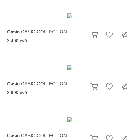
Casio
CASIO COLLECTION
3 490 руб.
Casio
CASIO COLLECTION
3 990 руб.
Casio
CASIO COLLECTION