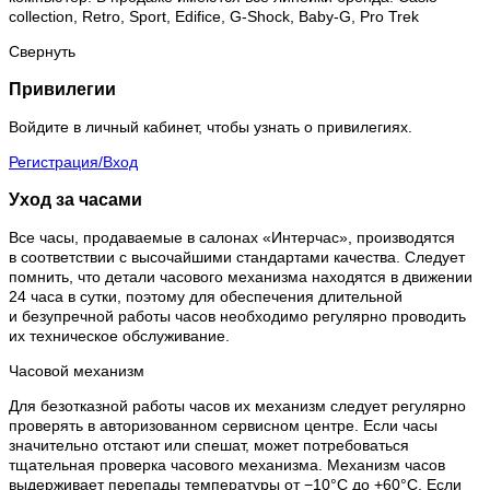
collection, Retro, Sport, Edifice, G-Shock, Baby-G, Pro Trek
Свернуть
Привилегии
Войдите в личный кабинет, чтобы узнать о привилегиях.
Регистрация/Вход
Уход за часами
Все часы, продаваемые в салонах «Интерчас», производятся
в соответствии с высочайшими стандартами качества. Следует
помнить, что детали часового механизма находятся в движении
24 часа в сутки, поэтому для обеспечения длительной
и безупречной работы часов необходимо регулярно проводить
их техническое обслуживание.
Часовой механизм
Для безотказной работы часов их механизм следует регулярно
проверять в авторизованном сервисном центре. Если часы
значительно отстают или спешат, может потребоваться
тщательная проверка часового механизма. Механизм часов
выдерживает перепады температуры от −10°C до +60°C. Если