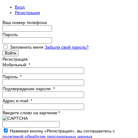
Вход
Регистрация
Ваш номер телефона
Пароль:
Запомнить меня
Забыли свой пароль?
Регистрация
Мобильный:
*
Пароль:
*
Подтверждение пароля:
*
Адрес e-mail:
*
Введите слово на картинке:
*
Нажимая кнопку «Регистрация», вы соглашаетесь с
политикой обработки персональных данных