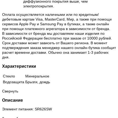
диффузионного покрытия выше, чем
электропокрытия.
Оплата осуществляется наличными или по кредитным/
дебетовым картам Visa, MasterCard, Мир, а также при помощи
сервисов Apple Pay и Samsung Pay в бутиках, а также онлайн
при помощи платежного агрегатора в зависимости от бренда.
В зависимости от бренда мы доставляем наши изделия по
Российской Федерации бесплатно при заказе от 10000 рублей.
Срок доставки может зависеть от Вашего региона. В момент
подтверждения заказа менеджер нашего онлайн-бутика сообщит
расчет времени доставки. Обычно она занимает 1-3 рабочих
дня.
Характеристики
Стекло
Минеральное
Водозащита
Брызги, дождь
Свернуть
Описание
Элемент питания: SR626SW