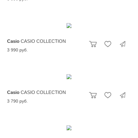
Casio
CASIO COLLECTION
3 990 руб.
Casio
CASIO COLLECTION
3 790 руб.