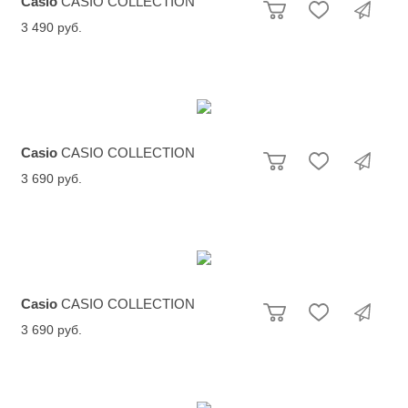
Casio
CASIO COLLECTION
3 490 руб.
Casio
CASIO COLLECTION
3 690 руб.
Casio
CASIO COLLECTION
3 690 руб.