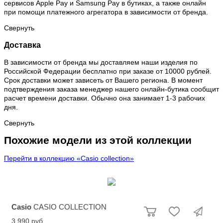
сервисов Apple Pay и Samsung Pay в бутиках, а также онлайн
при помощи платежного агрегатора в зависимости от бренда.
Свернуть
Доставка
В зависимости от бренда мы доставляем наши изделия по
Российской Федерации бесплатно при заказе от 10000 рублей.
Срок доставки может зависеть от Вашего региона. В момент
подтверждения заказа менеджер нашего онлайн-бутика сообщит
расчет времени доставки. Обычно она занимает 1-3 рабочих
дня.
Свернуть
Похожие модели из этой коллекции
Перейти в коллекцию «Casio collection»
Casio
CASIO COLLECTION
3 990 руб.