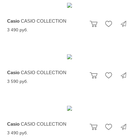
Casio
CASIO COLLECTION
3 490 руб.
Casio
CASIO COLLECTION
3 590 руб.
Casio
CASIO COLLECTION
3 490 руб.