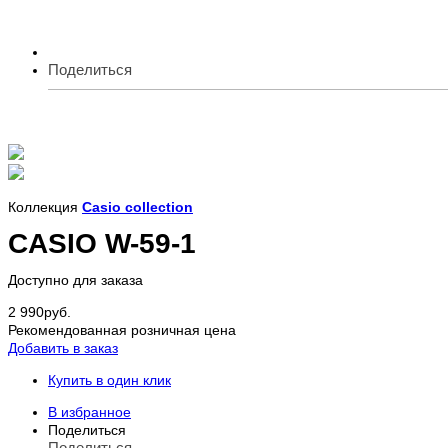
Поделиться
Коллекция
Casio collection
CASIO W-59-1
Доступно для заказа
2 990
руб.
Рекомендованная розничная цена
Добавить в заказ
Купить в один клик
В избранное
Поделиться
Поделиться