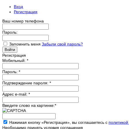
Вход
Регистрация
Ваш номер телефона
Пароль:
Запомнить меня
Забыли свой пароль?
Регистрация
Мобильный:
*
Пароль:
*
Подтверждение пароля:
*
Адрес e-mail:
*
Введите слово на картинке:
*
Нажимая кнопку «Регистрация», вы соглашаетесь с
политикой
Необходимо принять условия соглашения