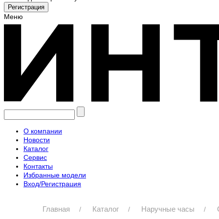
Меню
О компании
Новости
Каталог
Сервис
Контакты
Избранные модели
Вход/Регистрация
Главная
Каталог
Наручные часы