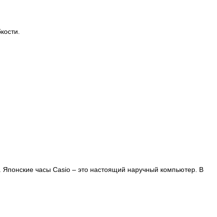
кости.
. Японские часы Casio – это настоящий наручный компьютер.
В