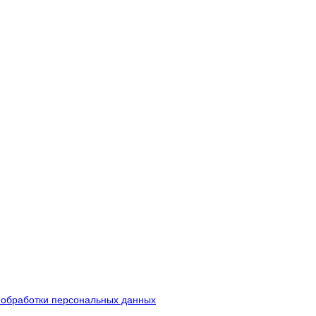
 обработки персональных данных