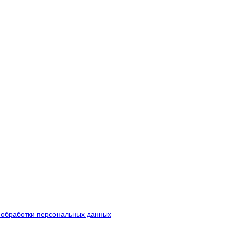
 обработки персональных данных