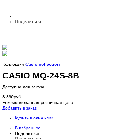
Поделиться
Коллекция
Casio collection
CASIO MQ-24S-8B
Доступно для заказа
3 890
руб.
Рекомендованная розничная цена
Добавить в заказ
Купить в один клик
В избранное
Поделиться
Поделиться