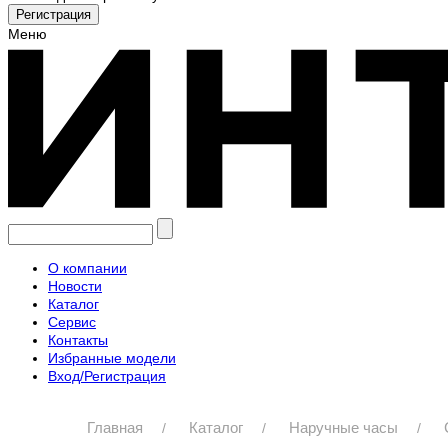
Меню
О компании
Новости
Каталог
Сервис
Контакты
Избранные модели
Вход/Регистрация
Главная
Каталог
Наручные часы