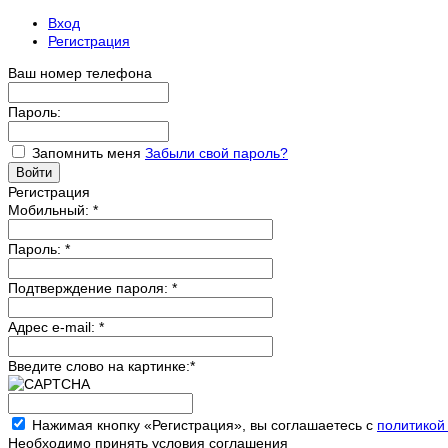
Вход
Регистрация
Ваш номер телефона
Пароль:
Запомнить меня
Забыли свой пароль?
Регистрация
Мобильный:
*
Пароль:
*
Подтверждение пароля:
*
Адрес e-mail:
*
Введите слово на картинке:
*
Нажимая кнопку «Регистрация», вы соглашаетесь с
политикой
Необходимо принять условия соглашения