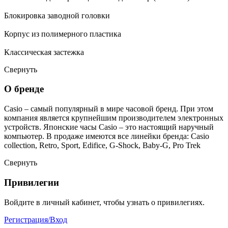
Блокировка заводной головки
Корпус из полимерного пластика
Классическая застежка
Свернуть
О бренде
Casio – самый популярный в мире часовой бренд. При этом
компания является крупнейшим производителем электронных
устройств. Японские часы Casio – это настоящий наручный
компьютер.
В продаже имеются все линейки бренда: Casio
collection, Retro, Sport, Edifice, G-Shock, Baby-G, Pro Trek
Свернуть
Привилегии
Войдите в личный кабинет, чтобы узнать о привилегиях.
Регистрация/Вход