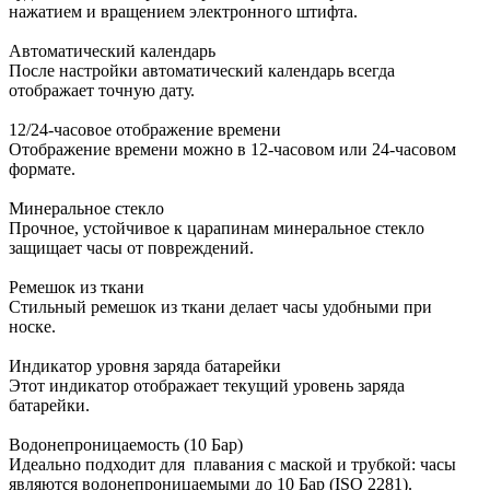
нажатием и вращением электронного штифта.
Автоматический календарь
После настройки автоматический календарь всегда
отображает точную дату.
12/24-часовое отображение времени
Отображение времени можно в 12-часовом или 24-часовом
формате.
Минеральное стекло
Прочное, устойчивое к царапинам минеральное стекло
защищает часы от повреждений.
Ремешок из ткани
Стильный ремешок из ткани делает часы удобными при
носке.
Индикатор уровня заряда батарейки
Этот индикатор отображает текущий уровень заряда
батарейки.
Водонепроницаемость (10 Бар)
Идеально подходит для плавания с маской и трубкой: часы
являются водонепроницаемыми до 10 Бар (ISO 2281).