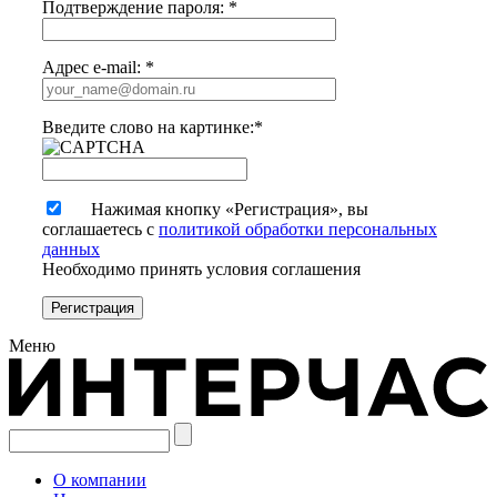
Подтверждение пароля:
*
Адрес e-mail:
*
Введите слово на картинке:
*
Нажимая кнопку «Регистрация», вы
соглашаетесь с
политикой обработки персональных
данных
Необходимо принять условия соглашения
Меню
О компании