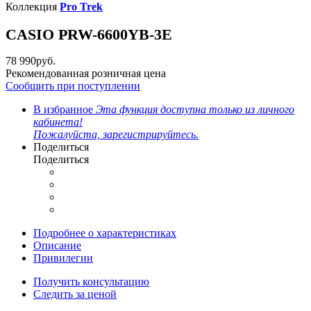
Коллекция
Pro Trek
CASIO PRW-6600YB-3E
78 990
руб.
Рекомендованная розничная цена
Сообщить при поступлении
В избранное
Эта функция доступна только из личного
кабинета!
Пожалуйста, зарегистрируйтесь.
Поделиться
Поделиться
Подробнее о характеристиках
Описание
Привилегии
Получить консультацию
Следить за ценой