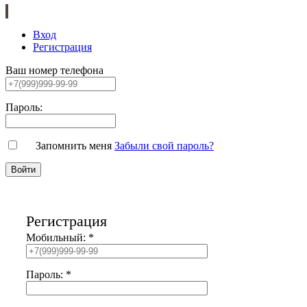
Вход
Регистрация
Ваш номер телефона
Пароль:
Запомнить меня
Забыли свой пароль?
Регистрация
Мобильный:
*
Пароль:
*