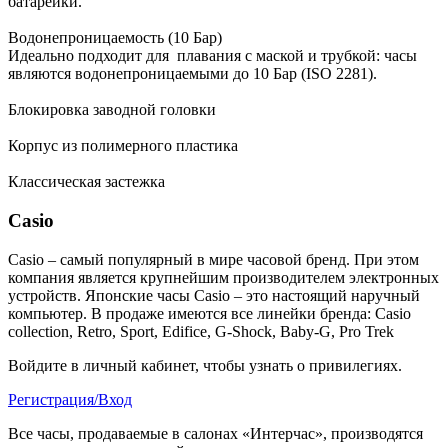
батарейки.
Водонепроницаемость (10 Бар)
Идеально подходит для плавания с маской и трубкой: часы
являются водонепроницаемыми до 10 Бар (ISO 2281).
Блокировка заводной головки
Корпус из полимерного пластика
Классическая застежка
Casio
Casio – самый популярный в мире часовой бренд. При этом
компания является крупнейшим производителем электронных
устройств. Японские часы Casio – это настоящий наручный
компьютер.
В продаже имеются все линейки бренда: Casio
collection, Retro, Sport, Edifice, G-Shock, Baby-G, Pro Trek
Войдите в личный кабинет, чтобы узнать о привилегиях.
Регистрация/Вход
Все часы, продаваемые в салонах «Интерчас», производятся