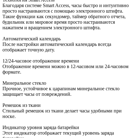
Благодаря системе Smart Access, часы быстро и интуитивно
просто настраиваются с помощью электронного штифта.
Такие функции как секундомер, таймер обратного отчета,
будильник или мировое время просто настраиваются
нажатием и вращением электронного штифта.
Автоматический календарь
После настройки автоматический календарь всегда
отображает точную дату.
12/24-часовое отображение времени
Отображение времени можно в 12-часовом или 24-часовом
формате.
Минеральное стекло
Прочное, устойчивое к царапинам минеральное стекло
защищает часы от повреждений.
Ремешок из ткани
Стильный ремешок из ткани делает часы удобными при
носке.
Индикатор уровня заряда батарейки
Этот индикатор отображает текущий уровень заряда