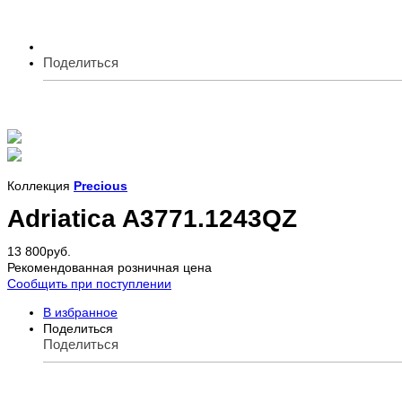
Поделиться
Коллекция
Precious
Adriatica A3771.1243QZ
13 800
руб.
Рекомендованная розничная цена
Сообщить при поступлении
В избранное
Поделиться
Поделиться