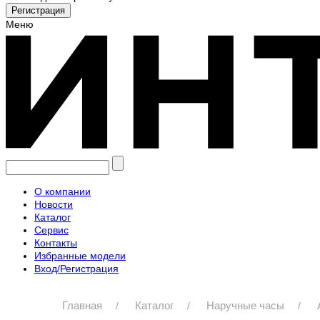
Меню
О компании
Новости
Каталог
Сервис
Контакты
Избранные модели
Вход/Регистрация
Главная
Каталог
Наручные часы