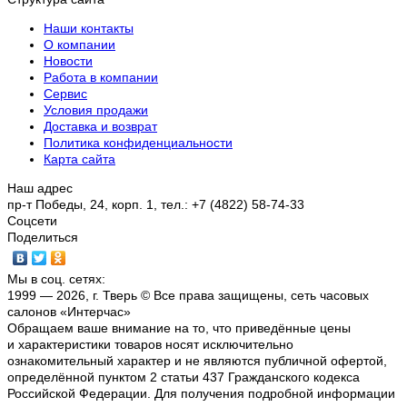
Наши контакты
О компании
Новости
Работа в компании
Сервис
Условия продажи
Доставка и возврат
Политика конфиденциальности
Карта сайта
Наш адрес
пр-т Победы, 24, корп. 1, тел.: +7 (4822) 58-74-33
Соцсети
Поделиться
Мы в соц. сетях:
1999 — 2026, г. Тверь © Все права защищены, сеть часовых
салонов «Интерчас»
Обращаем ваше внимание на то, что приведённые цены
и характеристики товаров носят исключительно
ознакомительный характер и не являются публичной офертой,
определённой пунктом 2 статьи 437 Гражданского кодекса
Российской Федерации. Для получения подробной информации