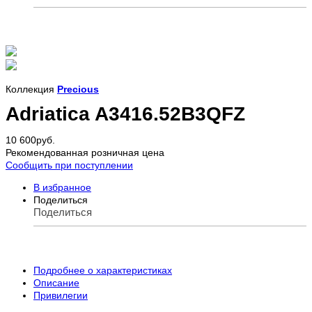
Коллекция
Precious
Adriatica A3416.52B3QFZ
10 600
руб.
Рекомендованная розничная цена
Сообщить при поступлении
В избранное
Поделиться
Поделиться
Подробнее о характеристиках
Описание
Привилегии