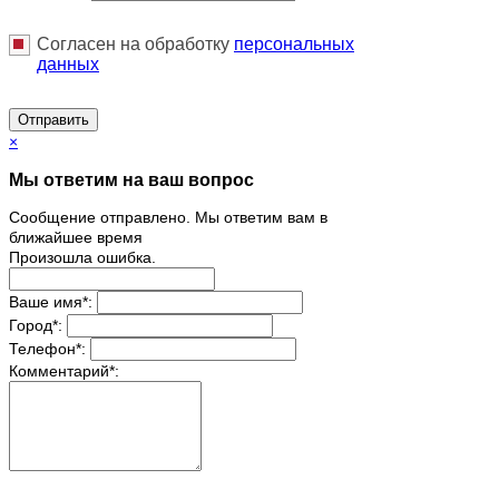
Согласен на обработку
персональныx
данных
Отправить
×
Мы ответим на ваш вопрос
Сообщение отправлено. Мы ответим вам в
ближайшее время
Произошла ошибка.
Ваше имя
*
:
Город
*
:
Телефон
*
:
Комментарий
*
: