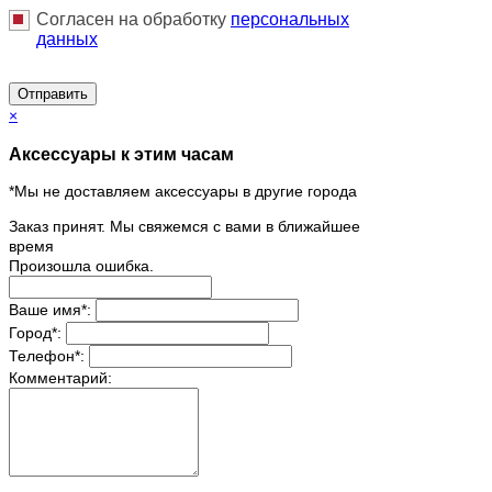
Согласен на обработку
персональныx
данных
Отправить
×
Аксессуары к этим часам
*Мы не доставляем аксессуары в другие города
Заказ принят. Мы свяжемся с вами в ближайшее
время
Произошла ошибка.
Ваше имя
*
:
Город
*
:
Телефон
*
:
Комментарий: