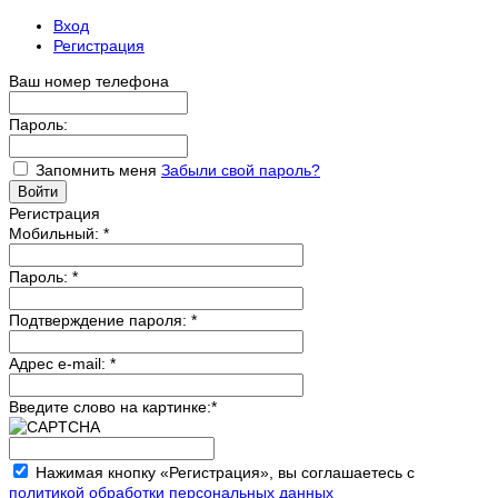
Вход
Регистрация
Ваш номер телефона
Пароль:
Запомнить меня
Забыли свой пароль?
Регистрация
Мобильный:
*
Пароль:
*
Подтверждение пароля:
*
Адрес e-mail:
*
Введите слово на картинке:
*
Нажимая кнопку «Регистрация», вы соглашаетесь с
политикой обработки персональных данных