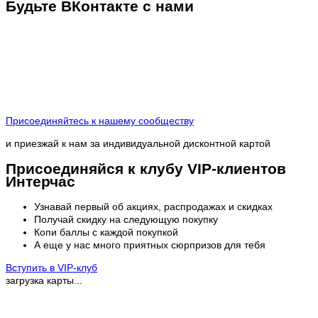
Будьте ВКонтакте с нами
Присоединяйтесь к нашему сообществу
и приезжай к нам за индивидуальной дисконтной картой
Присоединяйся к клубу VIP-клиентов
Интерчас
Узнавай первый об акциях, распродажах и скидках
Получай скидку на следующую покупку
Копи баллы с каждой покупкой
А еще у нас много приятных сюрпризов для тебя
Вступить в VIP-клуб
загрузка карты...