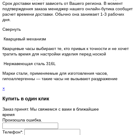
Срок доставки может зависеть от Вашего региона. В момент
подтверждения заказа менеджер нашего онлайн-бутика сообщит
расчет времени доставки. Обычно она занимает 1-3 рабочих
дня.
Свернуть
Кварцевый механизм
Кварцевые часы выбирают те, кто привык к точности и не хочет
тратить время для настройки изделия перед ноской
Нержавеющая сталь 316L
Марки стали, применяемые для изготовления часов,
гипоаллергенны — такие часы не вызывают раздражение
×
Купить в один клик
Заказ принят. Мы свяжемся с вами в ближайшее
время
Произошла ошибка.
Телефон
*
: