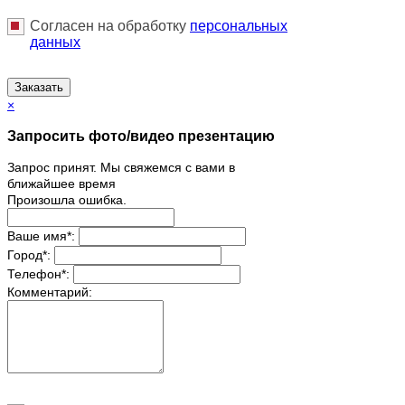
Согласен на обработку
персональныx
данных
Заказать
×
Запросить фото/видео презентацию
Запрос принят. Мы свяжемся с вами в
ближайшее время
Произошла ошибка.
Ваше имя
*
:
Город
*
:
Телефон
*
:
Комментарий: