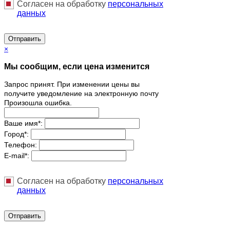
Согласен на обработку
персональныx
данных
Отправить
×
Мы сообщим, если цена изменится
Запрос принят. При изменении цены вы
получите уведомление на электронную почту
Произошла ошибка.
Ваше имя
*
:
Город
*
:
Телефон:
E-mail
*
:
Согласен на обработку
персональныx
данных
Отправить