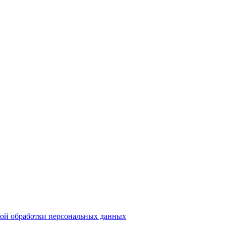
ой обработки персональных данных