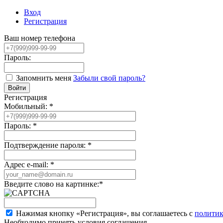
Вход
Регистрация
Ваш номер телефона
Пароль:
Запомнить меня
Забыли свой пароль?
Регистрация
Мобильный:
*
Пароль:
*
Подтверждение пароля:
*
Адрес e-mail:
*
Введите слово на картинке:
*
Нажимая кнопку «Регистрация», вы соглашаетесь с
политик
Необходимо принять условия соглашения