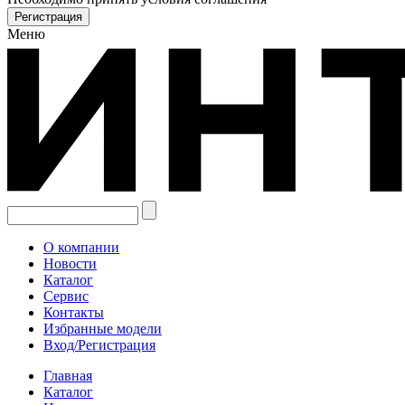
Меню
О компании
Новости
Каталог
Сервис
Контакты
Избранные модели
Вход/Регистрация
Главная
Каталог