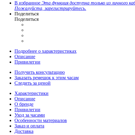
В избранное
Эта функция доступна только из личного ка
Пожалуйста, зарегистрируйтесь.
Поделиться
Поделиться
Подробнее о характеристиках
Описание
Привилегии
Получить консультацию
Заказать ремешок к этим часам
Следить за ценой
Характеристики
Описание
О бренде
Привилегии
Уход за часами
Особенности материалов
Заказ и оплата
Доставка