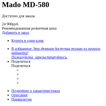
Mado MD-580
Доступно для заказа
24 900
руб.
Рекомендованная розничная цена
Добавить в заказ
Купить в один клик
В избранное
Эта функция доступна только из личного
кабинета!
Пожалуйста, зарегистрируйтесь.
Поделиться
Поделиться
Подробнее о характеристиках
Описание
Привилегии