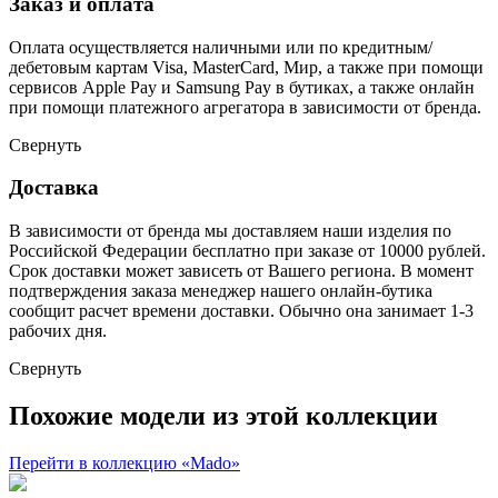
Заказ и оплата
Оплата осуществляется наличными или по кредитным/
дебетовым картам Visa, MasterCard, Мир, а также при помощи
сервисов Apple Pay и Samsung Pay в бутиках, а также онлайн
при помощи платежного агрегатора в зависимости от бренда.
Свернуть
Доставка
В зависимости от бренда мы доставляем наши изделия по
Российской Федерации бесплатно при заказе от 10000 рублей.
Срок доставки может зависеть от Вашего региона. В момент
подтверждения заказа менеджер нашего онлайн-бутика
сообщит расчет времени доставки. Обычно она занимает 1-3
рабочих дня.
Свернуть
Похожие модели из этой коллекции
Перейти в коллекцию «Mado»