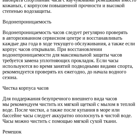
кожаных, с корпусом повышенной прочности и высокой
степенью водозащиты.
Водонепроницаемость
Водонепроницаемость часов следует регулярно проверять
в авторизованном сервисном центре и восстанавливать
каждые два года в ходе текущего обслуживания, а также если
корпус часов открывали. При восстановлении
водонепроницаемости для максимальной защиты часов
требуется замена уплотняющих прокладок. Если часы
используются во время занятий подводными видами спорта,
рекомендуется проверять их ежегодно, до начала водного
сезона.
Чистка корпуса часов
Для поддержания безупречного внешнего вида часов
мы рекомендуем чистить их мягкой щеткой с мылом в теплой
воде. После чистки, а также после купания в море или
бассейне часы следует аккуратно ополоснуть в чистой воде.
Часы можно чистить с помощью мягкой сухой ткани.
Ремешок