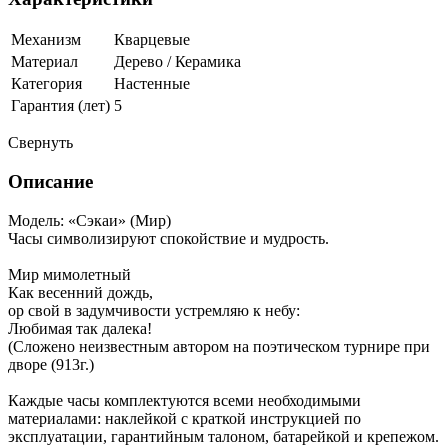
Механизм
Кварцевые
Материал
Дерево / Керамика
Категория
Настенные
Гарантия (лет)
5
Свернуть
Описание
Модель: «Сэкаи» (Мир)
Часы символизируют спокойствие и мудрость.
Мир мимолетный
Как весенний дождь,
ор свой в задумчивости устремляю к небу:
Любимая так далека!
(Сложено неизвестным автором на поэтическом турнире при
дворе (913г.)
Каждые часы комплектуются всеми необходимыми
материалами: наклейкой с краткой инструкцией по
эксплуатации, гарантийным талоном, батарейкой и крепежом.