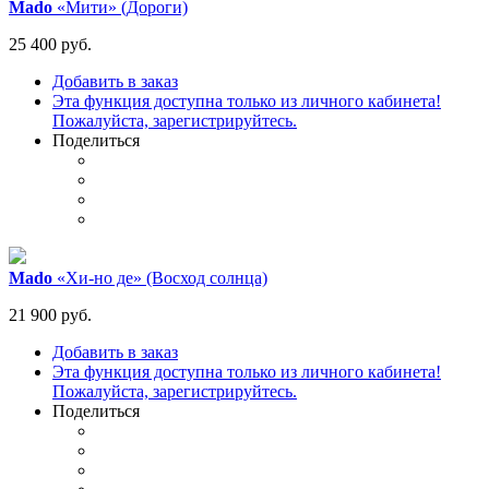
Mado
«Мити» (Дороги)
25 400 руб.
Добавить в заказ
Эта функция доступна только из личного кабинета!
Пожалуйста, зарегистрируйтесь.
Поделиться
Mado
«Хи-но де» (Восход солнца)
21 900 руб.
Добавить в заказ
Эта функция доступна только из личного кабинета!
Пожалуйста, зарегистрируйтесь.
Поделиться