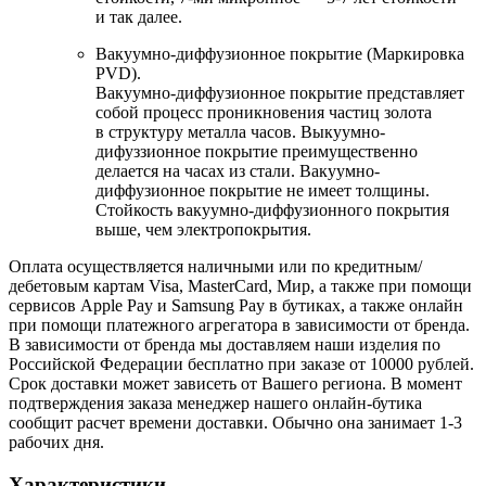
и так далее.
Вакуумно-диффузионное покрытие (Маркировка
PVD).
Вакуумно-диффузионное покрытие представляет
собой процесс проникновения частиц золота
в структуру металла часов. Выкуумно-
дифуззионное покрытие преимущественно
делается на часах из стали. Вакуумно-
диффузионное покрытие не имеет толщины.
Стойкость вакуумно-диффузионного покрытия
выше, чем электропокрытия.
Оплата осуществляется наличными или по кредитным/
дебетовым картам Visa, MasterCard, Мир, а также при помощи
сервисов Apple Pay и Samsung Pay в бутиках, а также онлайн
при помощи платежного агрегатора в зависимости от бренда.
В зависимости от бренда мы доставляем наши изделия по
Российской Федерации бесплатно при заказе от 10000 рублей.
Срок доставки может зависеть от Вашего региона. В момент
подтверждения заказа менеджер нашего онлайн-бутика
сообщит расчет времени доставки. Обычно она занимает 1-3
рабочих дня.
Характеристики