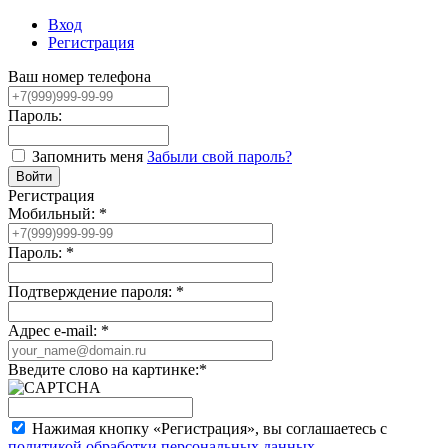
Вход
Регистрация
Ваш номер телефона
Пароль:
Запомнить меня
Забыли свой пароль?
Регистрация
Мобильный:
*
Пароль:
*
Подтверждение пароля:
*
Адрес e-mail:
*
Введите слово на картинке:
*
Нажимая кнопку «Регистрация», вы соглашаетесь с
политикой обработки персональных данных