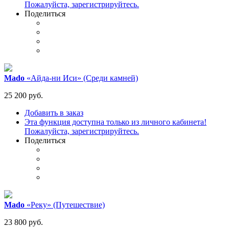
Пожалуйста, зарегистрируйтесь.
Поделиться
Mado
«Айда-ни Иси» (Среди камней)
25 200 руб.
Добавить в заказ
Эта функция доступна только из личного кабинета!
Пожалуйста, зарегистрируйтесь.
Поделиться
Mado
«Реку» (Путешествие)
23 800 руб.