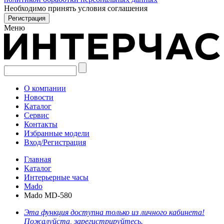
Необходимо принять условия соглашения
Меню
О компании
Новости
Каталог
Сервис
Контакты
Избранные модели
Вход/Регистрация
Главная
Каталог
Интерьерные часы
Mado
Mado MD-580
Эта функция доступна только из личного кабинета!
Пожалуйста, зарегистрируйтесь.