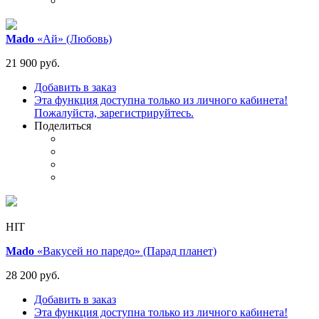
Mado
«Ай» (Любовь)
21 900 руб.
Добавить в заказ
Эта функция доступна только из личного кабинета!
Пожалуйста, зарегистрируйтесь.
Поделиться
HIT
Mado
«Вакусей но паредо» (Парад планет)
28 200 руб.
Добавить в заказ
Эта функция доступна только из личного кабинета!