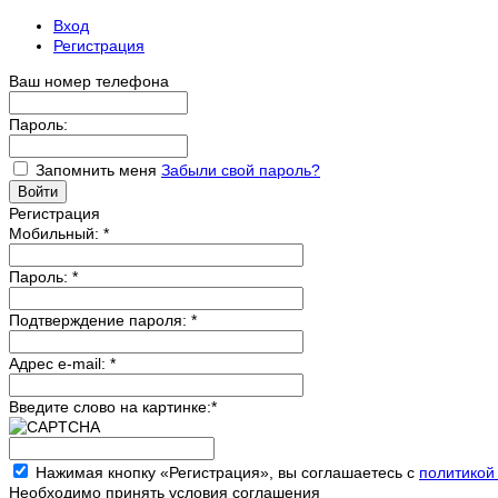
Вход
Регистрация
Ваш номер телефона
Пароль:
Запомнить меня
Забыли свой пароль?
Регистрация
Мобильный:
*
Пароль:
*
Подтверждение пароля:
*
Адрес e-mail:
*
Введите слово на картинке:
*
Нажимая кнопку «Регистрация», вы соглашаетесь с
политикой
Необходимо принять условия соглашения