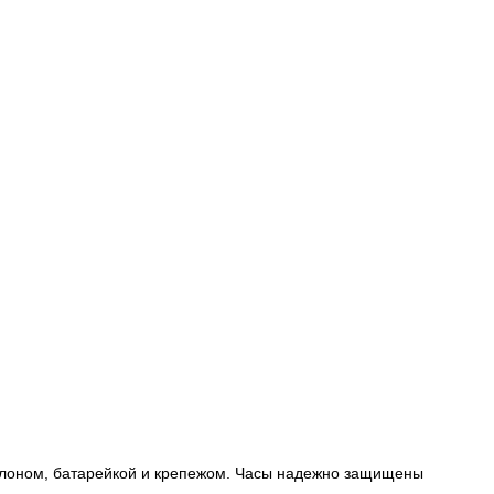
алоном, батарейкой и крепежом. Часы надежно защищены