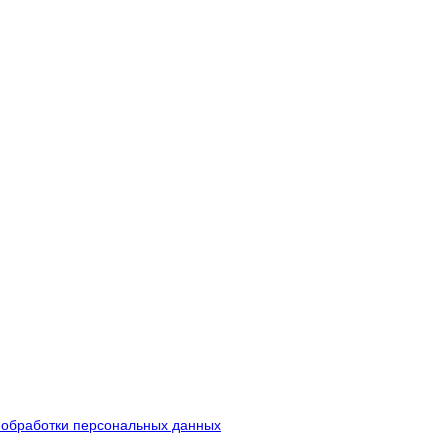
 обработки персональных данных