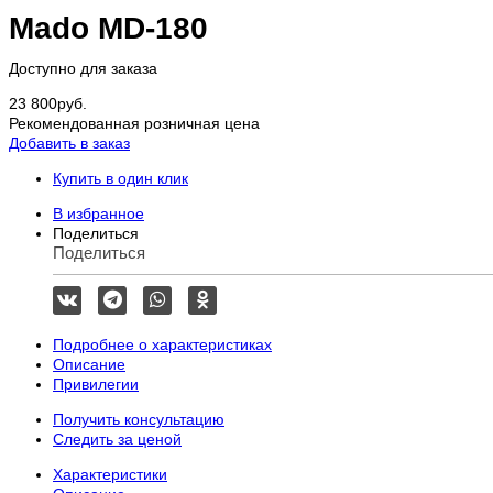
Mado MD-180
Доступно для заказа
23 800
руб.
Рекомендованная розничная цена
Добавить в заказ
Купить в один клик
В избранное
Поделиться
Поделиться
Подробнее о характеристиках
Описание
Привилегии
Получить консультацию
Следить за ценой
Характеристики