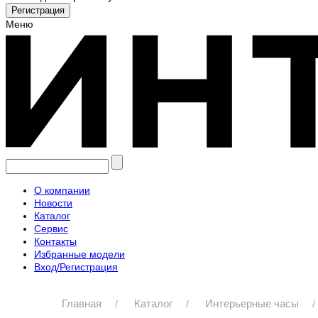
Меню
О компании
Новости
Каталог
Сервис
Контакты
Избранные модели
Вход/Регистрация
Главная
Каталог
Интерьерные часы