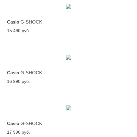
Casio
G-SHOCK
15 490 руб.
Casio
G-SHOCK
16 990 руб.
Casio
G-SHOCK
17 990 руб.