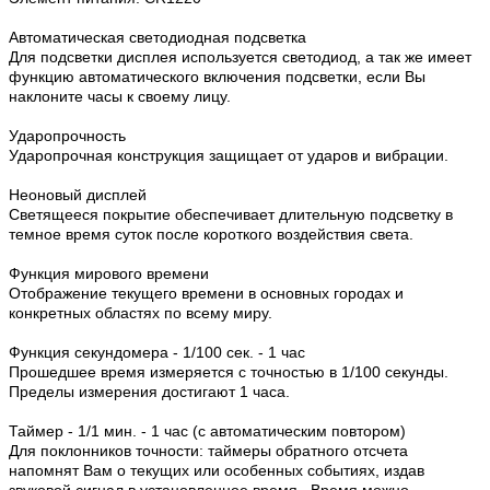
Автоматическая светодиодная подсветка
Для подсветки дисплея используется светодиод, а так же имеет
функцию автоматического включения подсветки, если Вы
наклоните часы к своему лицу.
Ударопрочность
Ударопрочная конструкция защищает от ударов и вибрации.
Неоновый дисплей
Светящееся покрытие обеспечивает длительную подсветку в
темное время суток после короткого воздействия света.
Функция мирового времени
Отображение текущего времени в основных городах и
конкретных областях по всему миру.
Функция секундомера - 1/100 сек. - 1 час
Прошедшее время измеряется с точностью в 1/100 секунды.
Пределы измерения достигают 1 часа.
Таймер - 1/1 мин. - 1 час (с автоматическим повтором)
Для поклонников точности: таймеры обратного отсчета
напомнят Вам о текущих или особенных событиях, издав