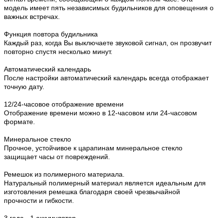
модель имеет пять независимых будильников для оповещения о
важных встречах.
Функция повтора будильника
Каждый раз, когда Вы выключаете звуковой сигнал, он прозвучит
повторно спустя несколько минут.
Автоматический календарь
После настройки автоматический календарь всегда отображает
точную дату.
12/24-часовое отображение времени
Отображение времени можно в 12-часовом или 24-часовом
формате.
Минеральное стекло
Прочное, устойчивое к царапинам минеральное стекло
защищает часы от повреждений.
Ремешок из полимерного материала.
Натуральный полимерный материал является идеальным для
изготовления ремешка благодаря своей чрезвычайной
прочности и гибкости.