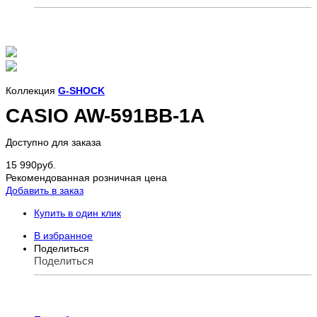
Коллекция
G-SHOCK
CASIO AW-591BB-1A
Доступно для заказа
15 990
руб.
Рекомендованная розничная цена
Добавить в заказ
Купить в один клик
В избранное
Поделиться
Поделиться