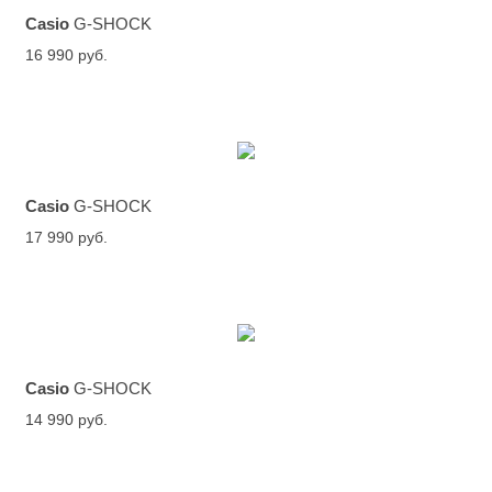
Casio
G-SHOCK
16 990 руб.
Casio
G-SHOCK
17 990 руб.
Casio
G-SHOCK
14 990 руб.