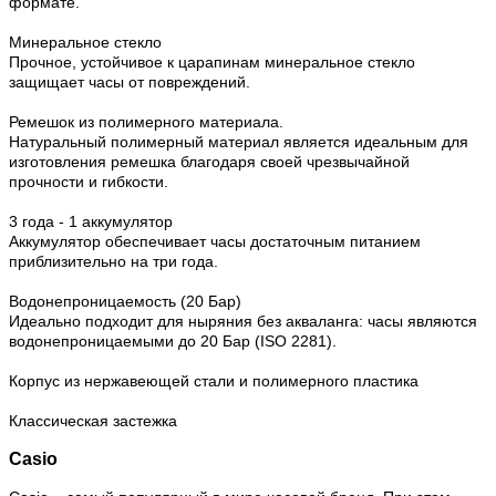
формате.
Минеральное стекло
Прочное, устойчивое к царапинам минеральное стекло
защищает часы от повреждений.
Ремешок из полимерного материала.
Натуральный полимерный материал является идеальным для
изготовления ремешка благодаря своей чрезвычайной
прочности и гибкости.
3 года - 1 аккумулятор
Аккумулятор обеспечивает часы достаточным питанием
приблизительно на три года.
Водонепроницаемость (20 Бар)
Идеально подходит для ныряния без акваланга: часы являются
водонепроницаемыми до 20 Бар (ISO 2281).
Корпус из нержавеющей стали и полимерного пластика
Классическая застежка
Casio