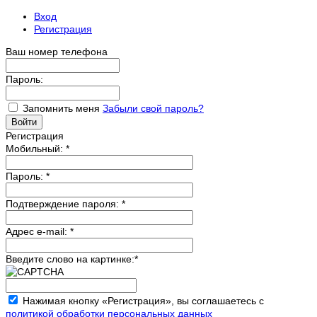
Вход
Регистрация
Ваш номер телефона
Пароль:
Запомнить меня
Забыли свой пароль?
Регистрация
Мобильный:
*
Пароль:
*
Подтверждение пароля:
*
Адрес e-mail:
*
Введите слово на картинке:
*
Нажимая кнопку «Регистрация», вы соглашаетесь с
политикой обработки персональных данных