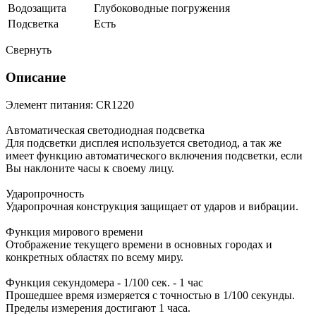
Водозащита
Глубоководные погружения
Подсветка
Есть
Свернуть
Описание
Элемент питания: CR1220
Автоматическая светодиодная подсветка
Для подсветки дисплея используется светодиод, а так же
имеет функцию автоматического включения подсветки, если
Вы наклоните часы к своему лицу.
Ударопрочность
Ударопрочная конструкция защищает от ударов и вибрации.
Функция мирового времени
Отображение текущего времени в основных городах и
конкретных областях по всему миру.
Функция секундомера - 1/100 сек. - 1 час
Прошедшее время измеряется с точностью в 1/100 секунды.
Пределы измерения достигают 1 часа.