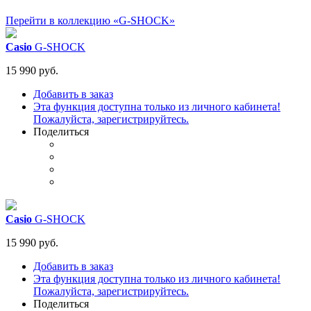
Перейти в коллекцию «G-SHOCK»
Casio
G-SHOCK
15 990 руб.
Добавить в заказ
Эта функция доступна только из личного кабинета!
Пожалуйста, зарегистрируйтесь.
Поделиться
Casio
G-SHOCK
15 990 руб.
Добавить в заказ
Эта функция доступна только из личного кабинета!
Пожалуйста, зарегистрируйтесь.
Поделиться