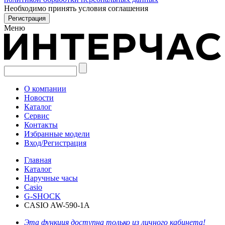
Необходимо принять условия соглашения
Меню
О компании
Новости
Каталог
Сервис
Контакты
Избранные модели
Вход/Регистрация
Главная
Каталог
Наручные часы
Casio
G-SHOCK
CASIO AW-590-1A
Эта функция доступна только из личного кабинета!