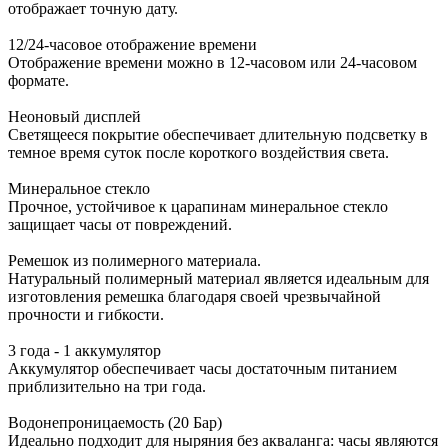
отображает точную дату.
12/24-часовое отображение времени
Отображение времени можно в 12-часовом или 24-часовом
формате.
Неоновый дисплей
Светящееся покрытие обеспечивает длительную подсветку в
темное время суток после короткого воздействия света.
Минеральное стекло
Прочное, устойчивое к царапинам минеральное стекло
защищает часы от повреждений.
Ремешок из полимерного материала.
Натуральный полимерный материал является идеальным для
изготовления ремешка благодаря своей чрезвычайной
прочности и гибкости.
3 года - 1 аккумулятор
Аккумулятор обеспечивает часы достаточным питанием
приблизительно на три года.
Водонепроницаемость (20 Бар)
Идеально подходит для ныряния без акваланга: часы являются