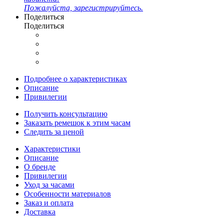
Пожалуйста, зарегистрируйтесь.
Поделиться
Поделиться
Подробнее о характеристиках
Описание
Привилегии
Получить консультацию
Заказать ремешок к этим часам
Следить за ценой
Характеристики
Описание
О бренде
Привилегии
Уход за часами
Особенности материалов
Заказ и оплата
Доставка