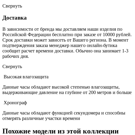
Свернуть
Доставка
В зависимости от бренда мы доставляем наши изделия по
Российской Федерации бесплатно при заказе от 10000 рублей.
Срок доставки может зависеть от Вашего региона. В момент
подтверждения заказа менеджер нашего онлайн-бутика
сообщит расчет времени доставки. Обычно она занимает 1-3
рабочих дня.
Свернуть
Высокая влагозащита
Данные часы обладают высокой степенью влагозащиты,
выдерживающие давление на глубине от 200 метров и больше
Хронограф
Данные часы обладают функцией секундомера и способны
отмерять различные участки времени
Похожие модели из этой коллекции