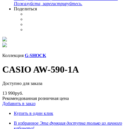
Пожалуйста, зарегистрируйтесь.
Поделиться
Коллекция
G-SHOCK
CASIO AW-590-1A
Доступно для заказа
13 990
руб.
Рекомендованная розничная цена
Добавить в заказ
Купить в один клик
В избранное
Эта функция доступна только из личного
кабинета!