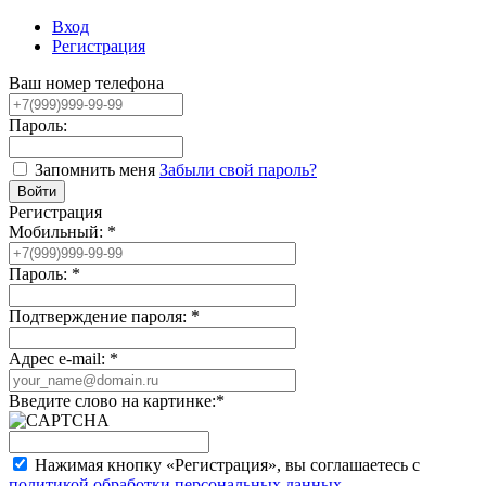
Вход
Регистрация
Ваш номер телефона
Пароль:
Запомнить меня
Забыли свой пароль?
Регистрация
Мобильный:
*
Пароль:
*
Подтверждение пароля:
*
Адрес e-mail:
*
Введите слово на картинке:
*
Нажимая кнопку «Регистрация», вы соглашаетесь с
политикой обработки персональных данных