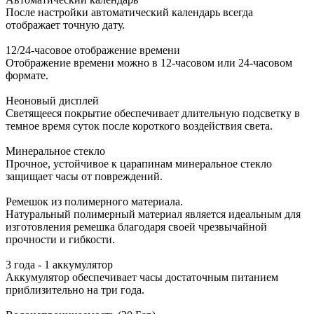
После настройки автоматический календарь всегда
отображает точную дату.
12/24-часовое отображение времени
Отображение времени можно в 12-часовом или 24-часовом
формате.
Неоновый дисплей
Светящееся покрытие обеспечивает длительную подсветку в
темное время суток после короткого воздействия света.
Минеральное стекло
Прочное, устойчивое к царапинам минеральное стекло
защищает часы от повреждений.
Ремешок из полимерного материала.
Натуральный полимерный материал является идеальным для
изготовления ремешка благодаря своей чрезвычайной
прочности и гибкости.
3 года - 1 аккумулятор
Аккумулятор обеспечивает часы достаточным питанием
приблизительно на три года.