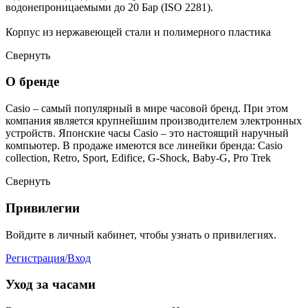
водонепроницаемыми до 20 Бар (ISO 2281).
Корпус из нержавеющей стали и полимерного пластика
Свернуть
О бренде
Casio – самый популярный в мире часовой бренд. При этом
компания является крупнейшим производителем электронных
устройств. Японские часы Casio – это настоящий наручный
компьютер.
В продаже имеются все линейки бренда: Casio
collection, Retro, Sport, Edifice, G-Shock, Baby-G, Pro Trek
Свернуть
Привилегии
Войдите в личный кабинет, чтобы узнать о привилегиях.
Регистрация/Вход
Уход за часами