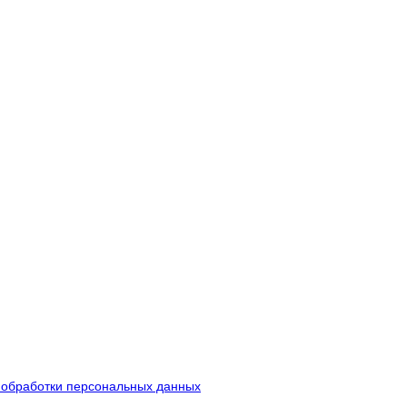
 обработки персональных данных