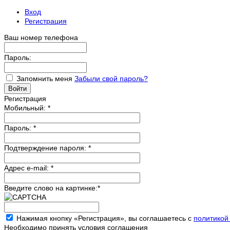
Вход
Регистрация
Ваш номер телефона
Пароль:
Запомнить меня
Забыли свой пароль?
Регистрация
Мобильный:
*
Пароль:
*
Подтверждение пароля:
*
Адрес e-mail:
*
Введите слово на картинке:
*
Нажимая кнопку «Регистрация», вы соглашаетесь с
политикой
Необходимо принять условия соглашения