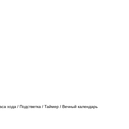
аса хода / Подстветка / Таймер / Вечный календарь