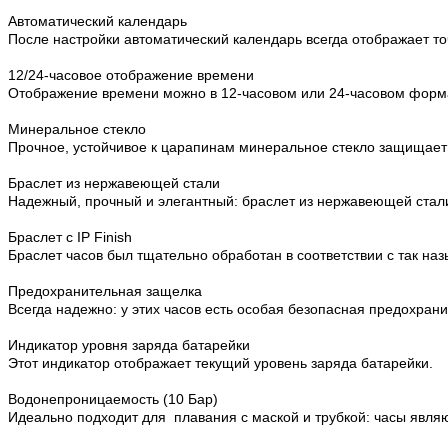
Автоматический календарь
После настройки автоматический календарь всегда отображает то
12/24-часовое отображение времени
Отображение времени можно в 12-часовом или 24-часовом форм
Минеральное стекло
Прочное, устойчивое к царапинам минеральное стекло защищает
Браслет из нержавеющей стали
Надежный, прочный и элегантный: браслет из нержавеющей стал
Браслет с IP Finish
Браслет часов был тщательно обработан в соответствии с так н
Предохранительная защелка
Всегда надежно: у этих часов есть особая безопасная предохран
Индикатор уровня заряда батарейки
Этот индикатор отображает текущий уровень заряда батарейки.
Водонепроницаемость (10 Бар)
Идеально подходит для плавания с маской и трубкой: часы явля