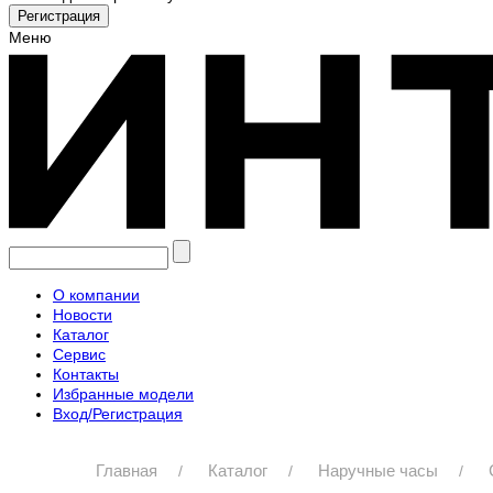
Меню
О компании
Новости
Каталог
Сервис
Контакты
Избранные модели
Вход/Регистрация
Главная
Каталог
Наручные часы