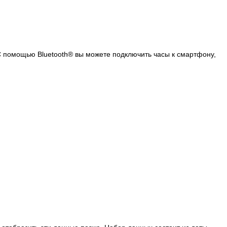
С помощью Bluetooth® вы можете подключить часы к смартфону,