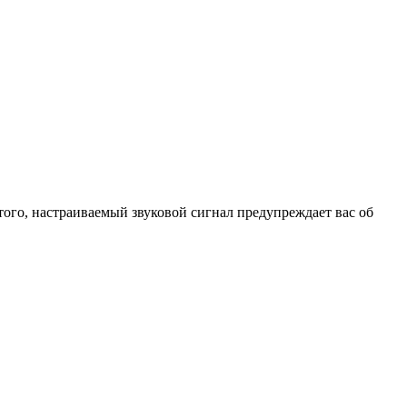
того, настраиваемый звуковой сигнал предупреждает вас об