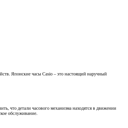
йств. Японские часы Casio – это настоящий наручный
ить, что детали часового механизма находятся в движении
ское обслуживание.