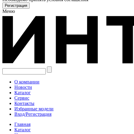
Меню
О компании
Новости
Каталог
Сервис
Контакты
Избранные модели
Вход/Регистрация
Главная
Каталог