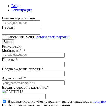
Вход
Регистрация
Ваш номер телефона
Пароль:
Запомнить меня
Забыли свой пароль?
Регистрация
Мобильный:
*
Пароль:
*
Подтверждение пароля:
*
Адрес e-mail:
*
Введите слово на картинке:
*
Нажимая кнопку «Регистрация», вы соглашаетесь с
политик
Необходимо принять условия соглашения