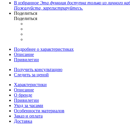
В избранное
Эта функция доступна только из личного ка
Пожалуйста, зарегистрируйтесь.
Поделиться
Поделиться
Подробнее о характеристиках
Описание
Привилегии
Получить консультацию
Следить за ценой
Характеристики
Описание
О бренде
Привилегии
Уход за часами
Особенности материалов
Заказ и оплата
Доставка