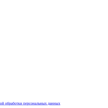
ой обработки персональных данных