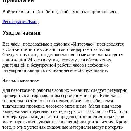
Привилегии
Войдите в личный кабинет, чтобы узнать о привилегиях.
Регистрация/Вход
Уход за часами
Все часы, продаваемые в салонах «Интерчас», производятся
в соответствии с высочайшими стандартами качества.
Следует помнить, что детали часового механизма находятся
в движении 24 часа в сутки, поэтому для обеспечения
длительной и безупречной работы часов необходимо
регулярно проводить их техническое обслуживание.
Часовой механизм
Для безотказной работы часов их механизм следует регулярно
проверять в авторизованном сервисном центре. Если часы
значительно отстают или спешат, может потребоваться
тщательная проверка часового механизма. Механизм часов
выдерживает перепады температуры от −10°C до +60°C. Если
температура выходит за эти пределы, отклонения хода часов
могут превышать указанные в спецификации значения. Кроме
того, в этих условиях смазочные материалы могут потерять