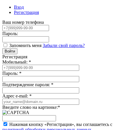
Вход
Регистрация
Ваш номер телефона
Пароль:
Запомнить меня
Забыли свой пароль?
Регистрация
Мобильный:
*
Пароль:
*
Подтверждение пароля:
*
Адрес e-mail:
*
Введите слово на картинке:
*
Нажимая кнопку «Регистрация», вы соглашаетесь с
политикой обработки персональных данных