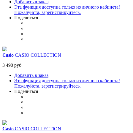
Добавить в заказ
Эта функция доступна только из личного кабинета!
Пожалуйста, зарегистрируйтесь.
Поделиться
Casio
CASIO COLLECTION
3 490 руб.
Добавить в заказ
Эта функция доступна только из личного кабинета!
Пожалуйста, зарегистрируйтесь.
Поделиться
Casio
CASIO COLLECTION