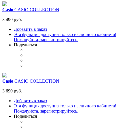
Casio
CASIO COLLECTION
3 490 руб.
Добавить в заказ
Эта функция доступна только из личного кабинета!
Пожалуйста, зарегистрируйтесь.
Поделиться
Casio
CASIO COLLECTION
3 690 руб.
Добавить в заказ
Эта функция доступна только из личного кабинета!
Пожалуйста, зарегистрируйтесь.
Поделиться