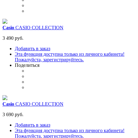
Casio
CASIO COLLECTION
3 490 руб.
Добавить в заказ
Эта функция доступна только из личного кабинета!
Пожалуйста, зарегистрируйтесь.
Поделиться
Casio
CASIO COLLECTION
3 690 руб.
Добавить в заказ
Эта функция доступна только из личного кабинета!
Пожалуйста, зарегистрируйтесь.