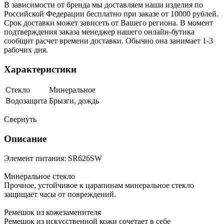
В зависимости от бренда мы доставляем наши изделия по
Российской Федерации бесплатно при заказе от 10000 рублей.
Срок доставки может зависеть от Вашего региона. В момент
подтверждения заказа менеджер нашего онлайн-бутика
сообщит расчет времени доставки. Обычно она занимает 1-3
рабочих дня.
Характеристики
Стекло
Минеральное
Водозащита
Брызги, дождь
Свернуть
Описание
Элемент питания: SR626SW
Минеральное стекло
Прочное, устойчивое к царапинам минеральное стекло
защищает часы от повреждений.
Ремешок из кожезаменителя
Ремешок из искусственной кожи сочетает в себе