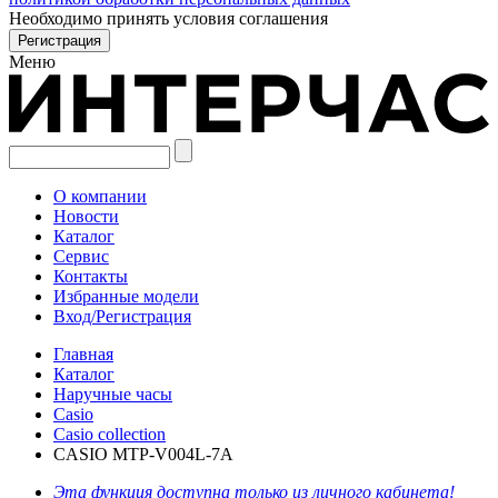
Необходимо принять условия соглашения
Меню
О компании
Новости
Каталог
Сервис
Контакты
Избранные модели
Вход/Регистрация
Главная
Каталог
Наручные часы
Casio
Casio collection
CASIO MTP-V004L-7A
Эта функция доступна только из личного кабинета!