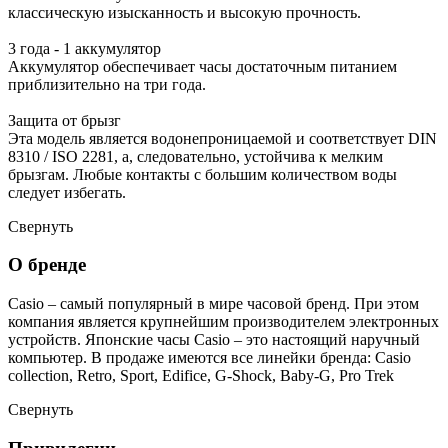
классическую изысканность и высокую прочность.
3 года - 1 аккумулятор
Аккумулятор обеспечивает часы достаточным питанием
приблизительно на три года.
Защита от брызг
Эта модель является водонепроницаемой и соответствует DIN
8310 / ISO 2281, а, следовательно, устойчива к мелким
брызгам. Любые контакты с большим количеством воды
следует избегать.
Свернуть
О бренде
Casio – самый популярный в мире часовой бренд. При этом
компания является крупнейшим производителем электронных
устройств. Японские часы Casio – это настоящий наручный
компьютер.
В продаже имеются все линейки бренда: Casio
collection, Retro, Sport, Edifice, G-Shock, Baby-G, Pro Trek
Свернуть