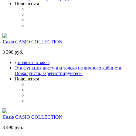
Поделиться
Casio
CASIO COLLECTION
3 390 руб.
Добавить в заказ
Эта функция доступна только из личного кабинета!
Пожалуйста, зарегистрируйтесь.
Поделиться
Casio
CASIO COLLECTION
3 490 руб.