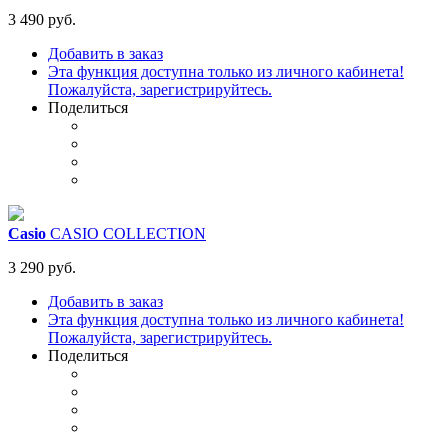
3 490 руб.
Добавить в заказ
Эта функция доступна только из личного кабинета!
Пожалуйста, зарегистрируйтесь.
Поделиться
Casio
CASIO COLLECTION
3 290 руб.
Добавить в заказ
Эта функция доступна только из личного кабинета!
Пожалуйста, зарегистрируйтесь.
Поделиться