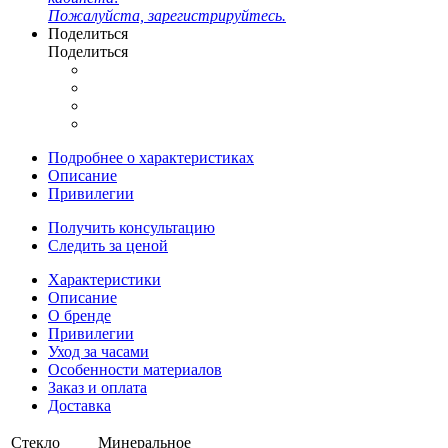
Пожалуйста, зарегистрируйтесь.
Поделиться
Поделиться
Подробнее о характеристиках
Описание
Привилегии
Получить консультацию
Следить за ценой
Характеристики
Описание
О бренде
Привилегии
Уход за часами
Особенности материалов
Заказ и оплата
Доставка
Стекло
Минеральное