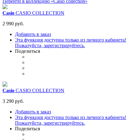
Перейти в коллекцию «Casio collection»
Casio
CASIO COLLECTION
2 990 руб.
Добавить в заказ
Эта функция доступна только из личного кабинета!
Пожалуйста, зарегистрируйтесь.
Поделиться
Casio
CASIO COLLECTION
3 290 руб.
Добавить в заказ
Эта функция доступна только из личного кабинета!
Пожалуйста, зарегистрируйтесь.
Поделиться