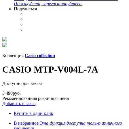
Пожалуйста, зарегистрируйтесь.
Поделиться
Коллекция
Casio collection
CASIO MTP-V004L-7A
Доступно для заказа
3 490
руб.
Рекомендованная розничная цена
Добавить в заказ
Купить в один клик
В избранное
Эта функция доступна только из личного
кабинета!