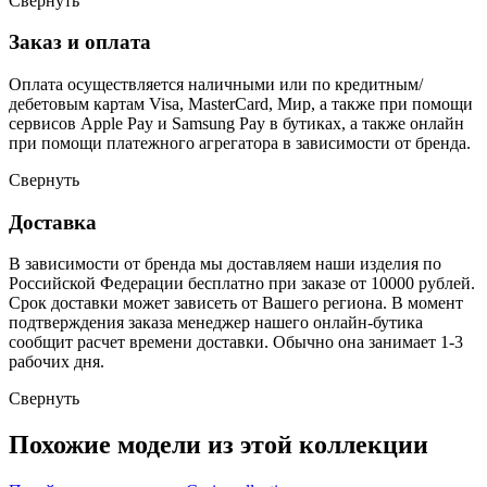
Свернуть
Заказ и оплата
Оплата осуществляется наличными или по кредитным/
дебетовым картам Visa, MasterCard, Мир, а также при помощи
сервисов Apple Pay и Samsung Pay в бутиках, а также онлайн
при помощи платежного агрегатора в зависимости от бренда.
Свернуть
Доставка
В зависимости от бренда мы доставляем наши изделия по
Российской Федерации бесплатно при заказе от 10000 рублей.
Срок доставки может зависеть от Вашего региона. В момент
подтверждения заказа менеджер нашего онлайн-бутика
сообщит расчет времени доставки. Обычно она занимает 1-3
рабочих дня.
Свернуть
Похожие модели из этой коллекции