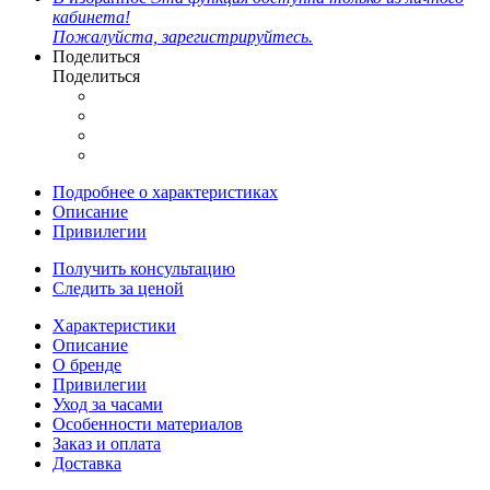
кабинета!
Пожалуйста, зарегистрируйтесь.
Поделиться
Поделиться
Подробнее о характеристиках
Описание
Привилегии
Получить консультацию
Следить за ценой
Характеристики
Описание
О бренде
Привилегии
Уход за часами
Особенности материалов
Заказ и оплата
Доставка