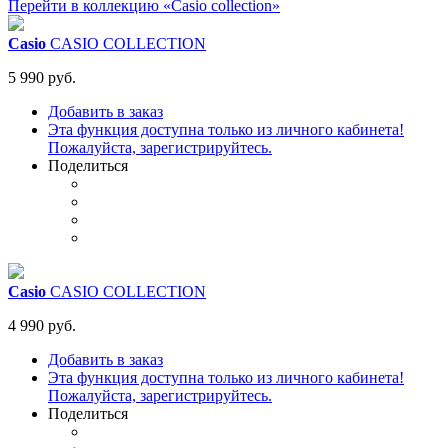
Перейти в коллекцию «Casio collection»
Casio
CASIO COLLECTION
5 990 руб.
Добавить в заказ
Эта функция доступна только из личного кабинета!
Пожалуйста, зарегистрируйтесь.
Поделиться
Casio
CASIO COLLECTION
4 990 руб.
Добавить в заказ
Эта функция доступна только из личного кабинета!
Пожалуйста, зарегистрируйтесь.
Поделиться