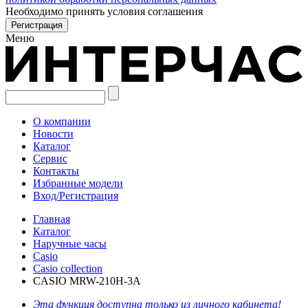
Необходимо принять условия соглашения
Меню
О компании
Новости
Каталог
Сервис
Контакты
Избранные модели
Вход/Регистрация
Главная
Каталог
Наручные часы
Casio
Casio collection
CASIO MRW-210H-3A
Эта функция доступна только из личного кабинета!