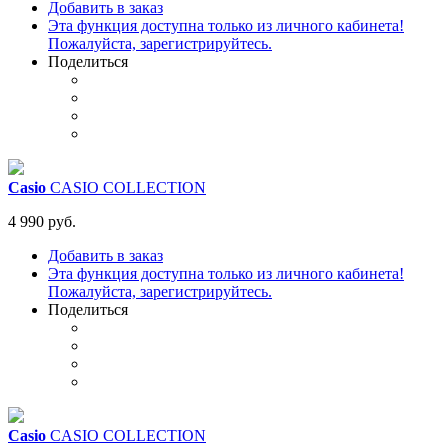
Добавить в заказ
Эта функция доступна только из личного кабинета!
Пожалуйста, зарегистрируйтесь.
Поделиться
Casio
CASIO COLLECTION
4 990 руб.
Добавить в заказ
Эта функция доступна только из личного кабинета!
Пожалуйста, зарегистрируйтесь.
Поделиться
Casio
CASIO COLLECTION