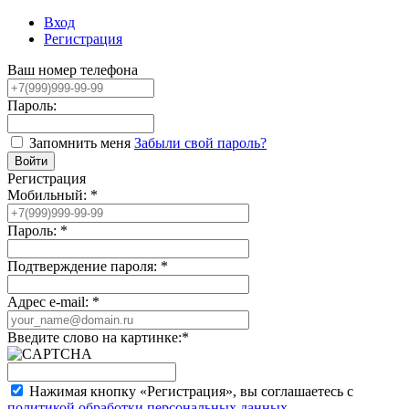
Вход
Регистрация
Ваш номер телефона
Пароль:
Запомнить меня
Забыли свой пароль?
Регистрация
Мобильный:
*
Пароль:
*
Подтверждение пароля:
*
Адрес e-mail:
*
Введите слово на картинке:
*
Нажимая кнопку «Регистрация», вы соглашаетесь с
политикой обработки персональных данных