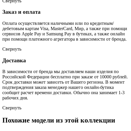
Свернуть
Заказ и оплата
Оплата осуществляется наличными или по кредитным/
дебетовым картам Visa, MasterCard, Мир, а также при помощи
сервисов Apple Pay и Samsung Pay в бутиках, а также онлайн
при помощи платежного агрегатора в зависимости от бренда.
Свернуть
Доставка
В зависимости от бренда мы доставляем наши изделия по
Российской Федерации бесплатно при заказе от 10000 рублей.
Срок доставки может зависеть от Вашего региона. В момент
подтверждения заказа менеджер нашего онлайн-бутика
сообщит расчет времени доставки. Обычно она занимает 1-3
рабочих дня.
Свернуть
Похожие модели из этой коллекции