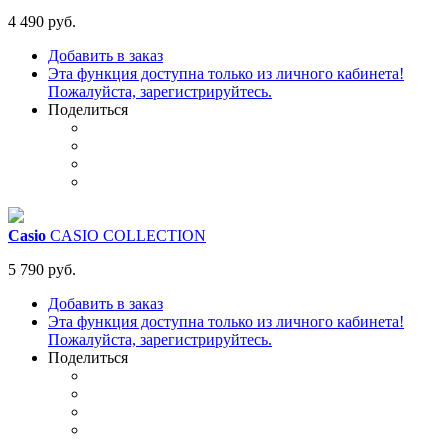
4 490 руб.
Добавить в заказ
Эта функция доступна только из личного кабинета!
Пожалуйста, зарегистрируйтесь.
Поделиться
Casio
CASIO COLLECTION
5 790 руб.
Добавить в заказ
Эта функция доступна только из личного кабинета!
Пожалуйста, зарегистрируйтесь.
Поделиться