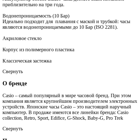
приблизительно на три года.
Водонепроницаемость (10 Бар)
Идеально подходит для плавания с маской и трубкой: часы
являются водонепроницаемыми до 10 Бар (ISO 2281).
Акриловое стекло
Корпус из полимерного пластика
Классическая застежка
Свернуть
О бренде
Casio – самый популярный в мире часовой бренд. При этом
компания является крупнейшим производителем электронных
устройств. Японские часы Casio – это настоящий наручный
компьютер.
В продаже имеются все линейки бренда: Casio
collection, Retro, Sport, Edifice, G-Shock, Baby-G, Pro Trek
Свернуть