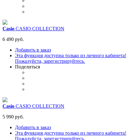
Casio
CASIO COLLECTION
6 490 руб.
Добавить в заказ
Эта функция доступна только из личного кабинета!
Пожалуйста, зарегистрируйтесь.
Поделиться
Casio
CASIO COLLECTION
5 990 руб.
Добавить в заказ
Эта функция доступна только из личного кабинета!
Пожалуйста, зарегистрируйтесь.