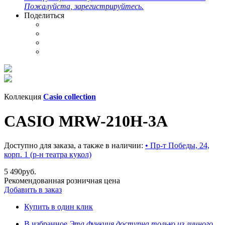
Пожалуйста, зарегистрируйтесь.
Поделиться
Коллекция
Casio collection
CASIO MRW-210H-3A
Доступно для заказа, а также в наличии:
• Пр-т Победы, 24,
корп. 1 (р-н театра кукол)
5 490
руб.
Рекомендованная розничная цена
Добавить в заказ
Купить в один клик
В избранное
Эта функция доступна только из личного