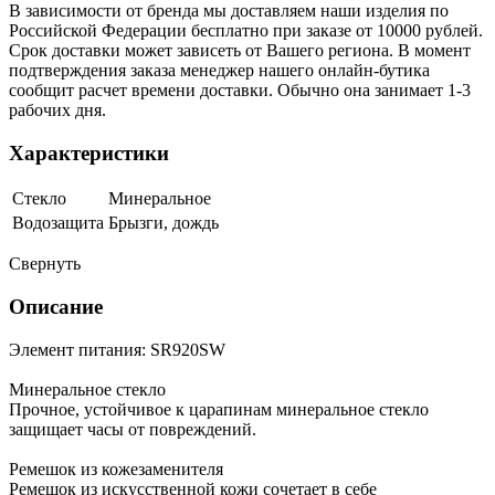
В зависимости от бренда мы доставляем наши изделия по
Российской Федерации бесплатно при заказе от 10000 рублей.
Срок доставки может зависеть от Вашего региона. В момент
подтверждения заказа менеджер нашего онлайн-бутика
сообщит расчет времени доставки. Обычно она занимает 1-3
рабочих дня.
Характеристики
Стекло
Минеральное
Водозащита
Брызги, дождь
Свернуть
Описание
Элемент питания: SR920SW
Минеральное стекло
Прочное, устойчивое к царапинам минеральное стекло
защищает часы от повреждений.
Ремешок из кожезаменителя
Ремешок из искусственной кожи сочетает в себе