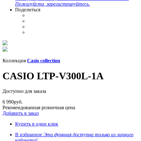
Пожалуйста, зарегистрируйтесь.
Поделиться
Коллекция
Casio collection
CASIO LTP-V300L-1A
Доступно для заказа
6 990
руб.
Рекомендованная розничная цена
Добавить в заказ
Купить в один клик
В избранное
Эта функция доступна только из личного
кабинета!