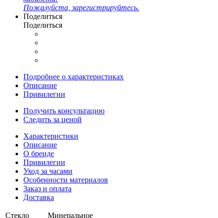
Пожалуйста, зарегистрируйтесь.
Поделиться
Поделиться
Подробнее о характеристиках
Описание
Привилегии
Получить консультацию
Следить за ценой
Характеристики
Описание
О бренде
Привилегии
Уход за часами
Особенности материалов
Заказ и оплата
Доставка
Стекло
Минеральное