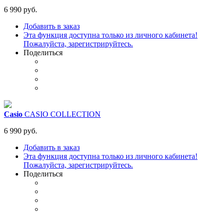
6 990 руб.
Добавить в заказ
Эта функция доступна только из личного кабинета!
Пожалуйста, зарегистрируйтесь.
Поделиться
Casio
CASIO COLLECTION
6 990 руб.
Добавить в заказ
Эта функция доступна только из личного кабинета!
Пожалуйста, зарегистрируйтесь.
Поделиться