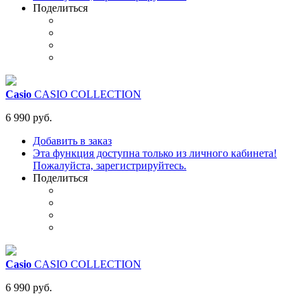
Поделиться
Casio
CASIO COLLECTION
6 990 руб.
Добавить в заказ
Эта функция доступна только из личного кабинета!
Пожалуйста, зарегистрируйтесь.
Поделиться
Casio
CASIO COLLECTION
6 990 руб.