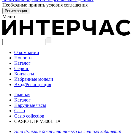
Необходимо принять условия соглашения
Меню
О компании
Новости
Каталог
Сервис
Контакты
Избранные модели
Вход/Регистрация
Главная
Каталог
Наручные часы
Casio
Casio collection
CASIO LTP-V300L-1A
Эта функция доступна только из личного кабинета!