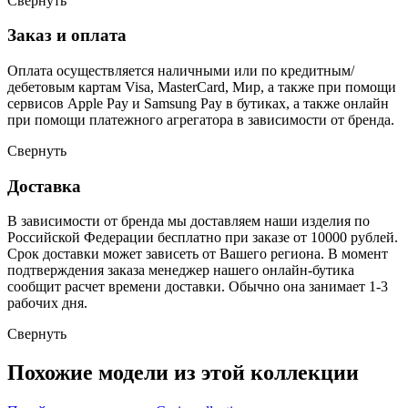
Свернуть
Заказ и оплата
Оплата осуществляется наличными или по кредитным/
дебетовым картам Visa, MasterCard, Мир, а также при помощи
сервисов Apple Pay и Samsung Pay в бутиках, а также онлайн
при помощи платежного агрегатора в зависимости от бренда.
Свернуть
Доставка
В зависимости от бренда мы доставляем наши изделия по
Российской Федерации бесплатно при заказе от 10000 рублей.
Срок доставки может зависеть от Вашего региона. В момент
подтверждения заказа менеджер нашего онлайн-бутика
сообщит расчет времени доставки. Обычно она занимает 1-3
рабочих дня.
Свернуть
Похожие модели из этой коллекции