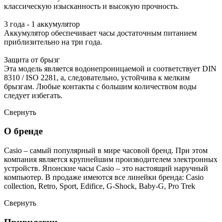
классическую изысканность и высокую прочность.
3 года - 1 аккумулятор
Аккумулятор обеспечивает часы достаточным питанием
приблизительно на три года.
Защита от брызг
Эта модель является водонепроницаемой и соответствует DIN
8310 / ISO 2281, а, следовательно, устойчива к мелким
брызгам. Любые контакты с большим количеством воды
следует избегать.
Свернуть
О бренде
Casio – самый популярный в мире часовой бренд. При этом
компания является крупнейшим производителем электронных
устройств. Японские часы Casio – это настоящий наручный
компьютер.
В продаже имеются все линейки бренда: Casio
collection, Retro, Sport, Edifice, G-Shock, Baby-G, Pro Trek
Свернуть