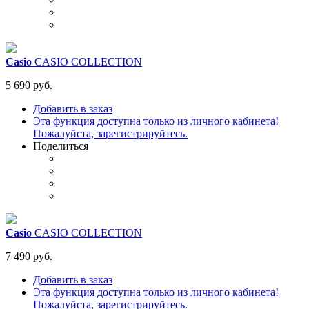
Casio
CASIO COLLECTION
5 690 руб.
Добавить в заказ
Эта функция доступна только из личного кабинета!
Пожалуйста, зарегистрируйтесь.
Поделиться
Casio
CASIO COLLECTION
7 490 руб.
Добавить в заказ
Эта функция доступна только из личного кабинета!
Пожалуйста, зарегистрируйтесь.