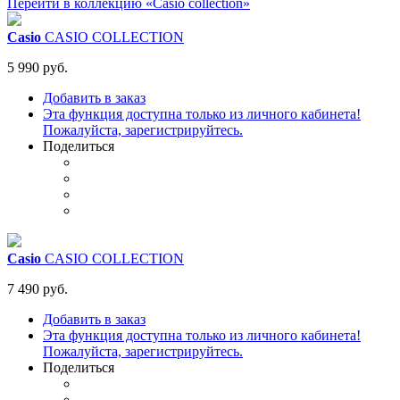
Перейти в коллекцию «Casio collection»
Casio
CASIO COLLECTION
5 990 руб.
Добавить в заказ
Эта функция доступна только из личного кабинета!
Пожалуйста, зарегистрируйтесь.
Поделиться
Casio
CASIO COLLECTION
7 490 руб.
Добавить в заказ
Эта функция доступна только из личного кабинета!
Пожалуйста, зарегистрируйтесь.
Поделиться