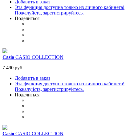
Добавить в заказ
Эта функция доступна только из личного кабинета!
Пожалуйста, зарегистрируйтесь.
Поделиться
Casio
CASIO COLLECTION
7 490 руб.
Добавить в заказ
Эта функция доступна только из личного кабинета!
Пожалуйста, зарегистрируйтесь.
Поделиться
Casio
CASIO COLLECTION