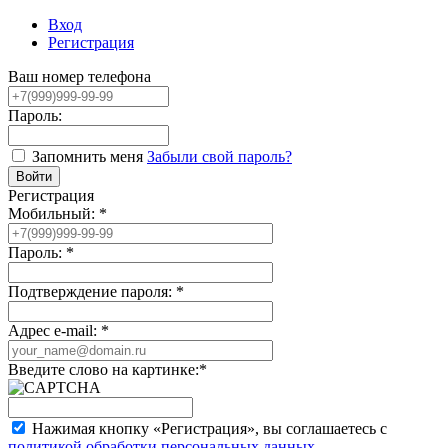
Вход
Регистрация
Ваш номер телефона
Пароль:
Запомнить меня
Забыли свой пароль?
Регистрация
Мобильный:
*
Пароль:
*
Подтверждение пароля:
*
Адрес e-mail:
*
Введите слово на картинке:
*
Нажимая кнопку «Регистрация», вы соглашаетесь с
политикой обработки персональных данных