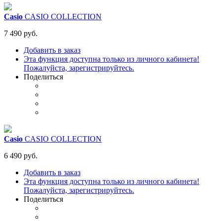
Casio
CASIO COLLECTION
7 490 руб.
Добавить в заказ
Эта функция доступна только из личного кабинета!
Пожалуйста, зарегистрируйтесь.
Поделиться
Casio
CASIO COLLECTION
6 490 руб.
Добавить в заказ
Эта функция доступна только из личного кабинета!
Пожалуйста, зарегистрируйтесь.
Поделиться