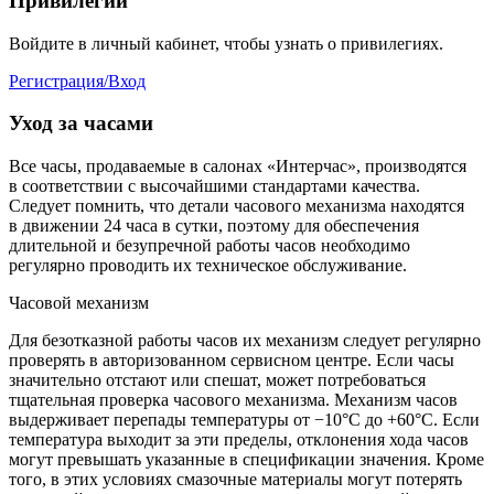
Привилегии
Войдите в личный кабинет, чтобы узнать о привилегиях.
Регистрация/Вход
Уход за часами
Все часы, продаваемые в салонах «Интерчас», производятся
в соответствии с высочайшими стандартами качества.
Следует помнить, что детали часового механизма находятся
в движении 24 часа в сутки, поэтому для обеспечения
длительной и безупречной работы часов необходимо
регулярно проводить их техническое обслуживание.
Часовой механизм
Для безотказной работы часов их механизм следует регулярно
проверять в авторизованном сервисном центре. Если часы
значительно отстают или спешат, может потребоваться
тщательная проверка часового механизма. Механизм часов
выдерживает перепады температуры от −10°C до +60°C. Если
температура выходит за эти пределы, отклонения хода часов
могут превышать указанные в спецификации значения. Кроме
того, в этих условиях смазочные материалы могут потерять