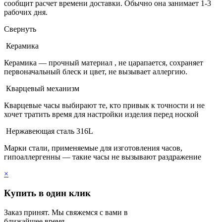
сообщит расчет времени доставки. Обычно она занимает 1-3
рабочих дня.
Свернуть
Керамика
Керамика — прочный материал , не царапается, сохраняет
первоначальный блеск и цвет, не вызывает аллергию.
Кварцевый механизм
Кварцевые часы выбирают те, кто привык к точности и не
хочет тратить время для настройки изделия перед ноской
Нержавеющая сталь 316L
Марки стали, применяемые для изготовления часов,
гипоаллергенны — такие часы не вызывают раздражение
×
Купить в один клик
Заказ принят. Мы свяжемся с вами в
ближайшее время