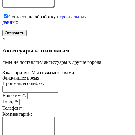
Согласен на обработку
персональныx
данных
Отправить
×
Аксессуары к этим часам
*Мы не доставляем аксессуары в другие города
Заказ принят. Мы свяжемся с вами в
ближайшее время
Произошла ошибка.
Ваше имя
*
:
Город
*
:
Телефон
*
:
Комментарий: