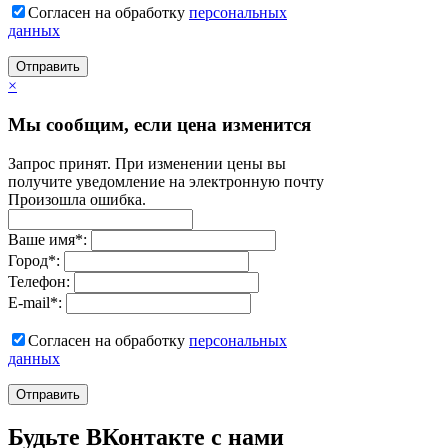
Согласен на обработку
персональныx
данных
Отправить
×
Мы сообщим, если цена изменится
Запрос принят. При изменении цены вы
получите уведомление на электронную почту
Произошла ошибка.
Ваше имя
*
:
Город
*
:
Телефон:
E-mail
*
:
Согласен на обработку
персональныx
данных
Отправить
Будьте ВКонтакте с нами