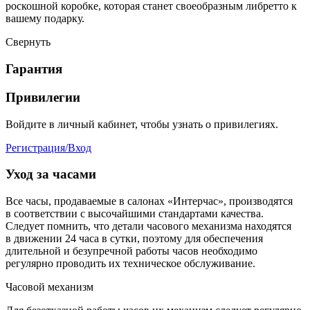
роскошной коробке, которая станет своеобразным либретто к
вашему подарку.
Свернуть
Гарантия
Привилегии
Войдите в личный кабинет, чтобы узнать о привилегиях.
Регистрация/Вход
Уход за часами
Все часы, продаваемые в салонах «Интерчас», производятся
в соответствии с высочайшими стандартами качества.
Следует помнить, что детали часового механизма находятся
в движении 24 часа в сутки, поэтому для обеспечения
длительной и безупречной работы часов необходимо
регулярно проводить их техническое обслуживание.
Часовой механизм