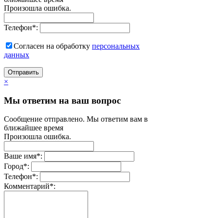
Произошла ошибка.
Телефон
*
:
Согласен на обработку
персональныx
данных
Отправить
×
Мы ответим на ваш вопрос
Сообщение отправлено. Мы ответим вам в
ближайшее время
Произошла ошибка.
Ваше имя
*
:
Город
*
:
Телефон
*
:
Комментарий
*
: