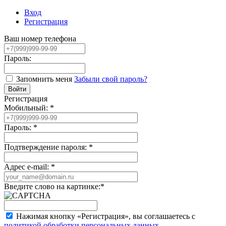
Вход
Регистрация
Ваш номер телефона
Пароль:
Запомнить меня
Забыли свой пароль?
Регистрация
Мобильный:
*
Пароль:
*
Подтверждение пароля:
*
Адрес e-mail:
*
Введите слово на картинке:
*
Нажимая кнопку «Регистрация», вы соглашаетесь с
политикой обработки персональных данных