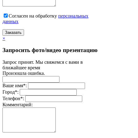
Согласен на обработку
персональныx
данных
Заказать
×
Запросить фото/видео презентацию
Запрос принят. Мы свяжемся с вами в
ближайшее время
Произошла ошибка.
Ваше имя
*
:
Город
*
:
Телефон
*
:
Комментарий: