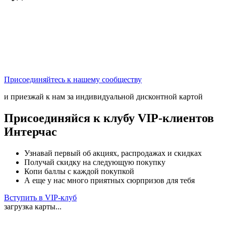
Присоединяйтесь к нашему сообществу
и приезжай к нам за индивидуальной дисконтной картой
Присоединяйся к клубу VIP-клиентов
Интерчас
Узнавай первый об акциях, распродажах и скидках
Получай скидку на следующую покупку
Копи баллы с каждой покупкой
А еще у нас много приятных сюрпризов для тебя
Вступить в VIP-клуб
загрузка карты...