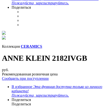
Пожалуйста, зарегистрируйтесь.
Поделиться
Коллекция
CERAMICS
ANNE KLEIN 2182IVGB
руб.
Рекомендованная розничная цена
Сообщить при поступлении
В избранное
Эта функция доступна только из личного
кабинета!
Пожалуйста, зарегистрируйтесь.
Поделиться
Поделиться