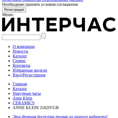
Необходимо принять условия соглашения
Меню
О компании
Новости
Каталог
Сервис
Контакты
Избранные модели
Вход/Регистрация
Главная
Каталог
Наручные часы
Anne Klein
CERAMICS
ANNE KLEIN 2182IVGB
Эта функция доступна только из личного кабинета!