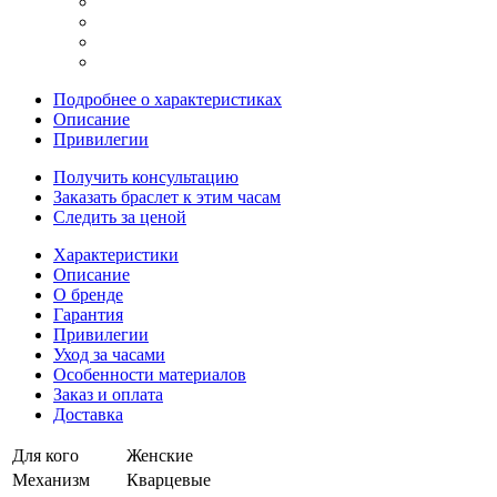
Подробнее о характеристиках
Описание
Привилегии
Получить консультацию
Заказать браслет к этим часам
Следить за ценой
Характеристики
Описание
О бренде
Гарантия
Привилегии
Уход за часами
Особенности материалов
Заказ и оплата
Доставка
Для кого
Женские
Механизм
Кварцевые