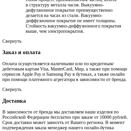
в структуру металла часов. Выкуумно-
дифуззионное покрытие преимущественно
делается на часах из стали. Вакуумно-
диффузионное покрытие не имеет толщины.
Стойкость вакуумно-диффузионного покрытия
выше, чем электропокрытия.
Свернуть
Заказ и оплата
Оплата осуществляется наличными или по кредитным/
дебетовым картам Visa, MasterCard, Мир, а также при помощи
сервисов Apple Pay и Samsung Pay в бутиках, а также онлайн
при помощи платежного агрегатора в зависимости от бренда.
Свернуть
Доставка
В зависимости от бренда мы доставляем наши изделия по
Российской Федерации бесплатно при заказе от 10000 рублей.
Срок доставки может зависеть от Вашего региона. В момент
подтверждения заказа менеджер нашего онлайн-бутика