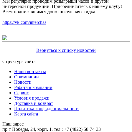
Мы регулярно проводим розыгрыши часов и другой
интересной продукции. Присоединяйтесь к нашему клубу!
Всем подписавшимся дополнительная скидка!
https://vk.com/interchas
Вернуться к списку новостей
Структура сайта
Наши контакты
О компании
Новости
Работа в компании
Сервис
Условия продажи
Доставка и возврат
Политика конфиденциальности
Карта сайта
Наш адрес
пр-т Победы, 24, корп. 1, тел.: +7 (4822) 58-74-33