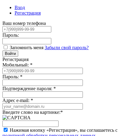
Вход
Регистрация
Ваш номер телефона
Пароль:
Запомнить меня
Забыли свой пароль?
Регистрация
Мобильный:
*
Пароль:
*
Подтверждение пароля:
*
Адрес e-mail:
*
Введите слово на картинке:
*
Нажимая кнопку «Регистрация», вы соглашаетесь с
политикой обработки персональных данных