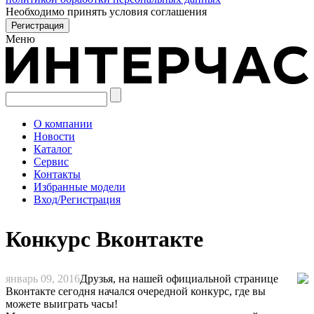
Необходимо принять условия соглашения
Меню
О компании
Новости
Каталог
Сервис
Контакты
Избранные модели
Вход/Регистрация
Конкурс Вконтакте
январь 09, 2016
Друзья, на нашей официальной странице
Вконтакте сегодня начался очередной конкурс, где вы
можете выиграть часы!