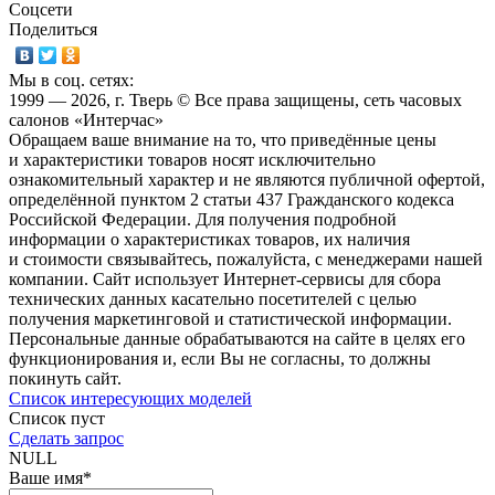
Соцсети
Поделиться
Мы в соц. сетях:
1999 — 2026, г. Тверь © Все права защищены, сеть часовых
салонов «Интерчас»
Обращаем ваше внимание на то, что приведённые цены
и характеристики товаров носят исключительно
ознакомительный характер и не являются публичной офертой,
определённой пунктом 2 статьи 437 Гражданского кодекса
Российской Федерации. Для получения подробной
информации о характеристиках товаров, их наличия
и стоимости связывайтесь, пожалуйста, с менеджерами нашей
компании. Сайт использует Интернет-сервисы для сбора
технических данных касательно посетителей с целью
получения маркетинговой и статистической информации.
Персональные данные обрабатываются на сайте в целях его
функционирования и, если Вы не согласны, то должны
покинуть сайт.
Список интересующих моделей
Список пуст
Сделать запрос
NULL
Ваше имя
*