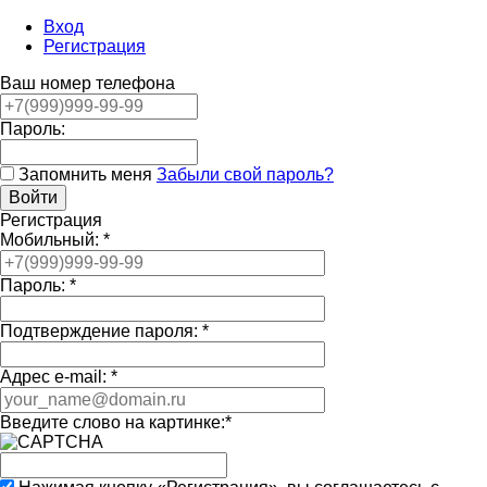
Вход
Регистрация
Ваш номер телефона
Пароль:
Запомнить меня
Забыли свой пароль?
Регистрация
Мобильный:
*
Пароль:
*
Подтверждение пароля:
*
Адрес e-mail:
*
Введите слово на картинке:
*