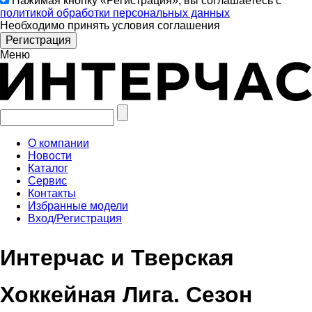
Нажимая кнопку «Регистрация», вы соглашаетесь с
политикой обработки персональных данных
Необходимо принять условия соглашения
Меню
О компании
Новости
Каталог
Сервис
Контакты
Избранные модели
Вход/Регистрация
Интерчас и Тверская
Хоккейная Лига. Сезон