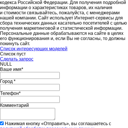
кодекса Российской Федерации. Для получения подробной
информации о характеристиках товаров, их наличия
и стоимости связывайтесь, пожалуйста, с менеджерами
нашей компании. Сайт использует Интернет-сервисы для
сбора технических данных касательно посетителей с целью
получения маркетинговой и статистической информации.
Персональные данные обрабатываются на сайте в целях
его функционирования и, если Вы не согласны, то должны
покинуть сайт.
Список интересующих моделей
Список пуст
Сделать запрос
NULL
Ваше имя
*
Город
*
Телефон
*
Комментарий
Нажимая кнопку «Отправить», вы соглашаетесь с