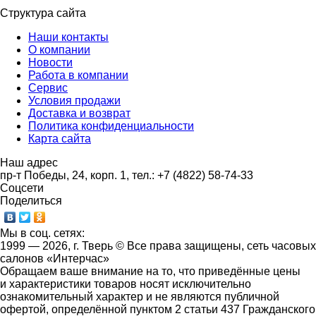
Структура сайта
Наши контакты
О компании
Новости
Работа в компании
Сервис
Условия продажи
Доставка и возврат
Политика конфиденциальности
Карта сайта
Наш адрес
пр-т Победы, 24, корп. 1, тел.: +7 (4822) 58-74-33
Соцсети
Поделиться
Мы в соц. сетях:
1999 — 2026, г. Тверь © Все права защищены, сеть часовых
салонов «Интерчас»
Обращаем ваше внимание на то, что приведённые цены
и характеристики товаров носят исключительно
ознакомительный характер и не являются публичной
офертой, определённой пунктом 2 статьи 437 Гражданского