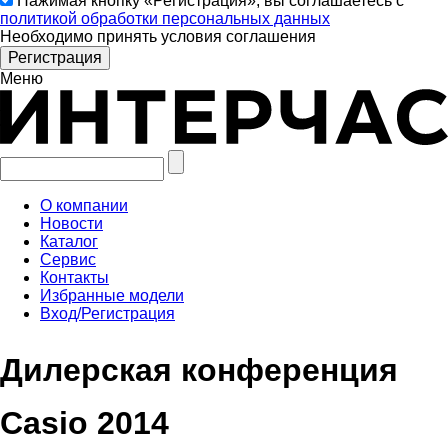
Нажимая кнопку «Регистрация», вы соглашаетесь с
политикой обработки персональных данных
Необходимо принять условия соглашения
Меню
О компании
Новости
Каталог
Сервис
Контакты
Избранные модели
Вход/Регистрация
Дилерская конференция
Casio 2014