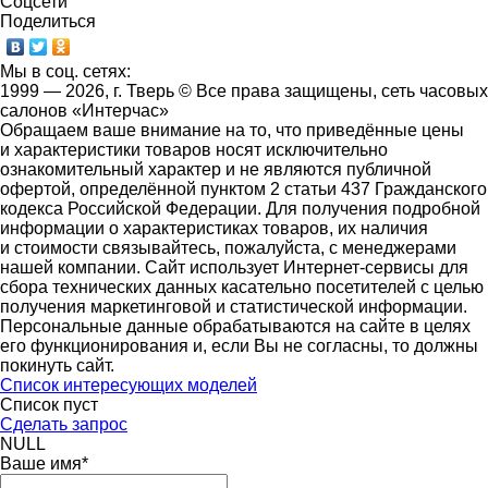
Соцсети
Поделиться
Мы в соц. сетях:
1999 — 2026, г. Тверь © Все права защищены, сеть часовых
салонов «Интерчас»
Обращаем ваше внимание на то, что приведённые цены
и характеристики товаров носят исключительно
ознакомительный характер и не являются публичной
офертой, определённой пунктом 2 статьи 437 Гражданского
кодекса Российской Федерации. Для получения подробной
информации о характеристиках товаров, их наличия
и стоимости связывайтесь, пожалуйста, с менеджерами
нашей компании. Сайт использует Интернет-сервисы для
сбора технических данных касательно посетителей с целью
получения маркетинговой и статистической информации.
Персональные данные обрабатываются на сайте в целях
его функционирования и, если Вы не согласны, то должны
покинуть сайт.
Список интересующих моделей
Список пуст
Сделать запрос
NULL
Ваше имя
*