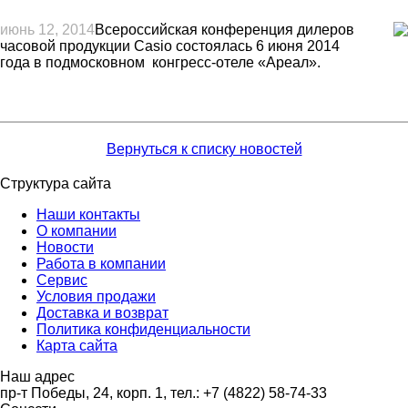
июнь 12, 2014
Всероссийская конференция дилеров
часовой продукции Casio состоялась 6 июня 2014
года в подмосковном конгресс-отеле «Ареал».
Вернуться к списку новостей
Структура сайта
Наши контакты
О компании
Новости
Работа в компании
Сервис
Условия продажи
Доставка и возврат
Политика конфиденциальности
Карта сайта
Наш адрес
пр-т Победы, 24, корп. 1, тел.: +7 (4822) 58-74-33