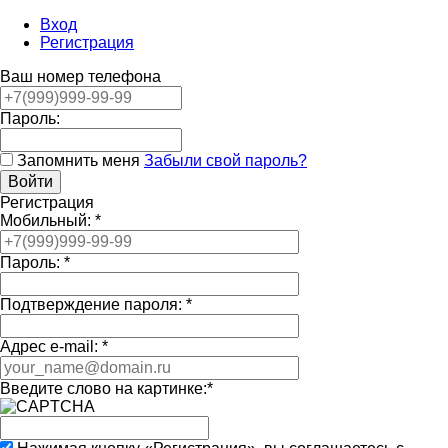
Вход
Регистрация
Ваш номер телефона
Пароль:
Запомнить меня
Забыли свой пароль?
Регистрация
Мобильный:
*
Пароль:
*
Подтверждение пароля:
*
Адрес e-mail:
*
Введите слово на картинке:
*