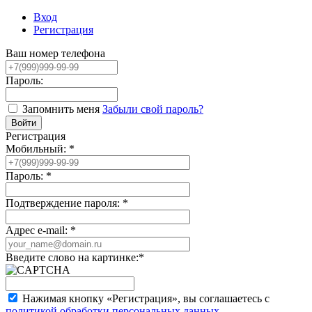
Вход
Регистрация
Ваш номер телефона
Пароль:
Запомнить меня
Забыли свой пароль?
Регистрация
Мобильный:
*
Пароль:
*
Подтверждение пароля:
*
Адрес e-mail:
*
Введите слово на картинке:
*
Нажимая кнопку «Регистрация», вы соглашаетесь с
политикой обработки персональных данных