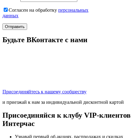
Согласен на обработку
персональныx
данных
Отправить
Будьте ВКонтакте с нами
Присоединяйтесь к нашему сообществу
и приезжай к нам за индивидуальной дисконтной картой
Присоединяйся к клубу VIP-клиентов
Интерчас
Узнавай первый об акциях, распродажах и скидках