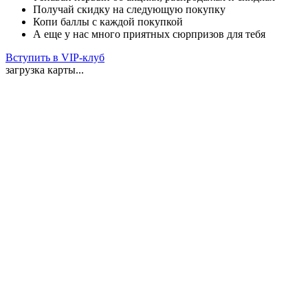
Получай скидку на следующую покупку
Копи баллы с каждой покупкой
А еще у нас много приятных сюрпризов для тебя
Вступить в VIP-клуб
загрузка карты...