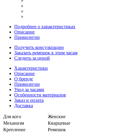
Подробнее о характеристиках
Описание
Привилегии
Получить консультацию
Заказать ремешок к этим часам
Следить за ценой
Характеристики
Описание
О бренде
Привилегии
Уход за часами
Особенности материалов
Заказ и оплата
Доставка
Для кого
Женские
Механизм
Кварцевые
Крепление
Ремешок