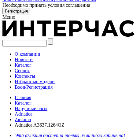
Необходимо принять условия соглашения
Меню
О компании
Новости
Каталог
Сервис
Контакты
Избранные модели
Вход/Регистрация
Главная
Каталог
Наручные часы
Adriatica
Zirconia
Adriatica A3637.1264QZ
Эта функция доступна только из личного кабинета!