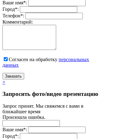
Ваше имя
*
:
Город
*
:
Телефон
*
:
Комментарий:
Согласен на обработку
персональныx
данных
Заказать
×
Запросить фото/видео презентацию
Запрос принят. Мы свяжемся с вами в
ближайшее время
Произошла ошибка.
Ваше имя
*
:
Город
*
: