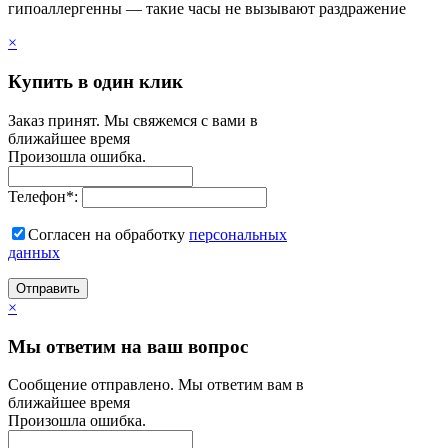
гипоаллергенны — такие часы не вызывают раздражение
×
Купить в один клик
Заказ принят. Мы свяжемся с вами в
ближайшее время
Произошла ошибка.
Телефон
*
:
Согласен на обработку
персональныx
данных
Отправить
×
Мы ответим на ваш вопрос
Сообщение отправлено. Мы ответим вам в
ближайшее время
Произошла ошибка.