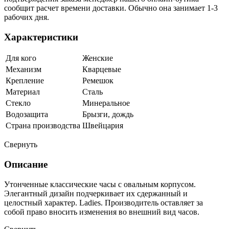
сообщит расчет времени доставки. Обычно она занимает 1-3
рабочих дня.
Характеристики
Для кого
Женские
Механизм
Кварцевые
Крепление
Ремешок
Материал
Сталь
Стекло
Минеральное
Водозащита
Брызги, дождь
Страна производства
Швейцария
Свернуть
Описание
Утонченные классические часы с овальным корпусом.
Элегантный дизайн подчеркивает их сдержанный и
целостный характер. Ladies. Производитель оставляет за
собой право вносить изменения во внешний вид часов.