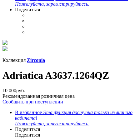
Пожалуйста, зарегистрируйтесь.
Поделиться
Коллекция
Zirconia
Adriatica A3637.1264QZ
10 000
руб.
Рекомендованная розничная цена
Сообщить при поступлении
В избранное
Эта функция доступна только из личного
кабинета!
Пожалуйста, зарегистрируйтесь.
Поделиться
Поделиться