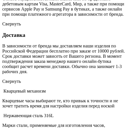
дебетовым картам Visa, MasterCard, Мир, а также при помощи
сервисов Apple Pay и Samsung Pay в бутиках, а также онлайн
при помощи платежного агрегатора в зависимости от бренда.
Свернуть
Доставка
В зависимости от бренда мы доставляем наши изделия по
Российской Федерации бесплатно при заказе от 10000 рублей.
Срок доставки может зависеть от Вашего региона. В момент
подтверждения заказа менеджер нашего онлайн-бутика
сообщит расчет времени доставки. Обычно она занимает 1-3
рабочих дня.
Свернуть
Кварцевый механизм
Кварцевые часы выбирают те, кто привык к точности и не
хочет тратить время для настройки изделия перед ноской
Нержавеющая сталь 316L
Марки стали, применяемые для изготовления часов,