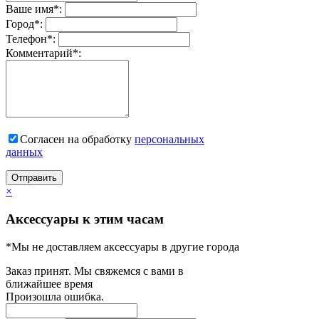
Ваше имя
*
:
Город
*
:
Телефон
*
:
Комментарий
*
:
Согласен на обработку
персональныx
данных
Отправить
×
Аксессуары к этим часам
*Мы не доставляем аксессуары в другие города
Заказ принят. Мы свяжемся с вами в
ближайшее время
Произошла ошибка.