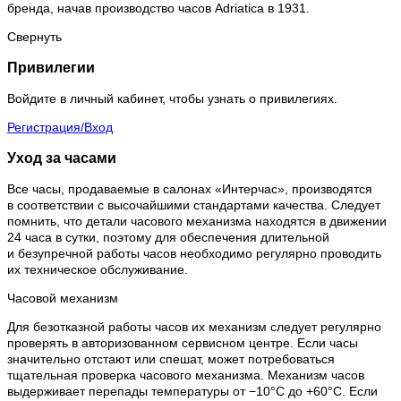
бренда, начав производство часов Adriatica в 1931.
Свернуть
Привилегии
Войдите в личный кабинет, чтобы узнать о привилегиях.
Регистрация/Вход
Уход за часами
Все часы, продаваемые в салонах «Интерчас», производятся
в соответствии с высочайшими стандартами качества. Следует
помнить, что детали часового механизма находятся в движении
24 часа в сутки, поэтому для обеспечения длительной
и безупречной работы часов необходимо регулярно проводить
их техническое обслуживание.
Часовой механизм
Для безотказной работы часов их механизм следует регулярно
проверять в авторизованном сервисном центре. Если часы
значительно отстают или спешат, может потребоваться
тщательная проверка часового механизма. Механизм часов
выдерживает перепады температуры от −10°C до +60°C. Если