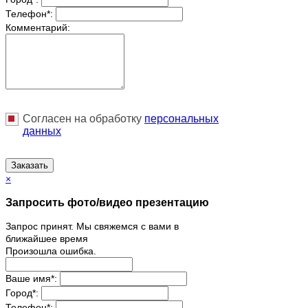
Телефон
*
:
Комментарий:
Согласен на обработку
персональныx
данных
Заказать
×
Запросить фото/видео презентацию
Запрос принят. Мы свяжемся с вами в
ближайшее время
Произошла ошибка.
Ваше имя
*
:
Город
*
:
Телефон
*
: