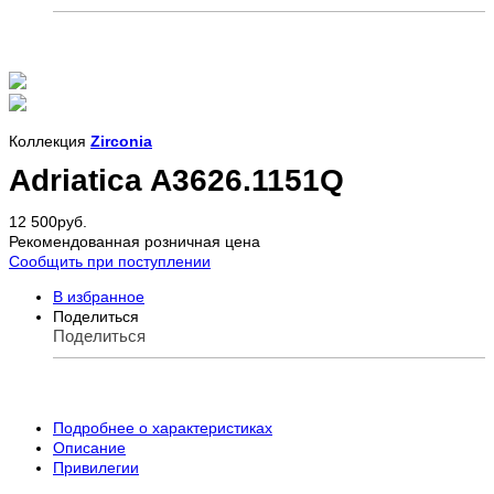
Коллекция
Zirconia
Adriatica A3626.1151Q
12 500
руб.
Рекомендованная розничная цена
Сообщить при поступлении
В избранное
Поделиться
Поделиться
Подробнее о характеристиках
Описание
Привилегии