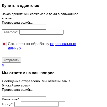
Купить в один клик
Заказ принят. Мы свяжемся с вами в ближайшее
время
Произошла ошибка.
Телефон
*
:
Согласен на обработку
персональныx
данных
Отправить
×
Мы ответим на ваш вопрос
Сообщение отправлено. Мы ответим вам в
ближайшее время
Произошла ошибка.
Ваше имя
*
:
Город
*
: