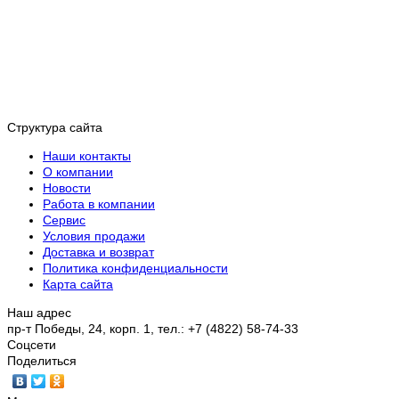
Структура сайта
Наши контакты
О компании
Новости
Работа в компании
Сервис
Условия продажи
Доставка и возврат
Политика конфиденциальности
Карта сайта
Наш адрес
пр-т Победы, 24, корп. 1, тел.: +7 (4822) 58-74-33
Соцсети
Поделиться