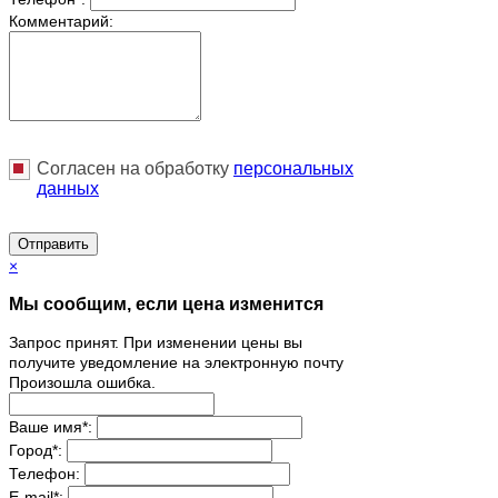
Комментарий:
Согласен на обработку
персональныx
данных
Отправить
×
Мы сообщим, если цена изменится
Запрос принят. При изменении цены вы
получите уведомление на электронную почту
Произошла ошибка.
Ваше имя
*
:
Город
*
:
Телефон:
E-mail
*
: