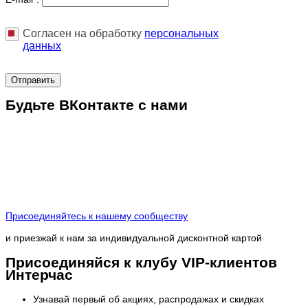
Согласен на обработку
персональныx
данных
Отправить
Будьте ВКонтакте с нами
Присоединяйтесь к нашему сообществу
и приезжай к нам за индивидуальной дисконтной картой
Присоединяйся к клубу VIP-клиентов
Интерчас
Узнавай первый об акциях, распродажах и скидках