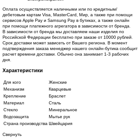
Оплата осуществляется наличными или по кредитным/
дебетовым картам Visa, MasterCard, Мир, а также при помощи
сервисов Apple Pay и Samsung Pay в бутиках, а также онлайн
при помощи платежного агрегатора в зависимости от бренда.
В зависимости от бренда мы доставляем наши изделия по
Российской Федерации бесплатно при заказе от 10000 рублей.
Срок доставки может зависеть от Вашего региона. В момент
подтверждения заказа менеджер нашего онлайн-бутика сообщит
расчет времени доставки. Обычно она занимает 1-3 рабочих
дня.
Характеристики
Для кого
Женские
Механизм
Кварцевые
Крепление
Браслет
Материал
Сталь
Стекло
Минеральное
Водозащита
Мытье рук
Страна производства
Швейцария
Свернуть