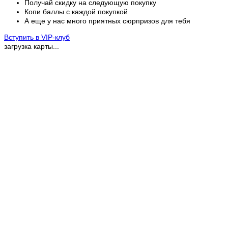
Получай скидку на следующую покупку
Копи баллы с каждой покупкой
А еще у нас много приятных сюрпризов для тебя
Вступить в VIP-клуб
загрузка карты...