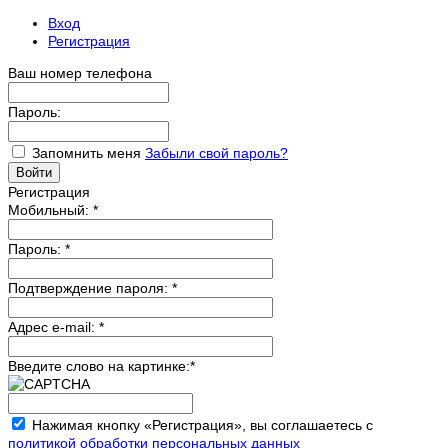
Вход
Регистрация
Ваш номер телефона
Пароль:
Запомнить меня
Забыли свой пароль?
Регистрация
Мобильный:
*
Пароль:
*
Подтверждение пароля:
*
Адрес e-mail:
*
Введите слово на картинке:
*
Нажимая кнопку «Регистрация», вы соглашаетесь с
политикой обработки персональных данных