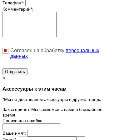
Телефон
*
:
Комментарий
*
:
Согласен на обработку
персональныx
данных
Отправить
×
Аксессуары к этим часам
*Мы не доставляем аксессуары в другие города
Заказ принят. Мы свяжемся с вами в ближайшее
время
Произошла ошибка.
Ваше имя
*
:
Город
*
: