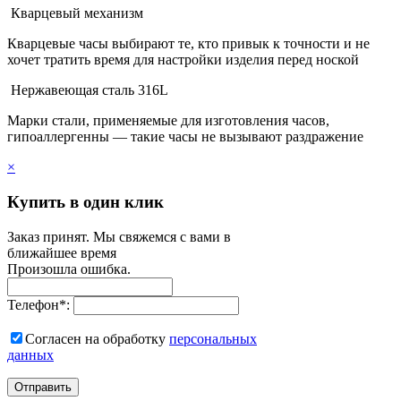
Кварцевый механизм
Кварцевые часы выбирают те, кто привык к точности и не
хочет тратить время для настройки изделия перед ноской
Нержавеющая сталь 316L
Марки стали, применяемые для изготовления часов,
гипоаллергенны — такие часы не вызывают раздражение
×
Купить в один клик
Заказ принят. Мы свяжемся с вами в
ближайшее время
Произошла ошибка.
Телефон
*
:
Согласен на обработку
персональныx
данных
Отправить