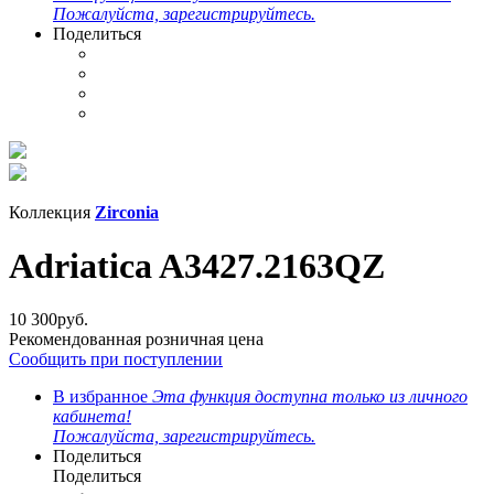
Пожалуйста, зарегистрируйтесь.
Поделиться
Коллекция
Zirconia
Adriatica A3427.2163QZ
10 300
руб.
Рекомендованная розничная цена
Сообщить при поступлении
В избранное
Эта функция доступна только из личного
кабинета!
Пожалуйста, зарегистрируйтесь.
Поделиться
Поделиться