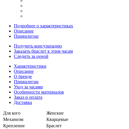
Подробнее о характеристиках
Описание
Привилегии
Получить консультацию
Заказать браслет к этим часам
Следить за ценой
Характеристики
Описание
О бренде
Привилегии
Уход за часами
Особенности материалов
Заказ и оплата
Доставка
Для кого
Женские
Механизм
Кварцевые
Крепление
Браслет