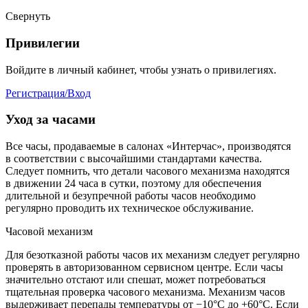
Свернуть
Привилегии
Войдите в личный кабинет, чтобы узнать о привилегиях.
Регистрация/Вход
Уход за часами
Все часы, продаваемые в салонах «Интерчас», производятся
в соответствии с высочайшими стандартами качества.
Следует помнить, что детали часового механизма находятся
в движении 24 часа в сутки, поэтому для обеспечения
длительной и безупречной работы часов необходимо
регулярно проводить их техническое обслуживание.
Часовой механизм
Для безотказной работы часов их механизм следует регулярно
проверять в авторизованном сервисном центре. Если часы
значительно отстают или спешат, может потребоваться
тщательная проверка часового механизма. Механизм часов
выдерживает перепады температуры от −10°C до +60°C. Если