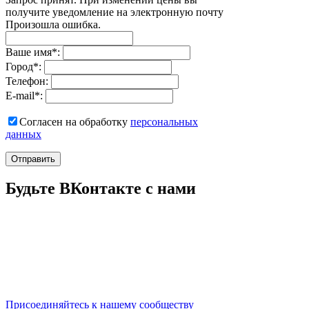
получите уведомление на электронную почту
Произошла ошибка.
Ваше имя
*
:
Город
*
:
Телефон:
E-mail
*
:
Согласен на обработку
персональныx
данных
Отправить
Будьте ВКонтакте с нами
Присоединяйтесь к нашему сообществу