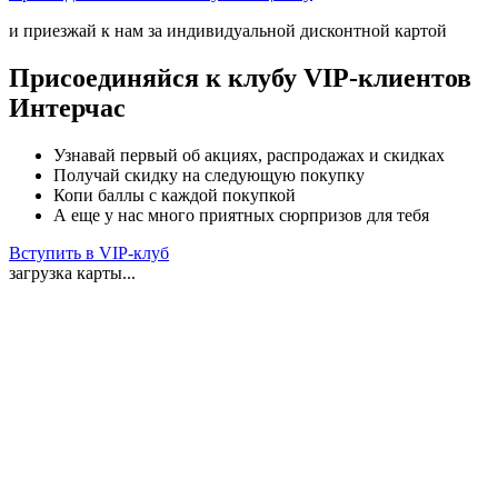
и приезжай к нам за индивидуальной дисконтной картой
Присоединяйся к клубу VIP-клиентов
Интерчас
Узнавай первый об акциях, распродажах и скидках
Получай скидку на следующую покупку
Копи баллы с каждой покупкой
А еще у нас много приятных сюрпризов для тебя
Вступить в VIP-клуб
загрузка карты...