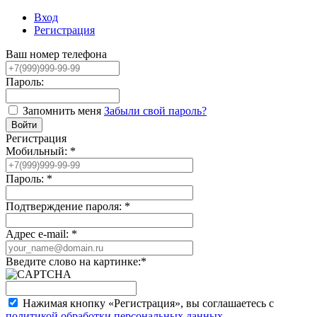
Вход
Регистрация
Ваш номер телефона
Пароль:
Запомнить меня
Забыли свой пароль?
Регистрация
Мобильный:
*
Пароль:
*
Подтверждение пароля:
*
Адрес e-mail:
*
Введите слово на картинке:
*
Нажимая кнопку «Регистрация», вы соглашаетесь с
политикой обработки персональных данных