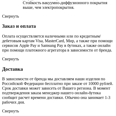
Стойкость вакуумно-диффузионного покрытия
выше, чем электропокрытия.
Свернуть
Заказ и оплата
Оплата осуществляется наличными или по кредитным/
дебетовым картам Visa, MasterCard, Мир, а также при помощи
сервисов Apple Pay и Samsung Pay в бутиках, а также онлайн
при помощи платежного агрегатора в зависимости от бренда.
Свернуть
Доставка
В зависимости от бренда мы доставляем наши изделия по
Российской Федерации бесплатно при заказе от 10000 рублей.
Срок доставки может зависеть от Вашего региона. В момент
подтверждения заказа менеджер нашего онлайн-бутика
сообщит расчет времени доставки. Обычно она занимает 1-3
рабочих дня.
Свернуть