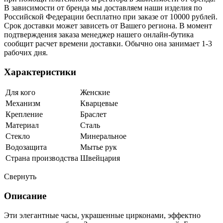
В зависимости от бренда мы доставляем наши изделия по
Российской Федерации бесплатно при заказе от 10000 рублей.
Срок доставки может зависеть от Вашего региона. В момент
подтверждения заказа менеджер нашего онлайн-бутика
сообщит расчет времени доставки. Обычно она занимает 1-3
рабочих дня.
Характеристики
Для кого
Женские
Механизм
Кварцевые
Крепление
Браслет
Материал
Сталь
Стекло
Минеральное
Водозащита
Мытье рук
Страна производства
Швейцария
Свернуть
Описание
Эти элегантные часы, украшенные цирконами, эффектно