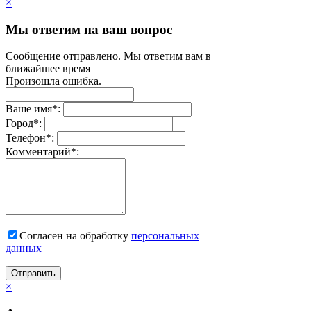
×
Мы ответим на ваш вопрос
Сообщение отправлено. Мы ответим вам в
ближайшее время
Произошла ошибка.
Ваше имя
*
:
Город
*
:
Телефон
*
:
Комментарий
*
:
Согласен на обработку
персональныx
данных
Отправить
×