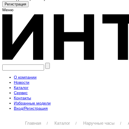
Меню
О компании
Новости
Каталог
Сервис
Контакты
Избранные модели
Вход/Регистрация
Главная
Каталог
Наручные часы