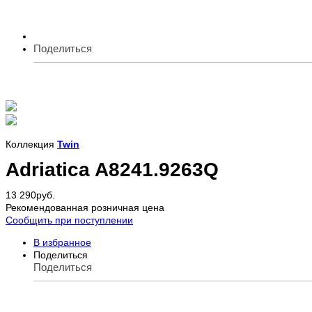
Поделиться
Коллекция
Twin
Adriatica A8241.9263Q
13 290
руб.
Рекомендованная розничная цена
Сообщить при поступлении
В избранное
Поделиться
Поделиться