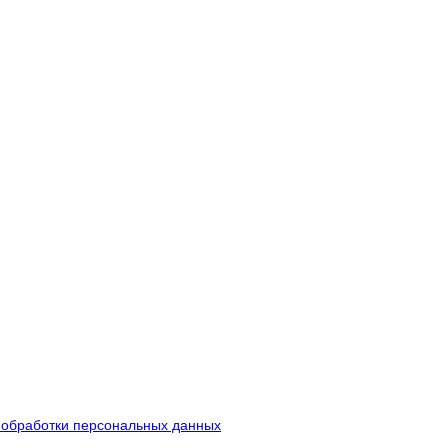
 обработки персональных данных