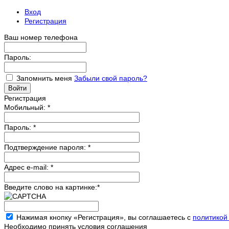
Вход
Регистрация
Ваш номер телефона
Пароль:
Запомнить меня
Забыли свой пароль?
Регистрация
Мобильный:
*
Пароль:
*
Подтверждение пароля:
*
Адрес e-mail:
*
Введите слово на картинке:
*
Нажимая кнопку «Регистрация», вы соглашаетесь с
политикой
Необходимо принять условия соглашения