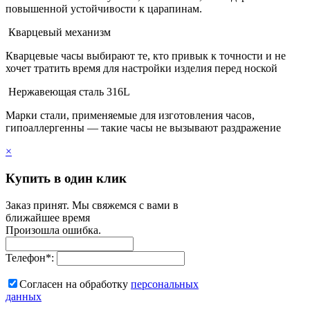
повышенной устойчивости к царапинам.
Кварцевый механизм
Кварцевые часы выбирают те, кто привык к точности и не
хочет тратить время для настройки изделия перед ноской
Нержавеющая сталь 316L
Марки стали, применяемые для изготовления часов,
гипоаллергенны — такие часы не вызывают раздражение
×
Купить в один клик
Заказ принят. Мы свяжемся с вами в
ближайшее время
Произошла ошибка.
Телефон
*
:
Согласен на обработку
персональныx
данных