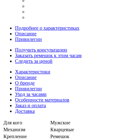
Подробнее о характеристиках
Описание
Привилегии
Получить консультацию
Заказать ремешок к этим часам
Следить за ценой
Характеристики
Описание
О бренде
Привилегии
Уход за часами
Особенности материалов
Заказ и оплата
Доставка
Для кого
Мужские
Механизм
Кварцевые
Крепление
Ремешок