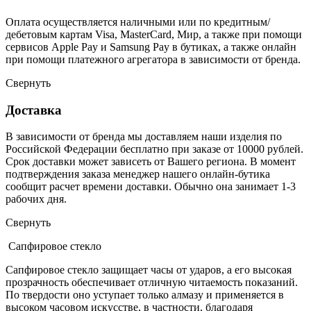
Оплата осуществляется наличными или по кредитным/
дебетовым картам Visa, MasterCard, Мир, а также при помощи
сервисов Apple Pay и Samsung Pay в бутиках, а также онлайн
при помощи платежного агрегатора в зависимости от бренда.
Свернуть
Доставка
В зависимости от бренда мы доставляем наши изделия по
Российской Федерации бесплатно при заказе от 10000 рублей.
Срок доставки может зависеть от Вашего региона. В момент
подтверждения заказа менеджер нашего онлайн-бутика
сообщит расчет времени доставки. Обычно она занимает 1-3
рабочих дня.
Свернуть
Сапфировое стекло
Сапфировое стекло защищает часы от ударов, а его высокая
прозрачность обеспечивает отличную читаемость показаний.
По твердости оно уступает только алмазу и применяется в
высоком часовом искусстве, в частности, благодаря