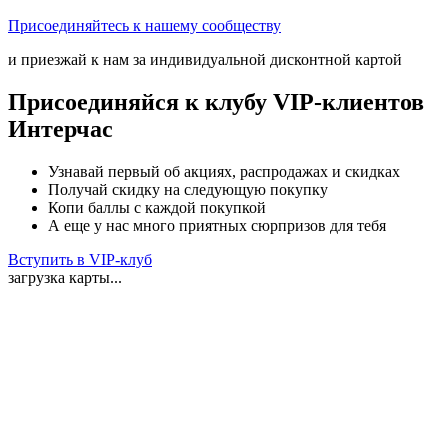
Присоединяйтесь к нашему сообществу
и приезжай к нам за индивидуальной дисконтной картой
Присоединяйся к клубу VIP-клиентов
Интерчас
Узнавай первый об акциях, распродажах и скидках
Получай скидку на следующую покупку
Копи баллы с каждой покупкой
А еще у нас много приятных сюрпризов для тебя
Вступить в VIP-клуб
загрузка карты...