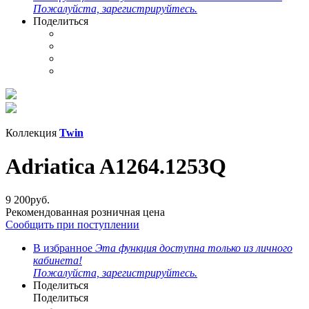
Пожалуйста, зарегистрируйтесь.
Поделиться
Коллекция
Twin
Adriatica A1264.1253Q
9 200
руб.
Рекомендованная розничная цена
Сообщить при поступлении
В избранное
Эта функция доступна только из личного
кабинета!
Пожалуйста, зарегистрируйтесь.
Поделиться
Поделиться