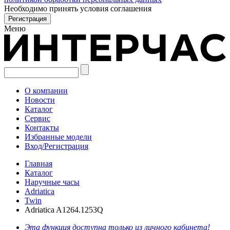
Необходимо принять условия соглашения
Меню
О компании
Новости
Каталог
Сервис
Контакты
Избранные модели
Вход/Регистрация
Главная
Каталог
Наручные часы
Adriatica
Twin
Adriatica A1264.1253Q
Эта функция доступна только из личного кабинета!