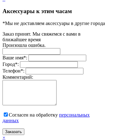
Аксессуары к этим часам
*Мы не доставляем аксессуары в другие города
Заказ принят. Мы свяжемся с вами в
ближайшее время
Произошла ошибка.
Ваше имя
*
:
Город
*
:
Телефон
*
:
Комментарий:
Согласен на обработку
персональныx
данных
Заказать
×