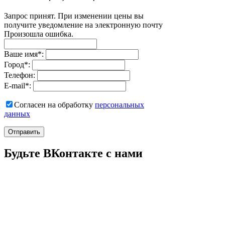
Запрос принят. При изменении цены вы
получите уведомление на электронную почту
Произошла ошибка.
Ваше имя
*
:
Город
*
:
Телефон:
E-mail
*
:
Согласен на обработку
персональныx
данных
Отправить
Будьте ВКонтакте с нами