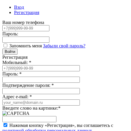
Вход
Регистрация
Ваш номер телефона
Пароль:
Запомнить меня
Забыли свой пароль?
Регистрация
Мобильный:
*
Пароль:
*
Подтверждение пароля:
*
Адрес e-mail:
*
Введите слово на картинке:
*
Нажимая кнопку «Регистрация», вы соглашаетесь с
политикой обработки персональных данных