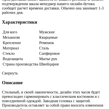
подтверждения заказа менеджер нашего онлайн-бутика
сообщит расчет времени доставки. Обычно она занимает 1-3
рабочих дня.
Характеристики
Для кого
Мужские
Механизм
Кварцевые
Крепление
Ремешок
Материал
Сталь
Стекло
Сапфировое
Водозащита
Мытье рук
Страна производства
Швейцария
Свернуть
Описание
Стильный, в своей лаконичности, дизайн этих часов будет
превосходно гармонировать с классическим костюмом и с
повседневной одеждой. Заводная головка с защитой.
Производитель оставляет за собой право вносить изменения