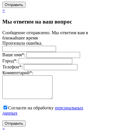
Отправить
×
Мы ответим на ваш вопрос
Сообщение отправлено. Мы ответим вам в
ближайшее время
Произошла ошибка.
Ваше имя
*
:
Город
*
:
Телефон
*
:
Комментарий
*
:
Согласен на обработку
персональныx
данных
Отправить
×