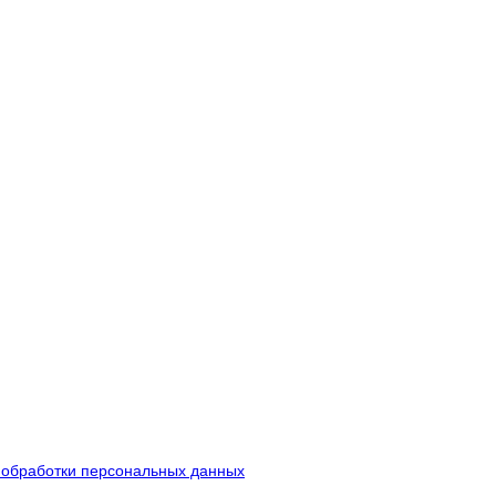
 обработки персональных данных