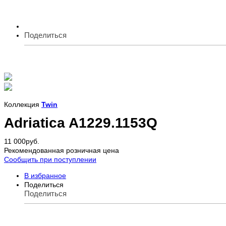
Поделиться
Коллекция
Twin
Adriatica A1229.1153Q
11 000
руб.
Рекомендованная розничная цена
Сообщить при поступлении
В избранное
Поделиться
Поделиться