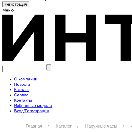
Меню
О компании
Новости
Каталог
Сервис
Контакты
Избранные модели
Вход/Регистрация
Главная
Каталог
Наручные часы