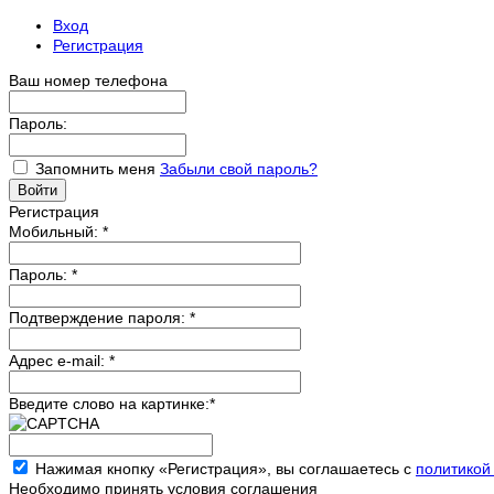
Вход
Регистрация
Ваш номер телефона
Пароль:
Запомнить меня
Забыли свой пароль?
Регистрация
Мобильный:
*
Пароль:
*
Подтверждение пароля:
*
Адрес e-mail:
*
Введите слово на картинке:
*
Нажимая кнопку «Регистрация», вы соглашаетесь с
политикой
Необходимо принять условия соглашения