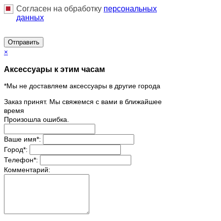
Согласен на обработку
персональныx
данных
Отправить
×
Аксессуары к этим часам
*Мы не доставляем аксессуары в другие города
Заказ принят. Мы свяжемся с вами в ближайшее
время
Произошла ошибка.
Ваше имя
*
:
Город
*
:
Телефон
*
:
Комментарий: