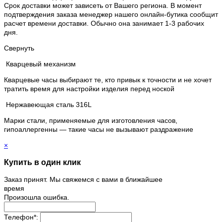
Срок доставки может зависеть от Вашего региона. В момент
подтверждения заказа менеджер нашего онлайн-бутика сообщит
расчет времени доставки. Обычно она занимает 1-3 рабочих
дня.
Свернуть
Кварцевый механизм
Кварцевые часы выбирают те, кто привык к точности и не хочет
тратить время для настройки изделия перед ноской
Нержавеющая сталь 316L
Марки стали, применяемые для изготовления часов,
гипоаллергенны — такие часы не вызывают раздражение
×
Купить в один клик
Заказ принят. Мы свяжемся с вами в ближайшее
время
Произошла ошибка.
Телефон
*
: