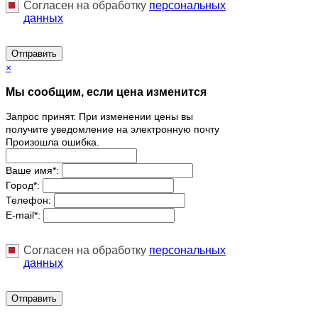
Согласен на обработку
персональныx
данных
Отправить
×
Мы сообщим, если цена изменится
Запрос принят. При изменении цены вы
получите уведомление на электронную почту
Произошла ошибка.
Ваше имя
*
:
Город
*
:
Телефон:
E-mail
*
:
Согласен на обработку
персональныx
данных
Отправить