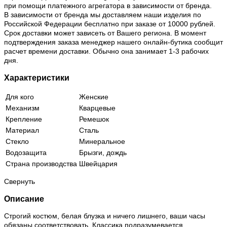
при помощи платежного агрегатора в зависимости от бренда.
В зависимости от бренда мы доставляем наши изделия по
Российской Федерации бесплатно при заказе от 10000 рублей.
Срок доставки может зависеть от Вашего региона. В момент
подтверждения заказа менеджер нашего онлайн-бутика сообщит
расчет времени доставки. Обычно она занимает 1-3 рабочих
дня.
Характеристики
Для кого
Женские
Механизм
Кварцевые
Крепление
Ремешок
Материал
Сталь
Стекло
Минеральное
Водозащита
Брызги, дождь
Страна производства
Швейцария
Свернуть
Описание
Строгий костюм, белая блузка и ничего лишнего, ваши часы
обязаны соответствовать. Классика подразумевается.