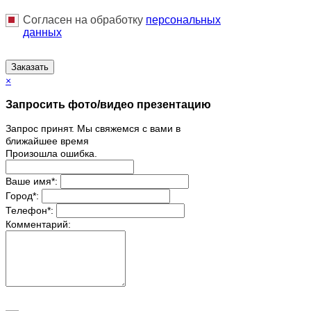
Согласен на обработку
персональныx
данных
Заказать
×
Запросить фото/видео презентацию
Запрос принят. Мы свяжемся с вами в
ближайшее время
Произошла ошибка.
Ваше имя
*
:
Город
*
:
Телефон
*
:
Комментарий: