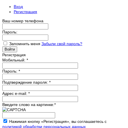
Вход
Регистрация
Ваш номер телефона
Пароль:
Запомнить меня
Забыли свой пароль?
Регистрация
Мобильный:
*
Пароль:
*
Подтверждение пароля:
*
Адрес e-mail:
*
Введите слово на картинке:
*
Нажимая кнопку «Регистрация», вы соглашаетесь с
политикой обработки персональных данных