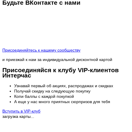
Будьте ВКонтакте с нами
Присоединяйтесь к нашему сообществу
и приезжай к нам за индивидуальной дисконтной картой
Присоединяйся к клубу VIP-клиентов
Интерчас
Узнавай первый об акциях, распродажах и скидках
Получай скидку на следующую покупку
Копи баллы с каждой покупкой
А еще у нас много приятных сюрпризов для тебя
Вступить в VIP-клуб
загрузка карты...