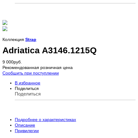
Коллекция
Strap
Adriatica A3146.1215Q
9 000
руб.
Рекомендованная розничная цена
Сообщить при поступлении
В избранное
Поделиться
Поделиться
Подробнее о характеристиках
Описание
Привилегии