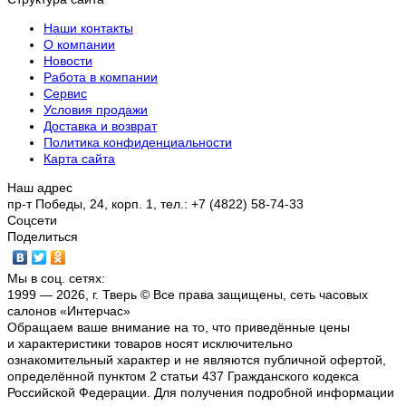
Наши контакты
О компании
Новости
Работа в компании
Сервис
Условия продажи
Доставка и возврат
Политика конфиденциальности
Карта сайта
Наш адрес
пр-т Победы, 24, корп. 1, тел.: +7 (4822) 58-74-33
Соцсети
Поделиться
Мы в соц. сетях:
1999 — 2026, г. Тверь © Все права защищены, сеть часовых
салонов «Интерчас»
Обращаем ваше внимание на то, что приведённые цены
и характеристики товаров носят исключительно
ознакомительный характер и не являются публичной офертой,
определённой пунктом 2 статьи 437 Гражданского кодекса
Российской Федерации. Для получения подробной информации