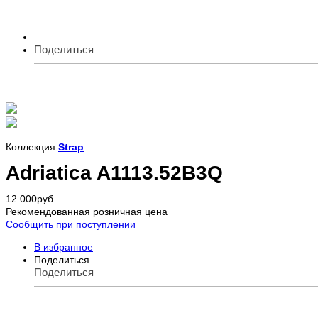
Поделиться
Коллекция
Strap
Adriatica A1113.52B3Q
12 000
руб.
Рекомендованная розничная цена
Сообщить при поступлении
В избранное
Поделиться
Поделиться