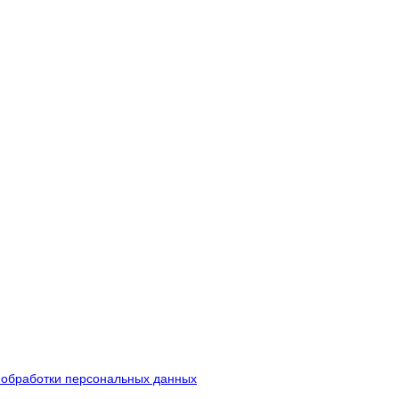
 обработки персональных данных