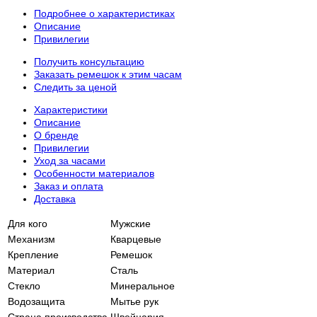
Подробнее о характеристиках
Описание
Привилегии
Получить консультацию
Заказать ремешок к этим часам
Следить за ценой
Характеристики
Описание
О бренде
Привилегии
Уход за часами
Особенности материалов
Заказ и оплата
Доставка
Для кого
Мужские
Механизм
Кварцевые
Крепление
Ремешок
Материал
Сталь
Стекло
Минеральное
Водозащита
Мытье рук