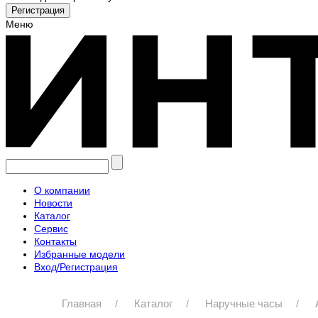
Меню
О компании
Новости
Каталог
Сервис
Контакты
Избранные модели
Вход/Регистрация
Главная
Каталог
Наручные часы