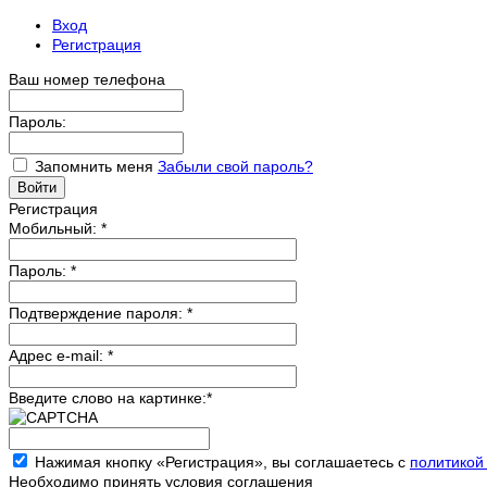
Вход
Регистрация
Ваш номер телефона
Пароль:
Запомнить меня
Забыли свой пароль?
Регистрация
Мобильный:
*
Пароль:
*
Подтверждение пароля:
*
Адрес e-mail:
*
Введите слово на картинке:
*
Нажимая кнопку «Регистрация», вы соглашаетесь с
политикой
Необходимо принять условия соглашения