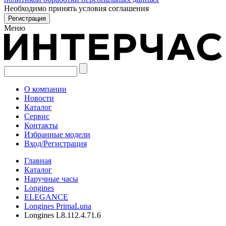
Необходимо принять условия соглашения
Меню
О компании
Новости
Каталог
Сервис
Контакты
Избранные модели
Вход/Регистрация
Главная
Каталог
Наручные часы
Longines
ELEGANCE
Longines PrimaLuna
Longines L8.112.4.71.6