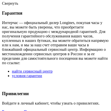
Свернуть
Гарантия
Интерчас — официальный дилер Longines, покупая часы у
нас, вы можете быть уверены, что приобретаете
оригинальную продукцию с международной гарантией. Для
получения гарантийного обслуживания ваших часов,
купленных в наших бутиках, вы можете обратиться напрямую
или к нам, и мы за наш счет отправим ваши часы в
ближайший официальный сервисный центр. Информацию о
местонахождении сервисных центров в России и за ее
пределами для самостоятельного посещения вы можете найти
по ссылке:
найти сервисный центр
условия гарантии
Привилегии
Войдите в личный кабинет, чтобы узнать о привилегиях.