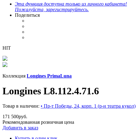
Эта функция доступна только из личного кабинета!
Пожалуйста, зарегистрируйтесь.
Поделиться
HIT
Коллекция
Longines PrimaLuna
Longines L8.112.4.71.6
Товар в наличии:
• Пр-т Победы, 24, корп. 1 (р-н театра кукол)
171 500
руб.
Рекомендованная розничная цена
Добавить в заказ
Купить в один клик