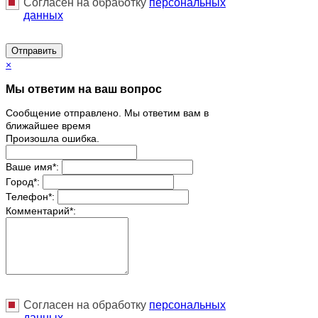
Согласен на обработку
персональныx
данных
Отправить
×
Мы ответим на ваш вопрос
Сообщение отправлено. Мы ответим вам в
ближайшее время
Произошла ошибка.
Ваше имя
*
:
Город
*
:
Телефон
*
:
Комментарий
*
:
Согласен на обработку
персональныx
данных