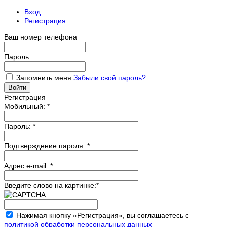
Вход
Регистрация
Ваш номер телефона
Пароль:
Запомнить меня
Забыли свой пароль?
Регистрация
Мобильный:
*
Пароль:
*
Подтверждение пароля:
*
Адрес e-mail:
*
Введите слово на картинке:
*
Нажимая кнопку «Регистрация», вы соглашаетесь с
политикой обработки персональных данных