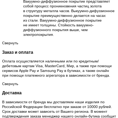
Вакуумно-диффузионное покрытие представляет
собой процесс проникновения частиц золота
в структуру металла часов. Выкуумно-дифуззионное
покрытие преимущественно делается на часах
из стали. Вакуумно-диффузионное покрытие
не имеет толщины. Стойкость вакуумно-
диффузионного покрытия выше, чем
электропокрытия.
Свернуть
Заказ и оплата
Оплата осуществляется наличными или по кредитным/
дебетовым картам Visa, MasterCard, Мир, а также при помощи
сервисов Apple Pay и Samsung Pay в бутиках, а также онлайн
при помощи платежного агрегатора в зависимости от бренда.
Свернуть
Доставка
В зависимости от бренда мы доставляем наши изделия по
Российской Федерации бесплатно при заказе от 10000 рублей.
Срок доставки может зависеть от Вашего региона. В момент
подтверждения заказа менеджер нашего онлайн-бутика сообщит