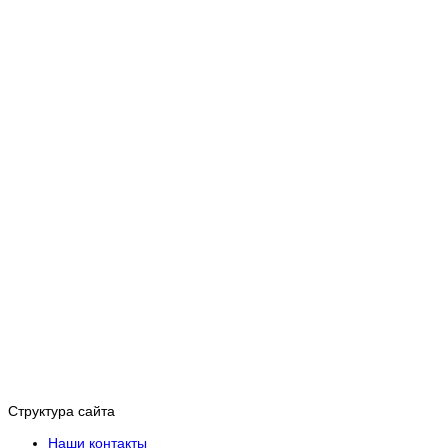
Структура сайта
Наши контакты