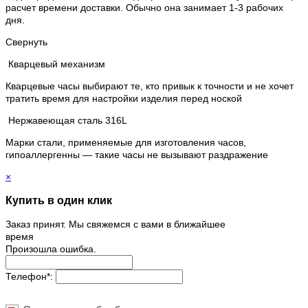
расчет времени доставки. Обычно она занимает 1-3 рабочих
дня.
Свернуть
Кварцевый механизм
Кварцевые часы выбирают те, кто привык к точности и не хочет
тратить время для настройки изделия перед ноской
Нержавеющая сталь 316L
Марки стали, применяемые для изготовления часов,
гипоаллергенны — такие часы не вызывают раздражение
×
Купить в один клик
Заказ принят. Мы свяжемся с вами в ближайшее
время
Произошла ошибка.
Телефон
*
: