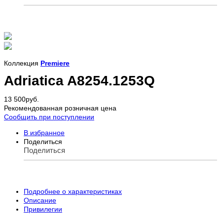
Коллекция
Premiere
Adriatica A8254.1253Q
13 500
руб.
Рекомендованная розничная цена
Сообщить при поступлении
В избранное
Поделиться
Поделиться
Подробнее о характеристиках
Описание
Привилегии