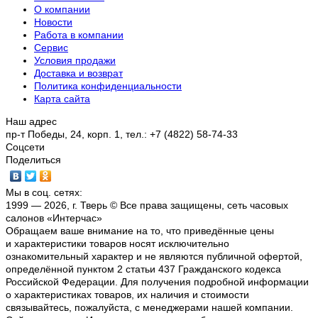
О компании
Новости
Работа в компании
Сервис
Условия продажи
Доставка и возврат
Политика конфиденциальности
Карта сайта
Наш адрес
пр-т Победы, 24, корп. 1, тел.: +7 (4822) 58-74-33
Соцсети
Поделиться
Мы в соц. сетях:
1999 — 2026, г. Тверь © Все права защищены, сеть часовых
салонов «Интерчас»
Обращаем ваше внимание на то, что приведённые цены
и характеристики товаров носят исключительно
ознакомительный характер и не являются публичной офертой,
определённой пунктом 2 статьи 437 Гражданского кодекса
Российской Федерации. Для получения подробной информации
о характеристиках товаров, их наличия и стоимости
связывайтесь, пожалуйста, с менеджерами нашей компании.