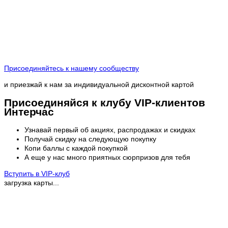
Присоединяйтесь к нашему сообществу
и приезжай к нам за индивидуальной дисконтной картой
Присоединяйся к клубу VIP-клиентов
Интерчас
Узнавай первый об акциях, распродажах и скидках
Получай скидку на следующую покупку
Копи баллы с каждой покупкой
А еще у нас много приятных сюрпризов для тебя
Вступить в VIP-клуб
загрузка карты...