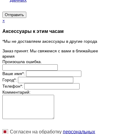
Отправить
×
Аксессуары к этим часам
*Мы не доставляем аксессуары в другие города
Заказ принят. Мы свяжемся с вами в ближайшее
время
Произошла ошибка.
Ваше имя
*
:
Город
*
:
Телефон
*
:
Комментарий:
Согласен на обработку
персональныx