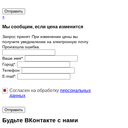
Отправить
×
Мы сообщим, если цена изменится
Запрос принят. При изменении цены вы
получите уведомление на электронную почту
Произошла ошибка.
Ваше имя
*
:
Город
*
:
Телефон:
E-mail
*
:
Согласен на обработку
персональныx
данных
Отправить
Будьте ВКонтакте с нами