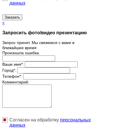
данных
Заказать
×
Запросить фото/видео презентацию
Запрос принят. Мы свяжемся с вами в
ближайшее время
Произошла ошибка.
Ваше имя
*
:
Город
*
:
Телефон
*
:
Комментарий:
Согласен на обработку
персональныx
данных