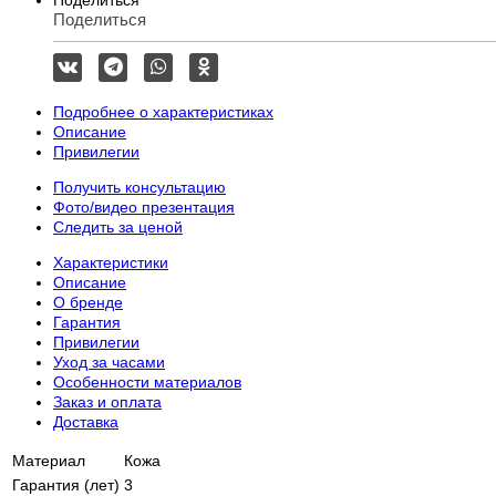
Поделиться
Поделиться
Подробнее о характеристиках
Описание
Привилегии
Получить консультацию
Фото/видео презентация
Следить за ценой
Характеристики
Описание
О бренде
Гарантия
Привилегии
Уход за часами
Особенности материалов
Заказ и оплата
Доставка
Материал
Кожа
Гарантия (лет)
3