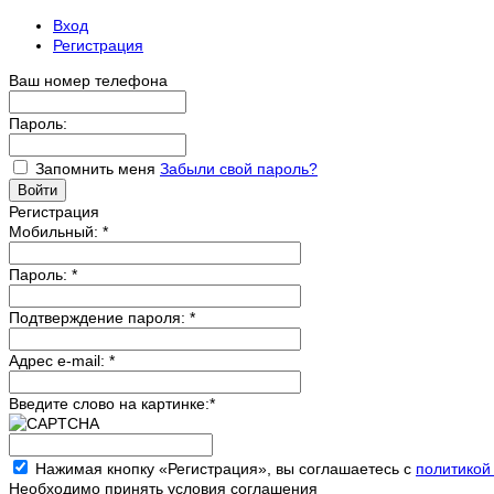
Вход
Регистрация
Ваш номер телефона
Пароль:
Запомнить меня
Забыли свой пароль?
Регистрация
Мобильный:
*
Пароль:
*
Подтверждение пароля:
*
Адрес e-mail:
*
Введите слово на картинке:
*
Нажимая кнопку «Регистрация», вы соглашаетесь с
политикой
Необходимо принять условия соглашения