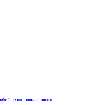
 обработки персональных данных