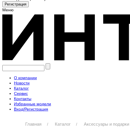
Меню
О компании
Новости
Каталог
Сервис
Контакты
Избранные модели
Вход/Регистрация
Главная
Каталог
Аксессуары и подарки