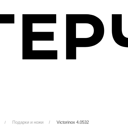
Подарки и ножи
Victorinox 4.0532