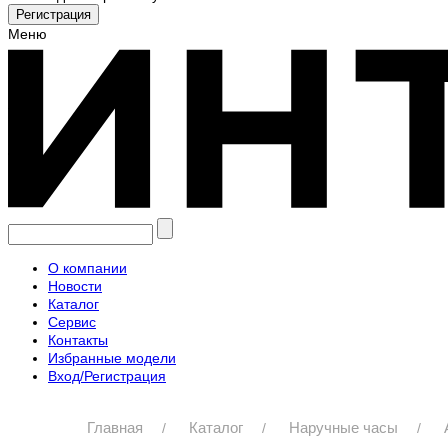
Меню
О компании
Новости
Каталог
Сервис
Контакты
Избранные модели
Вход/Регистрация
Главная
Каталог
Наручные часы