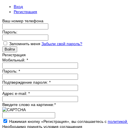
Вход
Регистрация
Ваш номер телефона
Пароль:
Запомнить меня
Забыли свой пароль?
Регистрация
Мобильный:
*
Пароль:
*
Подтверждение пароля:
*
Адрес e-mail:
*
Введите слово на картинке:
*
Нажимая кнопку «Регистрация», вы соглашаетесь с
политикой
Необходимо принять условия соглашения