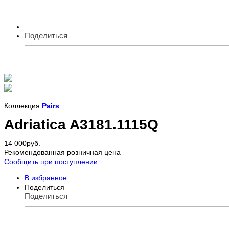
Поделиться
Коллекция
Pairs
Adriatica A3181.1115Q
14 000
руб.
Рекомендованная розничная цена
Сообщить при поступлении
В избранное
Поделиться
Поделиться