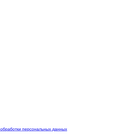
 обработки персональных данных