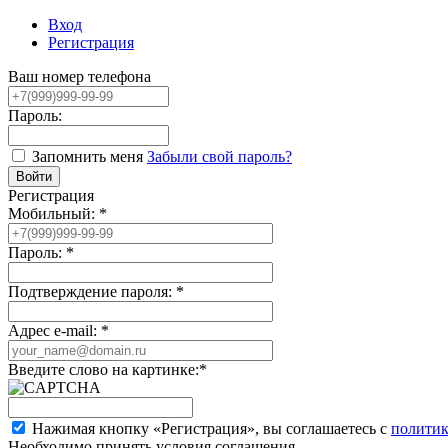
Вход
Регистрация
Ваш номер телефона
Пароль:
Запомнить меня
Забыли свой пароль?
Регистрация
Мобильный:
*
Пароль:
*
Подтверждение пароля:
*
Адрес e-mail:
*
Введите слово на картинке:
*
Нажимая кнопку «Регистрация», вы соглашаетесь с
политик
Необходимо принять условия соглашения