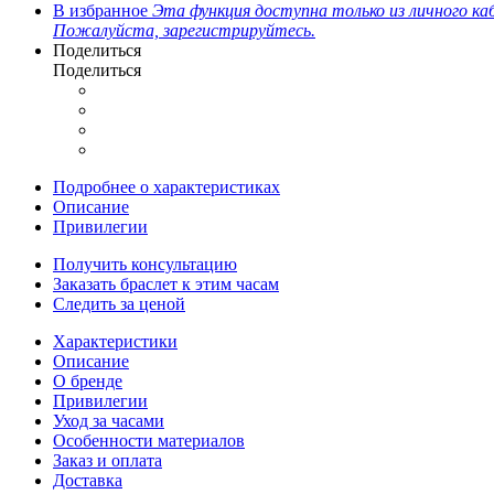
В избранное
Эта функция доступна только из личного ка
Пожалуйста, зарегистрируйтесь.
Поделиться
Поделиться
Подробнее о характеристиках
Описание
Привилегии
Получить консультацию
Заказать браслет к этим часам
Следить за ценой
Характеристики
Описание
О бренде
Привилегии
Уход за часами
Особенности материалов
Заказ и оплата
Доставка