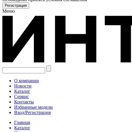
Меню
О компании
Новости
Каталог
Сервис
Контакты
Избранные модели
Вход/Регистрация
Главная
Каталог