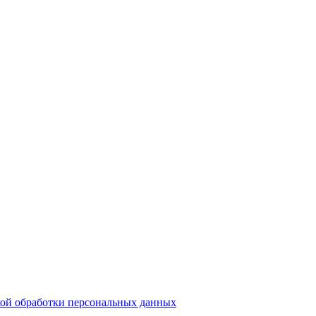
ой обработки персональных данных