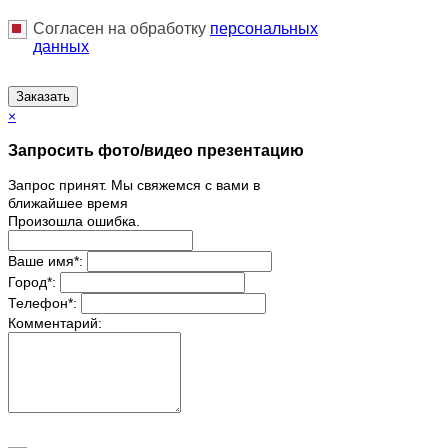
Согласен на обработку
персональныx
данных
Заказать
×
Запросить фото/видео презентацию
Запрос принят. Мы свяжемся с вами в
ближайшее время
Произошла ошибка.
Ваше имя
*
:
Город
*
:
Телефон
*
:
Комментарий: