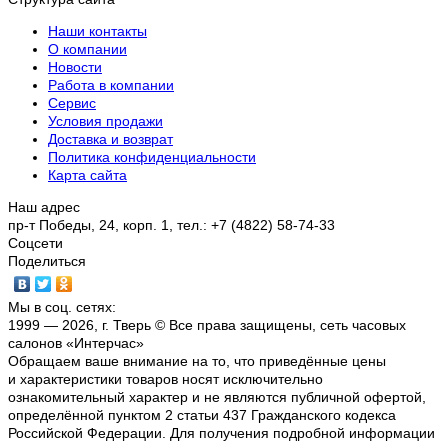
Наши контакты
О компании
Новости
Работа в компании
Сервис
Условия продажи
Доставка и возврат
Политика конфиденциальности
Карта сайта
Наш адрес
пр-т Победы, 24, корп. 1, тел.: +7 (4822) 58-74-33
Соцсети
Поделиться
Мы в соц. сетях:
1999 — 2026, г. Тверь © Все права защищены, сеть часовых
салонов «Интерчас»
Обращаем ваше внимание на то, что приведённые цены
и характеристики товаров носят исключительно
ознакомительный характер и не являются публичной офертой,
определённой пунктом 2 статьи 437 Гражданского кодекса
Российской Федерации. Для получения подробной информации