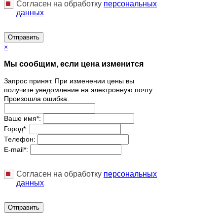
Согласен на обработку
персональныx
данных
Отправить
×
Мы сообщим, если цена изменится
Запрос принят. При изменении цены вы
получите уведомление на электронную почту
Произошла ошибка.
Ваше имя
*
:
Город
*
:
Телефон:
E-mail
*
:
Согласен на обработку
персональныx
данных
Отправить