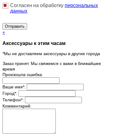
Согласен на обработку
персональныx
данных
Отправить
×
Аксессуары к этим часам
*Мы не доставляем аксессуары в другие города
Заказ принят. Мы свяжемся с вами в ближайшее
время
Произошла ошибка.
Ваше имя
*
:
Город
*
:
Телефон
*
:
Комментарий: