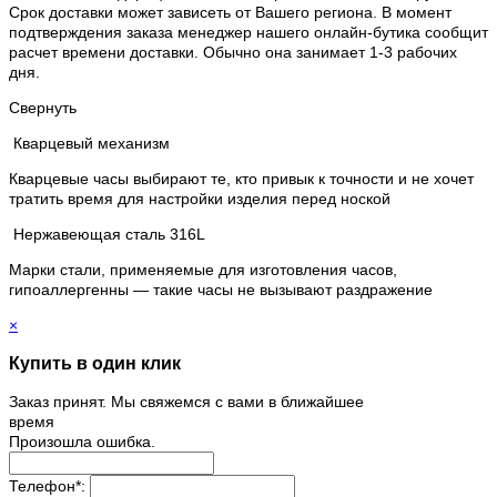
Срок доставки может зависеть от Вашего региона. В момент
подтверждения заказа менеджер нашего онлайн-бутика сообщит
расчет времени доставки. Обычно она занимает 1-3 рабочих
дня.
Свернуть
Кварцевый механизм
Кварцевые часы выбирают те, кто привык к точности и не хочет
тратить время для настройки изделия перед ноской
Нержавеющая сталь 316L
Марки стали, применяемые для изготовления часов,
гипоаллергенны — такие часы не вызывают раздражение
×
Купить в один клик
Заказ принят. Мы свяжемся с вами в ближайшее
время
Произошла ошибка.
Телефон
*
: