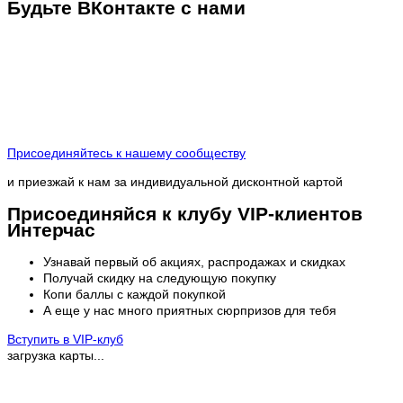
Будьте ВКонтакте с нами
Присоединяйтесь к нашему сообществу
и приезжай к нам за индивидуальной дисконтной картой
Присоединяйся к клубу VIP-клиентов
Интерчас
Узнавай первый об акциях, распродажах и скидках
Получай скидку на следующую покупку
Копи баллы с каждой покупкой
А еще у нас много приятных сюрпризов для тебя
Вступить в VIP-клуб
загрузка карты...