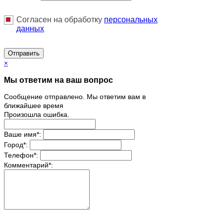
Согласен на обработку
персональныx
данных
Отправить
×
Мы ответим на ваш вопрос
Сообщение отправлено. Мы ответим вам в
ближайшее время
Произошла ошибка.
Ваше имя
*
:
Город
*
:
Телефон
*
:
Комментарий
*
: