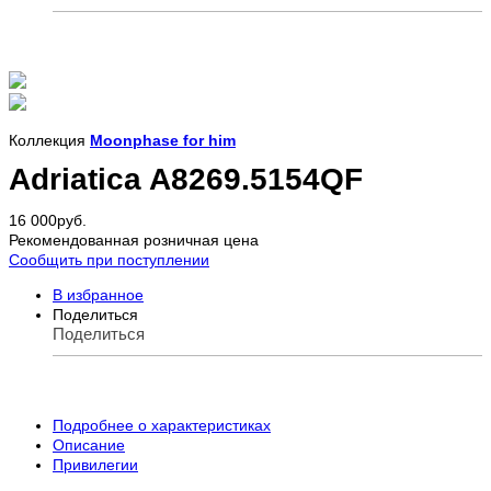
Коллекция
Moonphase for him
Adriatica A8269.5154QF
16 000
руб.
Рекомендованная розничная цена
Сообщить при поступлении
В избранное
Поделиться
Поделиться
Подробнее о характеристиках
Описание
Привилегии