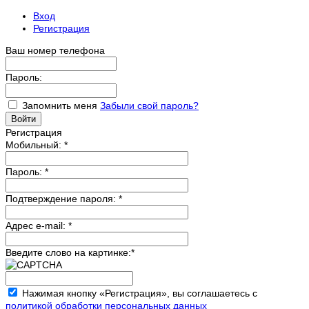
Вход
Регистрация
Ваш номер телефона
Пароль:
Запомнить меня
Забыли свой пароль?
Регистрация
Мобильный:
*
Пароль:
*
Подтверждение пароля:
*
Адрес e-mail:
*
Введите слово на картинке:
*
Нажимая кнопку «Регистрация», вы соглашаетесь с
политикой обработки персональных данных