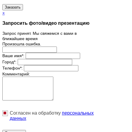
Заказать
×
Запросить фото/видео презентацию
Запрос принят. Мы свяжемся с вами в
ближайшее время
Произошла ошибка.
Ваше имя
*
:
Город
*
:
Телефон
*
:
Комментарий:
Согласен на обработку
персональныx
данных