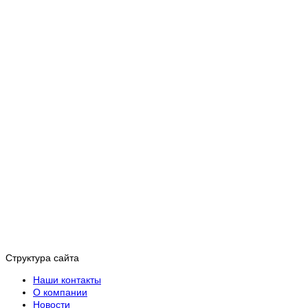
Структура сайта
Наши контакты
О компании
Новости