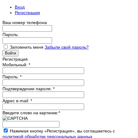
Вход
Регистрация
Ваш номер телефона
Пароль:
Запомнить меня
Забыли свой пароль?
Регистрация
Мобильный:
*
Пароль:
*
Подтверждение пароля:
*
Адрес e-mail:
*
Введите слово на картинке:
*
Нажимая кнопку «Регистрация», вы соглашаетесь с
политикой обработки персональных данных