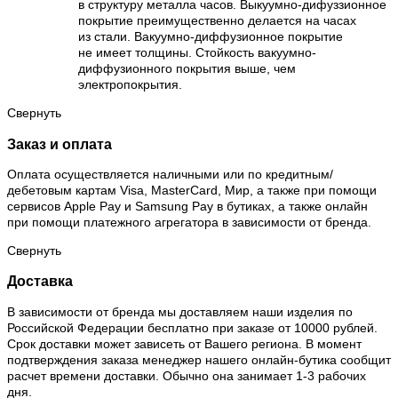
в структуру металла часов. Выкуумно-дифуззионное
покрытие преимущественно делается на часах
из стали. Вакуумно-диффузионное покрытие
не имеет толщины. Стойкость вакуумно-
диффузионного покрытия выше, чем
электропокрытия.
Свернуть
Заказ и оплата
Оплата осуществляется наличными или по кредитным/
дебетовым картам Visa, MasterCard, Мир, а также при помощи
сервисов Apple Pay и Samsung Pay в бутиках, а также онлайн
при помощи платежного агрегатора в зависимости от бренда.
Свернуть
Доставка
В зависимости от бренда мы доставляем наши изделия по
Российской Федерации бесплатно при заказе от 10000 рублей.
Срок доставки может зависеть от Вашего региона. В момент
подтверждения заказа менеджер нашего онлайн-бутика сообщит
расчет времени доставки. Обычно она занимает 1-3 рабочих
дня.