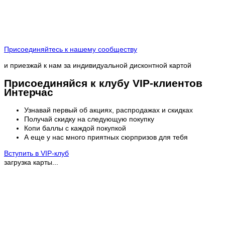
Присоединяйтесь к нашему сообществу
и приезжай к нам за индивидуальной дисконтной картой
Присоединяйся к клубу VIP-клиентов
Интерчас
Узнавай первый об акциях, распродажах и скидках
Получай скидку на следующую покупку
Копи баллы с каждой покупкой
А еще у нас много приятных сюрпризов для тебя
Вступить в VIP-клуб
загрузка карты...