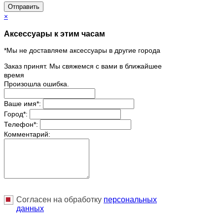
Отправить
×
Аксессуары к этим часам
*Мы не доставляем аксессуары в другие города
Заказ принят. Мы свяжемся с вами в ближайшее
время
Произошла ошибка.
Ваше имя
*
:
Город
*
:
Телефон
*
:
Комментарий:
Согласен на обработку
персональныx
данных