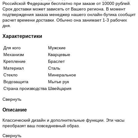
Российской Федерации бесплатно при заказе от 10000 рублей.
Срок доставки может зависеть от Вашего региона. В момент
подтверждения заказа менеджер нашего онлайн-бутика сообщит
расчет времени доставки. Обычно она занимает 1-3 рабочих
дня.
Характеристики
Для кого
Мужские
Механизм
Кварцевые
Крепление
Браслет
Материал
Сталь
Стекло
Минеральное
Водозащита
Мытье рук
Страна производства
Швейцария
Свернуть
Описание
Классический дизайн и дополнительные функции. Эти часы
преобразят ваш повседневный образ.
Свернуть