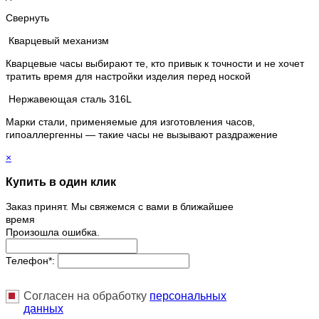
Свернуть
Кварцевый механизм
Кварцевые часы выбирают те, кто привык к точности и не хочет
тратить время для настройки изделия перед ноской
Нержавеющая сталь 316L
Марки стали, применяемые для изготовления часов,
гипоаллергенны — такие часы не вызывают раздражение
×
Купить в один клик
Заказ принят. Мы свяжемся с вами в ближайшее
время
Произошла ошибка.
Телефон
*
:
Согласен на обработку
персональныx
данных