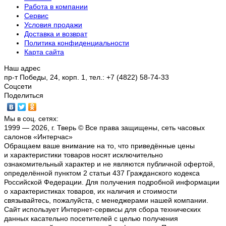
Работа в компании
Сервис
Условия продажи
Доставка и возврат
Политика конфиденциальности
Карта сайта
Наш адрес
пр-т Победы, 24, корп. 1, тел.: +7 (4822) 58-74-33
Соцсети
Поделиться
Мы в соц. сетях:
1999 — 2026, г. Тверь © Все права защищены, сеть часовых
салонов «Интерчас»
Обращаем ваше внимание на то, что приведённые цены
и характеристики товаров носят исключительно
ознакомительный характер и не являются публичной офертой,
определённой пунктом 2 статьи 437 Гражданского кодекса
Российской Федерации. Для получения подробной информации
о характеристиках товаров, их наличия и стоимости
связывайтесь, пожалуйста, с менеджерами нашей компании.
Сайт использует Интернет-сервисы для сбора технических
данных касательно посетителей с целью получения