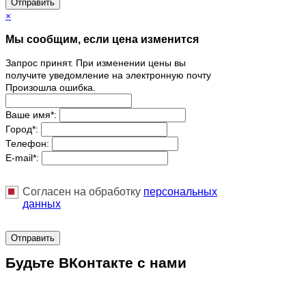
Отправить
×
Мы сообщим, если цена изменится
Запрос принят. При изменении цены вы
получите уведомление на электронную почту
Произошла ошибка.
Ваше имя
*
:
Город
*
:
Телефон:
E-mail
*
:
Согласен на обработку
персональныx
данных
Отправить
Будьте ВКонтакте с нами