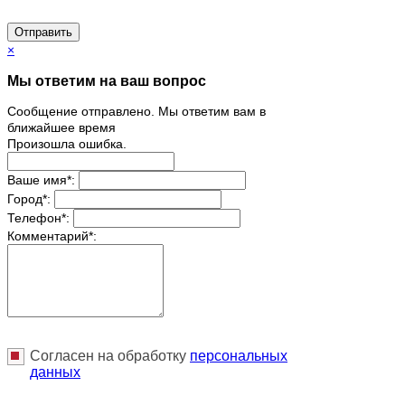
Отправить
×
Мы ответим на ваш вопрос
Сообщение отправлено. Мы ответим вам в
ближайшее время
Произошла ошибка.
Ваше имя
*
:
Город
*
:
Телефон
*
:
Комментарий
*
:
Согласен на обработку
персональныx
данных