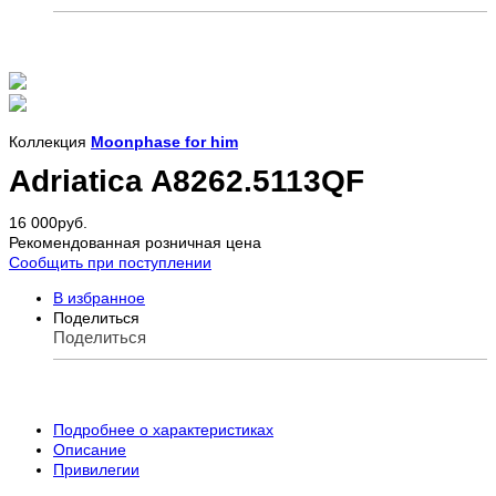
Коллекция
Moonphase for him
Adriatica A8262.5113QF
16 000
руб.
Рекомендованная розничная цена
Сообщить при поступлении
В избранное
Поделиться
Поделиться
Подробнее о характеристиках
Описание
Привилегии