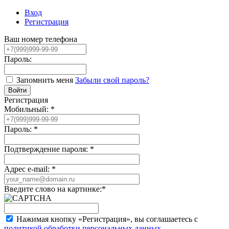
Вход
Регистрация
Ваш номер телефона
Пароль:
Запомнить меня
Забыли свой пароль?
Регистрация
Мобильный:
*
Пароль:
*
Подтверждение пароля:
*
Адрес e-mail:
*
Введите слово на картинке:
*
Нажимая кнопку «Регистрация», вы соглашаетесь с
политикой обработки персональных данных