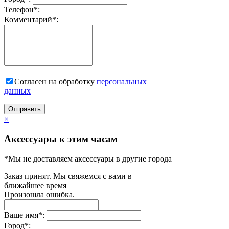
Телефон
*
:
Комментарий
*
:
Согласен на обработку
персональныx
данных
Отправить
×
Аксессуары к этим часам
*Мы не доставляем аксессуары в другие города
Заказ принят. Мы свяжемся с вами в
ближайшее время
Произошла ошибка.
Ваше имя
*
:
Город
*
: