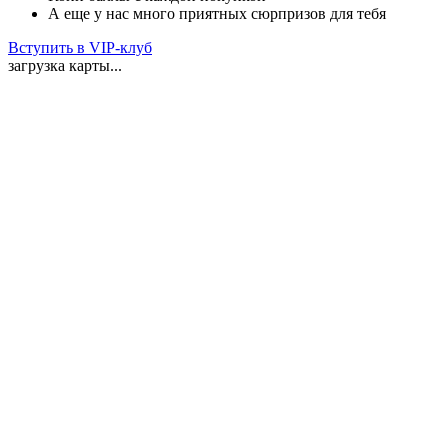
А еще у нас много приятных сюрпризов для тебя
Вступить в VIP-клуб
загрузка карты...