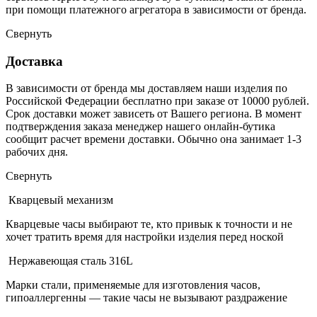
при помощи платежного агрегатора в зависимости от бренда.
Свернуть
Доставка
В зависимости от бренда мы доставляем наши изделия по
Российской Федерации бесплатно при заказе от 10000 рублей.
Срок доставки может зависеть от Вашего региона. В момент
подтверждения заказа менеджер нашего онлайн-бутика
сообщит расчет времени доставки. Обычно она занимает 1-3
рабочих дня.
Свернуть
Кварцевый механизм
Кварцевые часы выбирают те, кто привык к точности и не
хочет тратить время для настройки изделия перед ноской
Нержавеющая сталь 316L
Марки стали, применяемые для изготовления часов,
гипоаллергенны — такие часы не вызывают раздражение