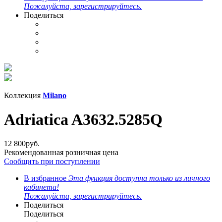
Пожалуйста, зарегистрируйтесь.
Поделиться
Коллекция
Milano
Adriatica A3632.5285Q
12 800
руб.
Рекомендованная розничная цена
Сообщить при поступлении
В избранное
Эта функция доступна только из личного
кабинета!
Пожалуйста, зарегистрируйтесь.
Поделиться
Поделиться