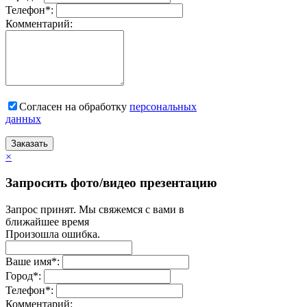
Телефон
*
:
Комментарий:
Согласен на обработку
персональныx
данных
Заказать
×
Запросить фото/видео презентацию
Запрос принят. Мы свяжемся с вами в
ближайшее время
Произошла ошибка.
Ваше имя
*
:
Город
*
:
Телефон
*
:
Комментарий: