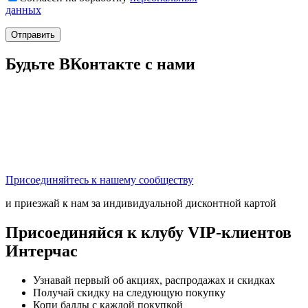
данных
Отправить
Будьте ВКонтакте с нами
Присоединяйтесь к нашему сообществу
и приезжай к нам за индивидуальной дисконтной картой
Присоединяйся к клубу VIP-клиентов
Интерчас
Узнавай первый об акциях, распродажах и скидках
Получай скидку на следующую покупку
Копи баллы с каждой покупкой