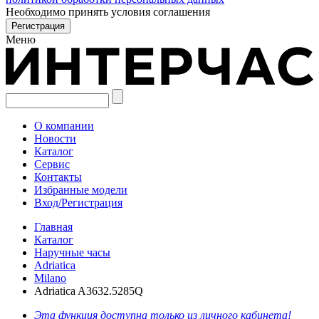
Необходимо принять условия соглашения
Меню
О компании
Новости
Каталог
Сервис
Контакты
Избранные модели
Вход/Регистрация
Главная
Каталог
Наручные часы
Adriatica
Milano
Adriatica A3632.5285Q
Эта функция доступна только из личного кабинета!