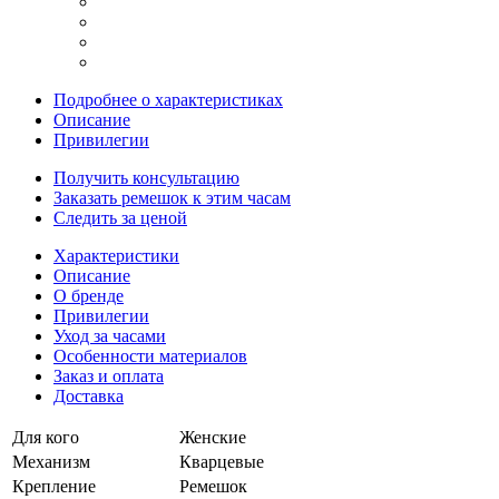
Подробнее о характеристиках
Описание
Привилегии
Получить консультацию
Заказать ремешок к этим часам
Следить за ценой
Характеристики
Описание
О бренде
Привилегии
Уход за часами
Особенности материалов
Заказ и оплата
Доставка
Для кого
Женские
Механизм
Кварцевые
Крепление
Ремешок