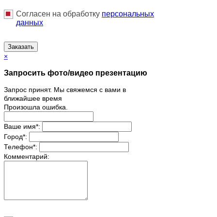
Согласен на обработку
персональныx
данных
Заказать
×
Запросить фото/видео презентацию
Запрос принят. Мы свяжемся с вами в
ближайшее время
Произошла ошибка.
Ваше имя
*
:
Город
*
:
Телефон
*
:
Комментарий: