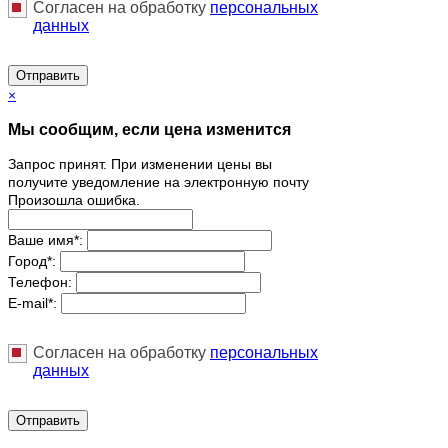
Согласен на обработку
персональныx
данных
Отправить
×
Мы сообщим, если цена изменится
Запрос принят. При изменении цены вы
получите уведомление на электронную почту
Произошла ошибка.
Ваше имя
*
:
Город
*
:
Телефон:
E-mail
*
:
Согласен на обработку
персональныx
данных
Отправить