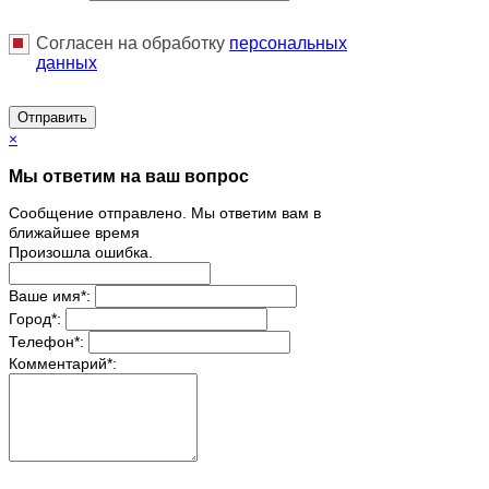
Согласен на обработку
персональныx
данных
Отправить
×
Мы ответим на ваш вопрос
Сообщение отправлено. Мы ответим вам в
ближайшее время
Произошла ошибка.
Ваше имя
*
:
Город
*
:
Телефон
*
:
Комментарий
*
: