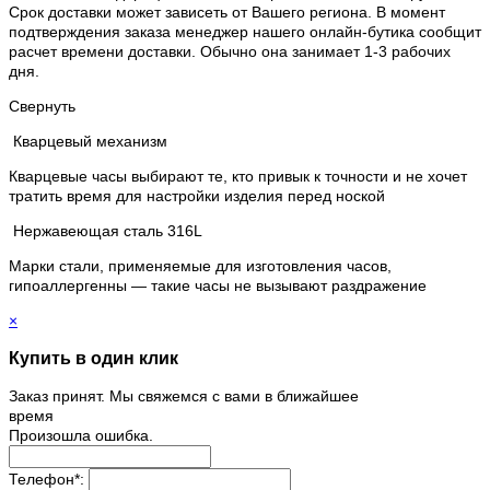
Срок доставки может зависеть от Вашего региона. В момент
подтверждения заказа менеджер нашего онлайн-бутика сообщит
расчет времени доставки. Обычно она занимает 1-3 рабочих
дня.
Свернуть
Кварцевый механизм
Кварцевые часы выбирают те, кто привык к точности и не хочет
тратить время для настройки изделия перед ноской
Нержавеющая сталь 316L
Марки стали, применяемые для изготовления часов,
гипоаллергенны — такие часы не вызывают раздражение
×
Купить в один клик
Заказ принят. Мы свяжемся с вами в ближайшее
время
Произошла ошибка.
Телефон
*
: