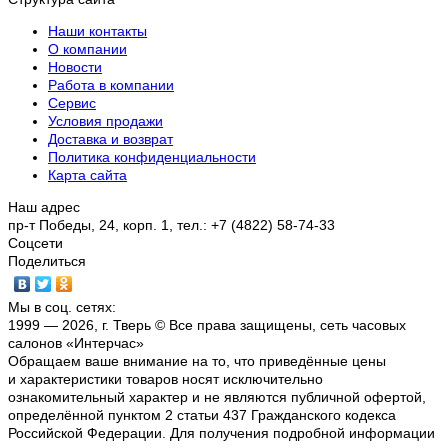
Наши контакты
О компании
Новости
Работа в компании
Сервис
Условия продажи
Доставка и возврат
Политика конфиденциальности
Карта сайта
Наш адрес
пр-т Победы, 24, корп. 1, тел.: +7 (4822) 58-74-33
Соцсети
Поделиться
Мы в соц. сетях:
1999 — 2026, г. Тверь © Все права защищены, сеть часовых
салонов «Интерчас»
Обращаем ваше внимание на то, что приведённые цены
и характеристики товаров носят исключительно
ознакомительный характер и не являются публичной офертой,
определённой пунктом 2 статьи 437 Гражданского кодекса
Российской Федерации. Для получения подробной информации