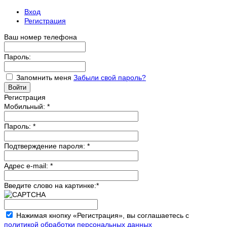
Вход
Регистрация
Ваш номер телефона
Пароль:
Запомнить меня
Забыли свой пароль?
Регистрация
Мобильный:
*
Пароль:
*
Подтверждение пароля:
*
Адрес e-mail:
*
Введите слово на картинке:
*
Нажимая кнопку «Регистрация», вы соглашаетесь с
политикой обработки персональных данных