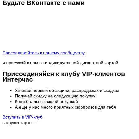
Будьте ВКонтакте с нами
Присоединяйтесь к нашему сообществу
и приезжай к нам за индивидуальной дисконтной картой
Присоединяйся к клубу VIP-клиентов
Интерчас
Узнавай первый об акциях, распродажах и скидках
Получай скидку на следующую покупку
Копи баллы с каждой покупкой
А еще у нас много приятных сюрпризов для тебя
Вступить в VIP-клуб
загрузка карты...