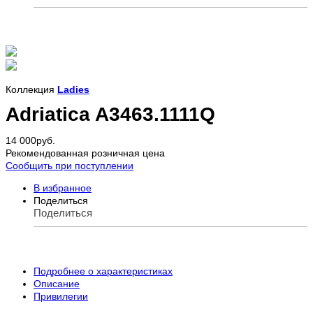
Коллекция
Ladies
Adriatica A3463.1111Q
14 000
руб.
Рекомендованная розничная цена
Сообщить при поступлении
В избранное
Поделиться
Поделиться
Подробнее о характеристиках
Описание
Привилегии