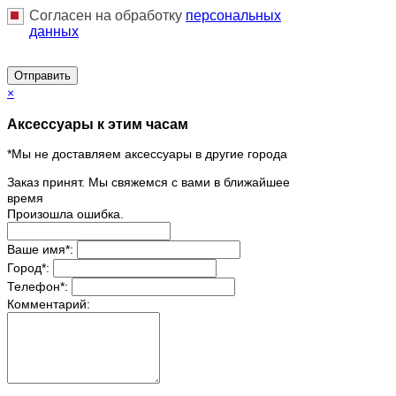
Согласен на обработку
персональныx
данных
Отправить
×
Аксессуары к этим часам
*Мы не доставляем аксессуары в другие города
Заказ принят. Мы свяжемся с вами в ближайшее
время
Произошла ошибка.
Ваше имя
*
:
Город
*
:
Телефон
*
:
Комментарий: