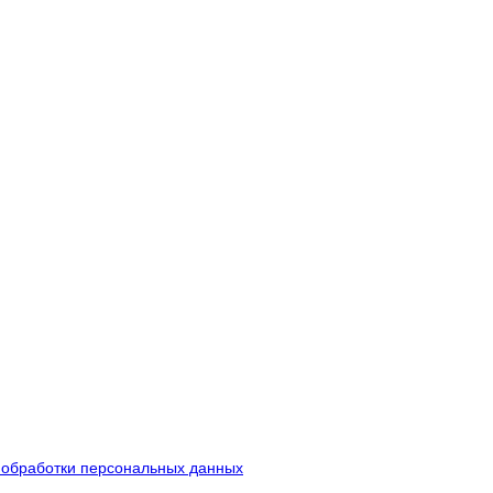
 обработки персональных данных