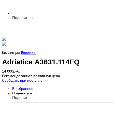
Поделиться
Коллекция
Essence
Adriatica A3631.114FQ
14 000
руб.
Рекомендованная розничная цена
Сообщить при поступлении
В избранное
Поделиться
Поделиться