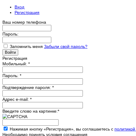
Вход
Регистрация
Ваш номер телефона
Пароль:
Запомнить меня
Забыли свой пароль?
Регистрация
Мобильный:
*
Пароль:
*
Подтверждение пароля:
*
Адрес e-mail:
*
Введите слово на картинке:
*
Нажимая кнопку «Регистрация», вы соглашаетесь с
политикой
Необходимо принять условия соглашения