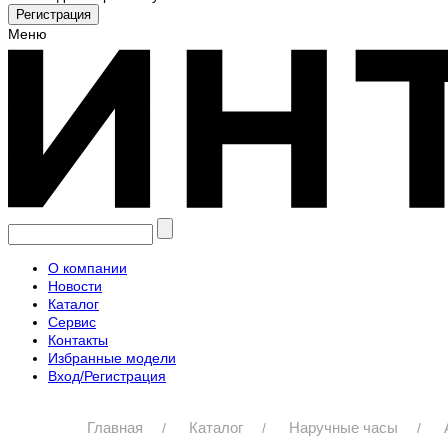
Меню
О компании
Новости
Каталог
Сервис
Контакты
Избранные модели
Вход/Регистрация
Главная
Каталог
Наручные часы