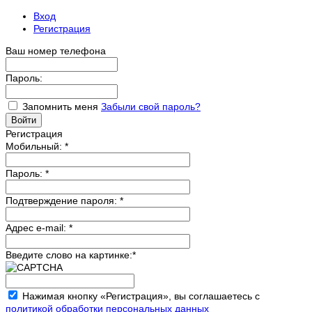
Вход
Регистрация
Ваш номер телефона
Пароль:
Запомнить меня
Забыли свой пароль?
Регистрация
Мобильный:
*
Пароль:
*
Подтверждение пароля:
*
Адрес e-mail:
*
Введите слово на картинке:
*
Нажимая кнопку «Регистрация», вы соглашаетесь с
политикой обработки персональных данных