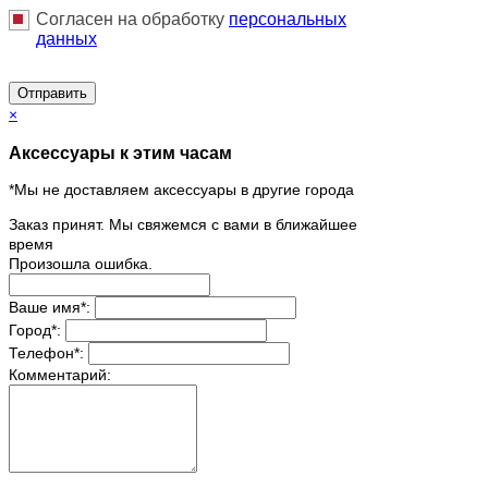
Согласен на обработку
персональныx
данных
Отправить
×
Аксессуары к этим часам
*Мы не доставляем аксессуары в другие города
Заказ принят. Мы свяжемся с вами в ближайшее
время
Произошла ошибка.
Ваше имя
*
:
Город
*
:
Телефон
*
:
Комментарий: