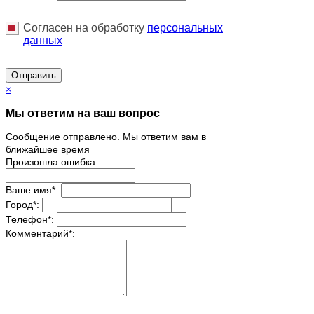
Согласен на обработку
персональныx
данных
Отправить
×
Мы ответим на ваш вопрос
Сообщение отправлено. Мы ответим вам в
ближайшее время
Произошла ошибка.
Ваше имя
*
:
Город
*
:
Телефон
*
:
Комментарий
*
: