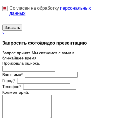
Согласен на обработку
персональныx
данных
Заказать
×
Запросить фото/видео презентацию
Запрос принят. Мы свяжемся с вами в
ближайшее время
Произошла ошибка.
Ваше имя
*
:
Город
*
:
Телефон
*
:
Комментарий: