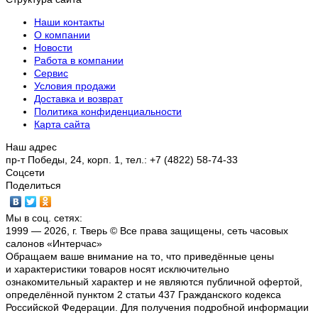
Наши контакты
О компании
Новости
Работа в компании
Сервис
Условия продажи
Доставка и возврат
Политика конфиденциальности
Карта сайта
Наш адрес
пр-т Победы, 24, корп. 1, тел.: +7 (4822) 58-74-33
Соцсети
Поделиться
Мы в соц. сетях:
1999 — 2026, г. Тверь © Все права защищены, сеть часовых
салонов «Интерчас»
Обращаем ваше внимание на то, что приведённые цены
и характеристики товаров носят исключительно
ознакомительный характер и не являются публичной офертой,
определённой пунктом 2 статьи 437 Гражданского кодекса
Российской Федерации. Для получения подробной информации