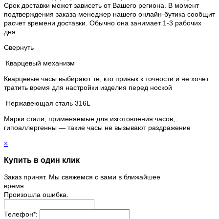
Срок доставки может зависеть от Вашего региона. В момент
подтверждения заказа менеджер нашего онлайн-бутика сообщит
расчет времени доставки. Обычно она занимает 1-3 рабочих
дня.
Свернуть
Кварцевый механизм
Кварцевые часы выбирают те, кто привык к точности и не хочет
тратить время для настройки изделия перед ноской
Нержавеющая сталь 316L
Марки стали, применяемые для изготовления часов,
гипоаллергенны — такие часы не вызывают раздражение
×
Купить в один клик
Заказ принят. Мы свяжемся с вами в ближайшее
время
Произошла ошибка.
Телефон
*
: