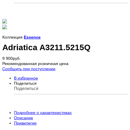
Коллекция
Essence
Adriatica A3211.5215Q
9 900
руб.
Рекомендованная розничная цена
Сообщить при поступлении
В избранное
Поделиться
Поделиться
Подробнее о характеристиках
Описание
Привилегии