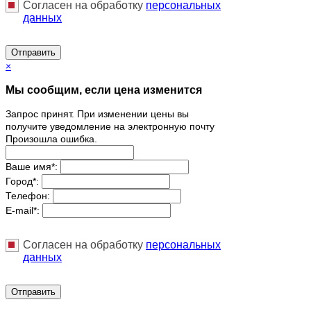
Согласен на обработку
персональныx
данных
Отправить
×
Мы сообщим, если цена изменится
Запрос принят. При изменении цены вы
получите уведомление на электронную почту
Произошла ошибка.
Ваше имя
*
:
Город
*
:
Телефон:
E-mail
*
:
Согласен на обработку
персональныx
данных
Отправить