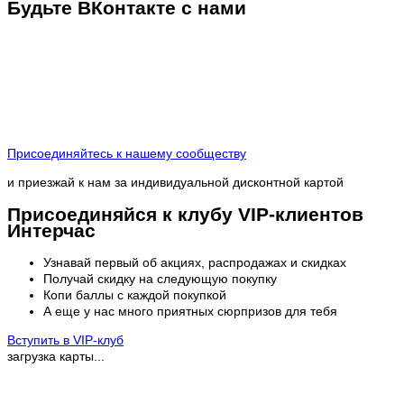
Будьте ВКонтакте с нами
Присоединяйтесь к нашему сообществу
и приезжай к нам за индивидуальной дисконтной картой
Присоединяйся к клубу VIP-клиентов
Интерчас
Узнавай первый об акциях, распродажах и скидках
Получай скидку на следующую покупку
Копи баллы с каждой покупкой
А еще у нас много приятных сюрпризов для тебя
Вступить в VIP-клуб
загрузка карты...