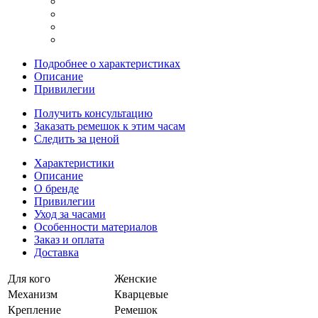
Подробнее о характеристиках
Описание
Привилегии
Получить консультацию
Заказать ремешок к этим часам
Следить за ценой
Характеристики
Описание
О бренде
Привилегии
Уход за часами
Особенности материалов
Заказ и оплата
Доставка
Для кого
Женские
Механизм
Кварцевые
Крепление
Ремешок