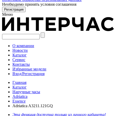
Необходимо принять условия соглашения
Меню
О компании
Новости
Каталог
Сервис
Контакты
Избранные модели
Вход/Регистрация
Главная
Каталог
Наручные часы
Adriatica
Essence
Adriatica A3211.121GQ
Эта функция доступна только из личного кабинета!