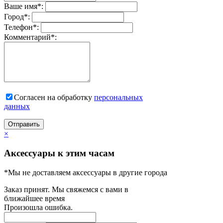
Ваше имя
*
:
Город
*
:
Телефон
*
:
Комментарий
*
:
Согласен на обработку
персональныx
данных
Отправить
×
Аксессуары к этим часам
*Мы не доставляем аксессуары в другие города
Заказ принят. Мы свяжемся с вами в
ближайшее время
Произошла ошибка.