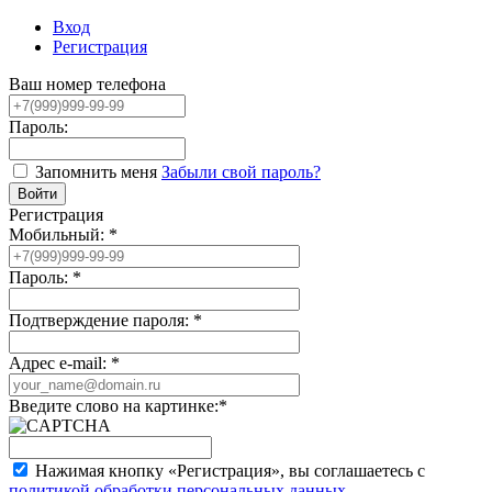
Вход
Регистрация
Ваш номер телефона
Пароль:
Запомнить меня
Забыли свой пароль?
Регистрация
Мобильный:
*
Пароль:
*
Подтверждение пароля:
*
Адрес e-mail:
*
Введите слово на картинке:
*
Нажимая кнопку «Регистрация», вы соглашаетесь с
политикой обработки персональных данных