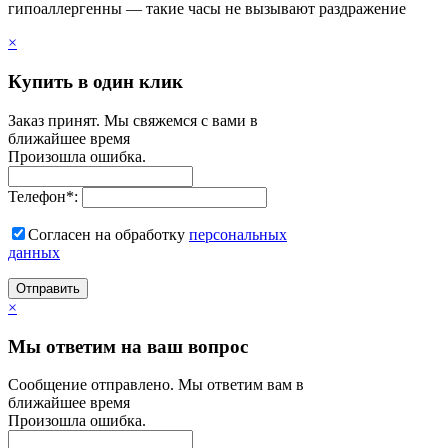
гипоаллергенны — такие часы не вызывают раздражение
×
Купить в один клик
Заказ принят. Мы свяжемся с вами в
ближайшее время
Произошла ошибка.
Телефон
*
:
Согласен на обработку
персональныx
данных
Отправить
×
Мы ответим на ваш вопрос
Сообщение отправлено. Мы ответим вам в
ближайшее время
Произошла ошибка.