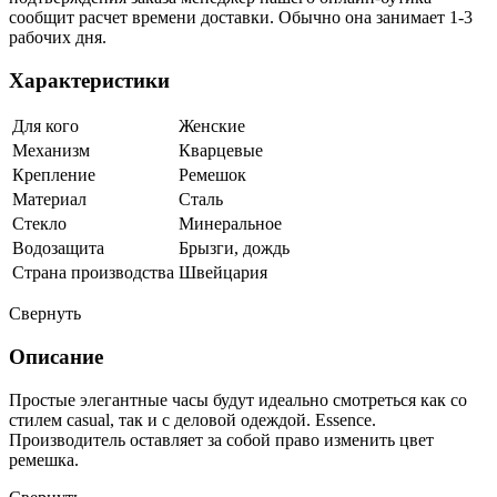
сообщит расчет времени доставки. Обычно она занимает 1-3
рабочих дня.
Характеристики
Для кого
Женские
Механизм
Кварцевые
Крепление
Ремешок
Материал
Сталь
Стекло
Минеральное
Водозащита
Брызги, дождь
Страна производства
Швейцария
Свернуть
Описание
Простые элегантные часы будут идеально смотреться как со
стилем casual, так и с деловой одеждой. Essence.
Производитель оставляет за собой право изменить цвет
ремешка.