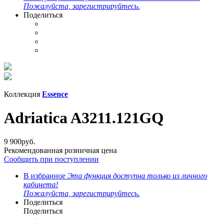
Пожалуйста, зарегистрируйтесь.
Поделиться
Коллекция
Essence
Adriatica A3211.121GQ
9 900
руб.
Рекомендованная розничная цена
Сообщить при поступлении
В избранное
Эта функция доступна только из личного
кабинета!
Пожалуйста, зарегистрируйтесь.
Поделиться
Поделиться