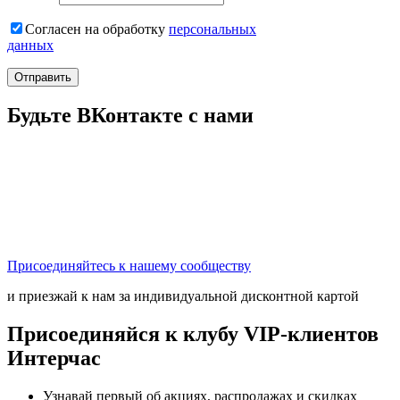
Согласен на обработку
персональныx
данных
Отправить
Будьте ВКонтакте с нами
Присоединяйтесь к нашему сообществу
и приезжай к нам за индивидуальной дисконтной картой
Присоединяйся к клубу VIP-клиентов
Интерчас
Узнавай первый об акциях, распродажах и скидках