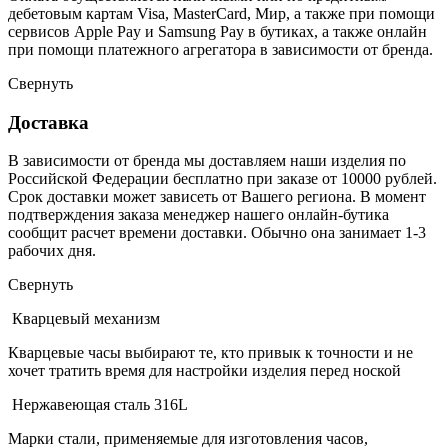
дебетовым картам Visa, MasterCard, Мир, а также при помощи
сервисов Apple Pay и Samsung Pay в бутиках, а также онлайн
при помощи платежного агрегатора в зависимости от бренда.
Свернуть
Доставка
В зависимости от бренда мы доставляем наши изделия по
Российской Федерации бесплатно при заказе от 10000 рублей.
Срок доставки может зависеть от Вашего региона. В момент
подтверждения заказа менеджер нашего онлайн-бутика
сообщит расчет времени доставки. Обычно она занимает 1-3
рабочих дня.
Свернуть
Кварцевый механизм
Кварцевые часы выбирают те, кто привык к точности и не
хочет тратить время для настройки изделия перед ноской
Нержавеющая сталь 316L
Марки стали, применяемые для изготовления часов,