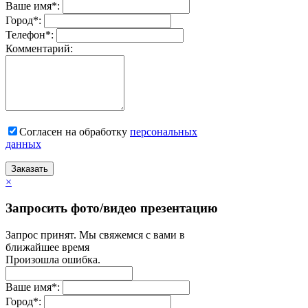
Ваше имя
*
:
Город
*
:
Телефон
*
:
Комментарий:
Согласен на обработку
персональныx
данных
Заказать
×
Запросить фото/видео презентацию
Запрос принят. Мы свяжемся с вами в
ближайшее время
Произошла ошибка.
Ваше имя
*
:
Город
*
: