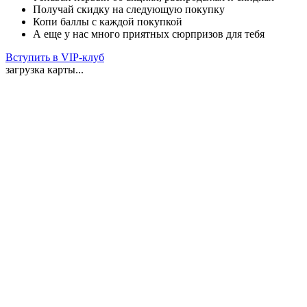
Получай скидку на следующую покупку
Копи баллы с каждой покупкой
А еще у нас много приятных сюрпризов для тебя
Вступить в VIP-клуб
загрузка карты...